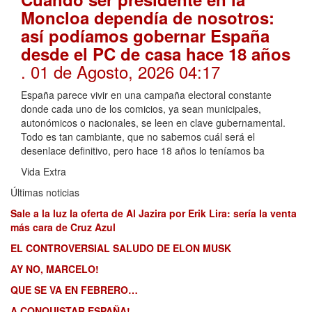
Moncloa dependía de nosotros:
así podíamos gobernar España
desde el PC de casa hace 18 años
. 01 de Agosto, 2026 04:17
España parece vivir en una campaña electoral constante
donde cada uno de los comicios, ya sean municipales,
autonómicos o nacionales, se leen en clave gubernamental.
Todo es tan cambiante, que no sabemos cuál será el
desenlace definitivo, pero hace 18 años lo teníamos ba
Vida Extra
Últimas noticias
Sale a la luz la oferta de Al Jazira por Erik Lira: sería la venta
más cara de Cruz Azul
EL CONTROVERSIAL SALUDO DE ELON MUSK
AY NO, MARCELO!
QUE SE VA EN FEBRERO…
A CONQUISTAR ESPAÑA!