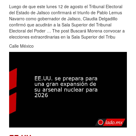
Luego de que este lunes 12 de agosto el Tribunal Electoral
del Estado de Jalisco confirmará el triunfo de Pablo Lemus
Navarro como gobernador de Jalisco, Claudia Delgadillo
confirmó que acudirán a la Sala Superior del Tribunal
Electoral del Poder … The post Buscará Morena convocar a
elecciones extraordinarias en la Sala Superior del Tribu
Calle México