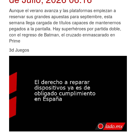
Aunque el verano avanza y las plataformas empiezan a
reservar sus grandes apuestas para septiembre, esta
semana llega cargada de títulos capaces de mantenernos
pegados a la pantalla. Hay superhéroes por partida doble,
con el regreso de Batman, el cruzado enmascarado en
Prime
3d Juegos