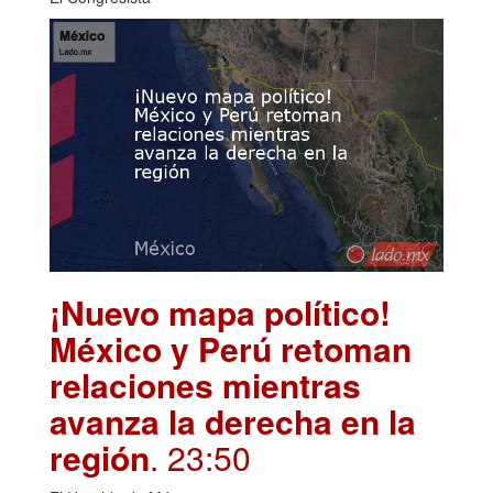
¡Nuevo mapa político!
México y Perú retoman
relaciones mientras
avanza la derecha en la
región
. 23:50