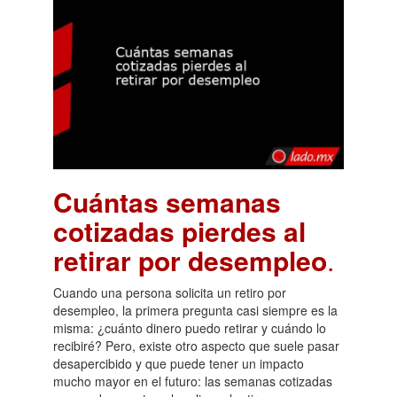
Cuántas semanas
cotizadas pierdes al
retirar por desempleo
.
Cuando una persona solicita un retiro por
desempleo, la primera pregunta casi siempre es la
misma: ¿cuánto dinero puedo retirar y cuándo lo
recibiré? Pero, existe otro aspecto que suele pasar
desapercibido y que puede tener un impacto
mucho mayor en el futuro: las semanas cotizadas