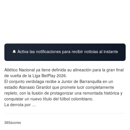
🔔 Activa las notificaciones para recibir noticias al instante
Atlético Nacional ya tiene definida su alineación para la gran final
de vuelta de la Liga BetPlay 2026.
El conjunto verdolaga recibe a Junior de Barranquilla en un
estadio Atanasio Girardot que promete lucir completamente
repleto, con la ilusión de protagonizar una remontada histórica y
conquistar un nuevo título del fútbol colombiano.
La derrota por …
365scores