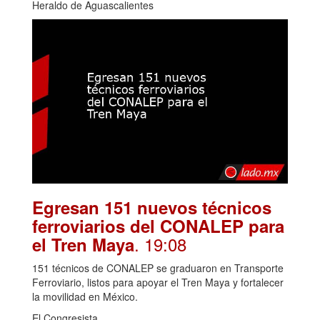
Heraldo de Aguascalientes
Egresan 151 nuevos técnicos
ferroviarios del CONALEP para
. 19:08
el Tren Maya
151 técnicos de CONALEP se graduaron en Transporte
Ferroviario, listos para apoyar el Tren Maya y fortalecer
la movilidad en México.
El Congresista