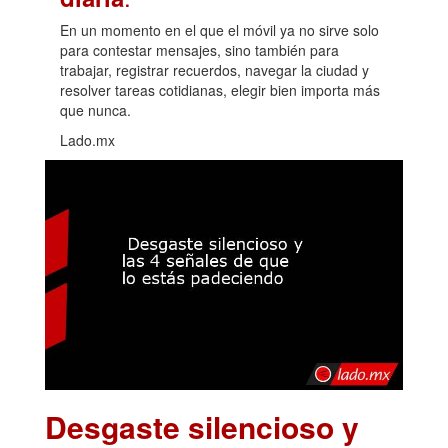
En un momento en el que el móvil ya no sirve solo
para contestar mensajes, sino también para
trabajar, registrar recuerdos, navegar la ciudad y
resolver tareas cotidianas, elegir bien importa más
que nunca.
Lado.mx
Desgaste silencioso y