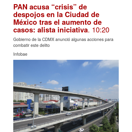
PAN acusa “crisis” de
despojos en la Ciudad de
México tras el aumento de
. 10:20
casos: alista iniciativa
Gobierno de la CDMX anunció algunas acciones para
combatir este delito
Infobae