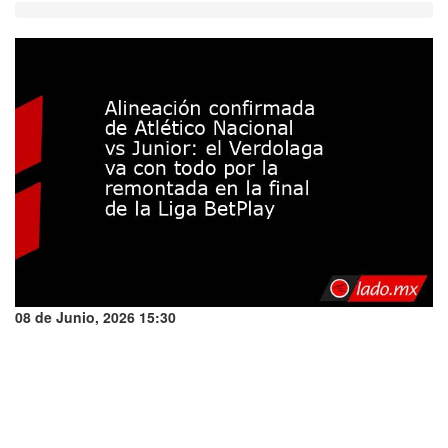
08 de Junio, 2026 15:30