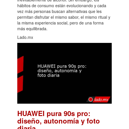
hábitos de consumo están evolucionando y cada
vez más personas buscan alternativas que les
permitan disfrutar el mismo sabor, el mismo ritual y
la misma experiencia social, pero de una forma
más equilibrada.
Lado.mx
HUAWEI pura 90s pro:
diseño, autonomía y foto
.
diaria