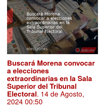
Buscará Morena convocar
a elecciones
extraordinarias en la Sala
Superior del Tribunal
Electoral
. 14 de Agosto,
2024 00:50