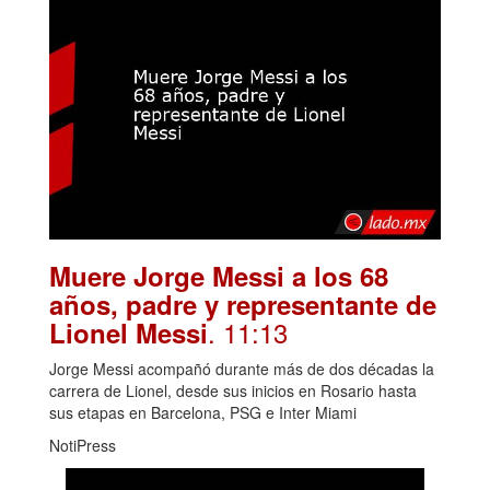
Muere Jorge Messi a los 68
años, padre y representante de
. 11:13
Lionel Messi
Jorge Messi acompañó durante más de dos décadas la
carrera de Lionel, desde sus inicios en Rosario hasta
sus etapas en Barcelona, PSG e Inter Miami
NotiPress