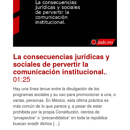
La consecuencias jurídicas y
sociales de pervertir la
.
comunicación institucional.
01:25
Hay una línea tenue entre la divulgación de los
programas sociales y su uso para promocionar a una, o
varias, personas. En México, esta última práctica es
más común de lo que parece y, a pesar de estar
prohibida por la propia Constitución, cientos de
“prospectos” o “precandidatos” en toda la república
buscan evadir dichos […]