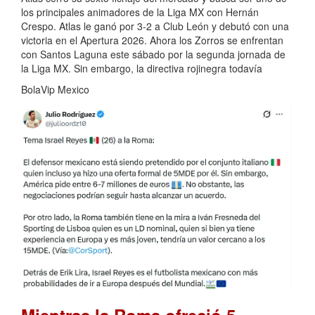
los principales animadores de la Liga MX con Hernán
Crespo. Atlas le ganó por 3-2 a Club León y debutó con una
victoria en el Apertura 2026. Ahora los Zorros se enfrentan
con Santos Laguna este sábado por la segunda jornada de
la Liga MX. Sin embargo, la directiva rojinegra todavía
BolaVip Mexico