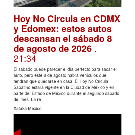
Hoy No Circula en CDMX
y Edomex: estos autos
descansan el sábado 8
de agosto de 2026
.
21:34
El sábado puede parecer el día perfecto para sacar el
auto, pero este 8 de agosto habrá vehículos que
tendrán que quedarse en casa. El Hoy No Circula
Sabatino estará vigente en la Ciudad de México y en
parte del Estado de México durante el segundo sábado
del mes. La re
Xataka México