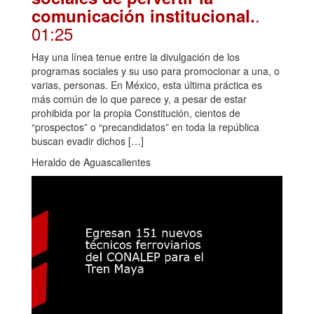
.
comunicación institucional.
01:25
Hay una línea tenue entre la divulgación de los
programas sociales y su uso para promocionar a una, o
varias, personas. En México, esta última práctica es
más común de lo que parece y, a pesar de estar
prohibida por la propia Constitución, cientos de
“prospectos” o “precandidatos” en toda la república
buscan evadir dichos […]
Heraldo de Aguascalientes