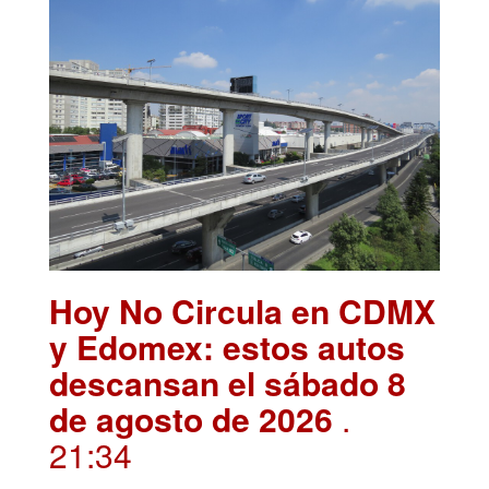
Hoy No Circula en CDMX
y Edomex: estos autos
descansan el sábado 8
de agosto de 2026
.
21:34