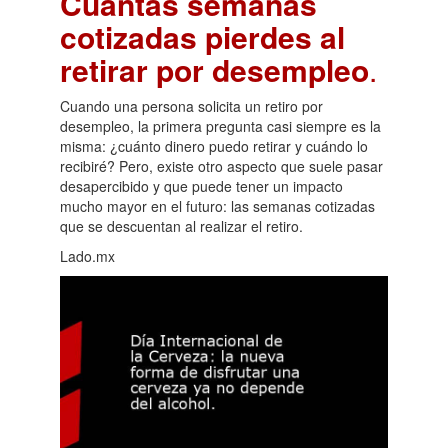
Cuántas semanas
cotizadas pierdes al
retirar por desempleo
.
Cuando una persona solicita un retiro por
desempleo, la primera pregunta casi siempre es la
misma: ¿cuánto dinero puedo retirar y cuándo lo
recibiré? Pero, existe otro aspecto que suele pasar
desapercibido y que puede tener un impacto
mucho mayor en el futuro: las semanas cotizadas
que se descuentan al realizar el retiro.
Lado.mx