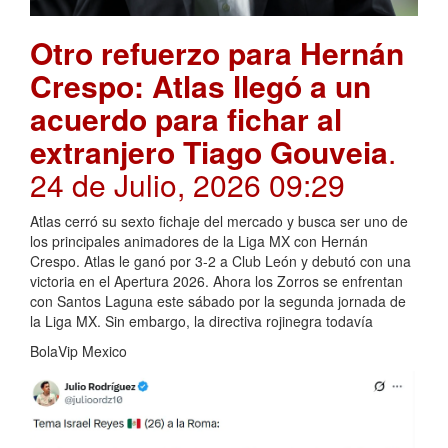
Otro refuerzo para Hernán
Crespo: Atlas llegó a un
acuerdo para fichar al
extranjero Tiago Gouveia
.
24 de Julio, 2026 09:29
Atlas cerró su sexto fichaje del mercado y busca ser uno de
los principales animadores de la Liga MX con Hernán
Crespo. Atlas le ganó por 3-2 a Club León y debutó con una
victoria en el Apertura 2026. Ahora los Zorros se enfrentan
con Santos Laguna este sábado por la segunda jornada de
la Liga MX. Sin embargo, la directiva rojinegra todavía
BolaVip Mexico