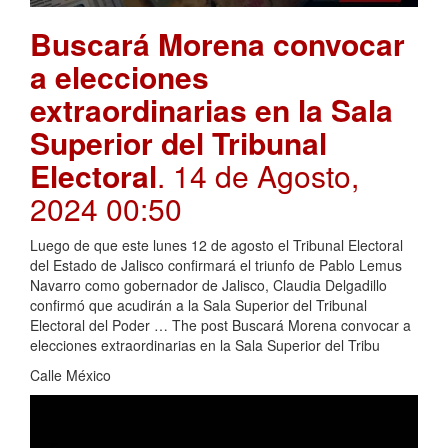
Buscará Morena convocar
a elecciones
extraordinarias en la Sala
Superior del Tribunal
Electoral
. 14 de Agosto,
2024 00:50
Luego de que este lunes 12 de agosto el Tribunal Electoral
del Estado de Jalisco confirmará el triunfo de Pablo Lemus
Navarro como gobernador de Jalisco, Claudia Delgadillo
confirmó que acudirán a la Sala Superior del Tribunal
Electoral del Poder … The post Buscará Morena convocar a
elecciones extraordinarias en la Sala Superior del Tribu
Calle México