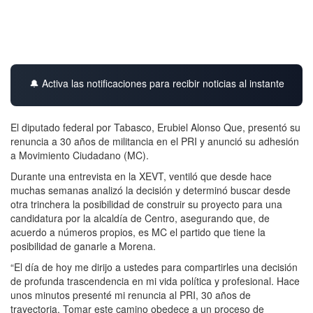
🔔 Activa las notificaciones para recibir noticias al instante
El diputado federal por Tabasco, Erubiel Alonso Que, presentó su
renuncia a 30 años de militancia en el PRI y anunció su adhesión
a Movimiento Ciudadano (MC).
Durante una entrevista en la XEVT, ventiló que desde hace
muchas semanas analizó la decisión y determinó buscar desde
otra trinchera la posibilidad de construir su proyecto para una
candidatura por la alcaldía de Centro, asegurando que, de
acuerdo a números propios, es MC el partido que tiene la
posibilidad de ganarle a Morena.
“El día de hoy me dirijo a ustedes para compartirles una decisión
de profunda trascendencia en mi vida política y profesional. Hace
unos minutos presenté mi renuncia al PRI, 30 años de
trayectoria. Tomar este camino obedece a un proceso de