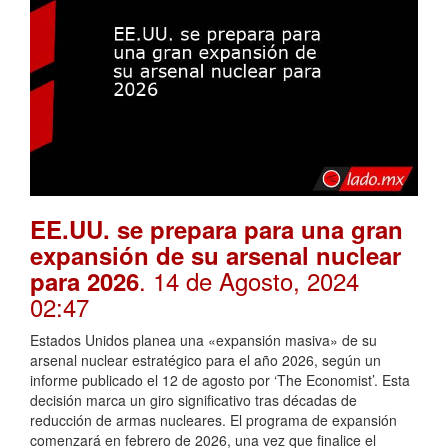
EE.UU. se prepara para una gran
expansión de su arsenal nuclear
. 14 de Agosto, 2024
para 2026
02:47
Estados Unidos planea una «expansión masiva» de su
arsenal nuclear estratégico para el año 2026, según un
informe publicado el 12 de agosto por ‘The Economist’. Esta
decisión marca un giro significativo tras décadas de
reducción de armas nucleares. El programa de expansión
comenzará en febrero de 2026, una vez que finalice el