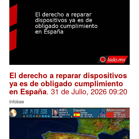
El derecho a reparar dispositivos
ya es de obligado cumplimiento
. 31 de Julio, 2026 09:20
en España
Infobae