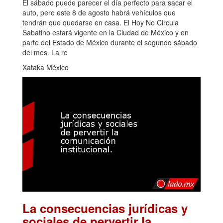
El sábado puede parecer el día perfecto para sacar el
auto, pero este 8 de agosto habrá vehículos que
tendrán que quedarse en casa. El Hoy No Circula
Sabatino estará vigente en la Ciudad de México y en
parte del Estado de México durante el segundo sábado
del mes. La re
Xataka México
La consecuencias jurídicas y
sociales de pervertir la