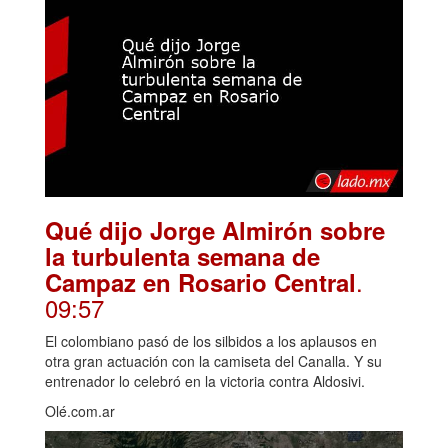
Qué dijo Jorge Almirón sobre
la turbulenta semana de
.
Campaz en Rosario Central
09:57
El colombiano pasó de los silbidos a los aplausos en
otra gran actuación con la camiseta del Canalla. Y su
entrenador lo celebró en la victoria contra Aldosivi.
Olé.com.ar