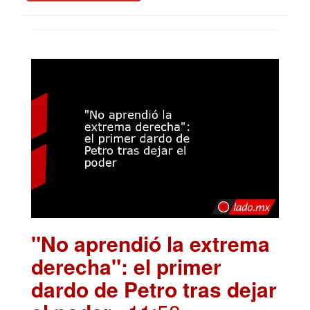
"No aprendió la extrema
derecha": el primer
dardo de Petro tras dejar