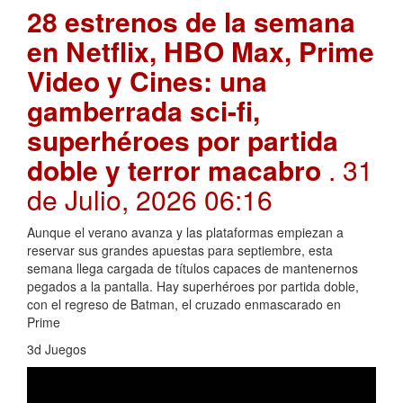
28 estrenos de la semana
en Netflix, HBO Max, Prime
Video y Cines: una
gamberrada sci-fi,
superhéroes por partida
doble y terror macabro
. 31
de Julio, 2026 06:16
Aunque el verano avanza y las plataformas empiezan a
reservar sus grandes apuestas para septiembre, esta
semana llega cargada de títulos capaces de mantenernos
pegados a la pantalla. Hay superhéroes por partida doble,
con el regreso de Batman, el cruzado enmascarado en
Prime
3d Juegos