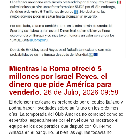
Mientras la Roma ofreció 5
millones por Israel Reyes, el
dinero que pide América para
. 26 de Julio, 2026 09:58
venderlo
El defensor mexicano es pretendido por el equipo italiano y
podría haber novedades sobre su futuro en los próximos
días. La temporada del Club América no comenzó como se
esperaba, especialmente por el nivel que ha mostrado el
equipo en los dos partidos que disputó con Guillermo
Almada en el banquillo. Si bien las Águilas todavía no