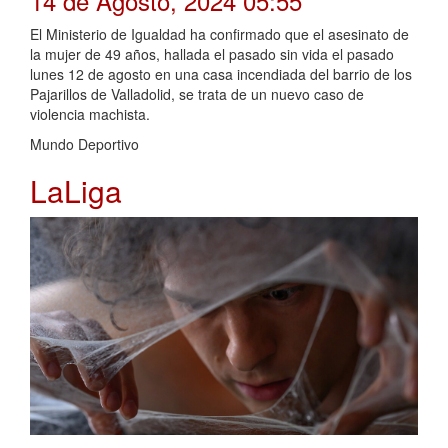
14 de Agosto, 2024 05:55
El Ministerio de Igualdad ha confirmado que el asesinato de
la mujer de 49 años, hallada el pasado sin vida el pasado
lunes 12 de agosto en una casa incendiada del barrio de los
Pajarillos de Valladolid, se trata de un nuevo caso de
violencia machista.
Mundo Deportivo
LaLiga