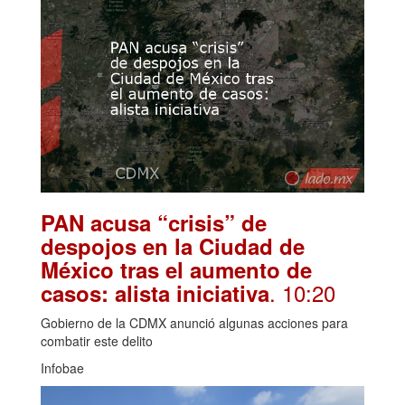
PAN acusa “crisis” de
despojos en la Ciudad de
México tras el aumento de
. 10:20
casos: alista iniciativa
Gobierno de la CDMX anunció algunas acciones para
combatir este delito
Infobae