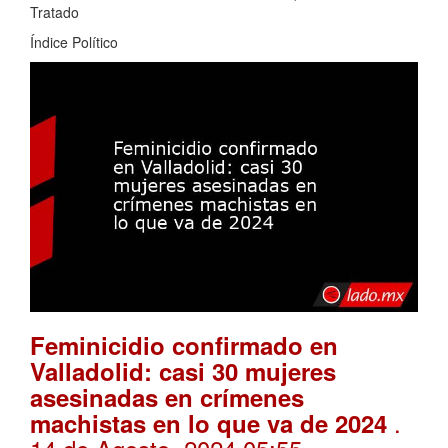
Tratado
Índice Político
Feminicidio confirmado en
Valladolid: casi 30 mujeres
asesinadas en crímenes
.
machistas en lo que va de 2024