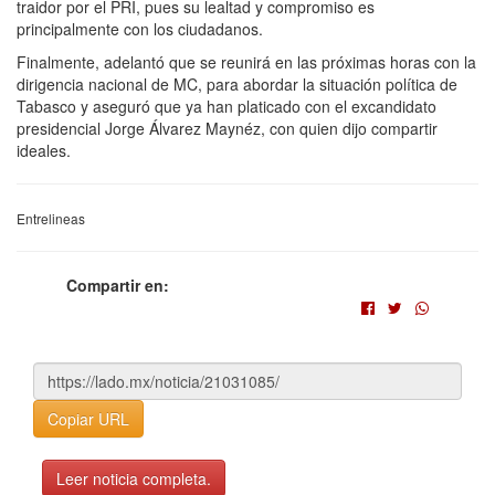
traidor por el PRI, pues su lealtad y compromiso es
principalmente con los ciudadanos.
Finalmente, adelantó que se reunirá en las próximas horas con la
dirigencia nacional de MC, para abordar la situación política de
Tabasco y aseguró que ya han platicado con el excandidato
presidencial Jorge Álvarez Maynéz, con quien dijo compartir
ideales.
Entrelineas
Compartir en:
Copiar URL
Leer noticia completa.