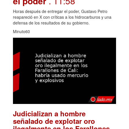
el poder
. 11:58
Horas después de entregar el poder, Gustavo Petro
reapareció en X con críticas a los hidrocarburos y una
defensa de los resultados de su gobierno.
Minuto60
Judicializan a hombre
señalado de explotar oro
ilegalmente en los Farallones