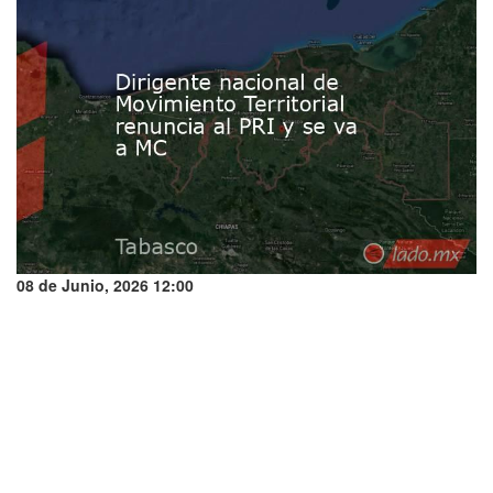
08 de Junio, 2026 12:00