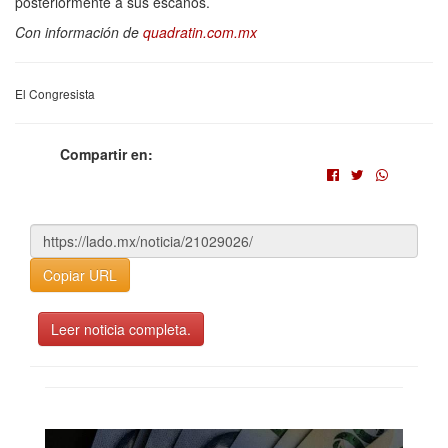
posteriormente a sus escaños.
Con información de
quadratin.com.mx
El Congresista
Compartir en:
Copiar URL
Leer noticia completa.