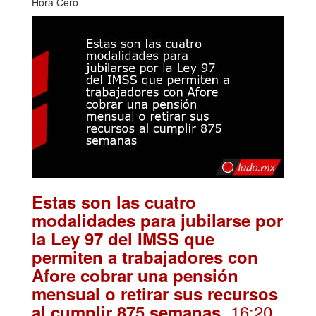
Hora Cero
Estas son las cuatro
modalidades para jubilarse por
la Ley 97 del IMSS que
permiten a trabajadores con
Afore cobrar una pensión
mensual o retirar sus recursos
. 16:20
al cumplir 875 semanas