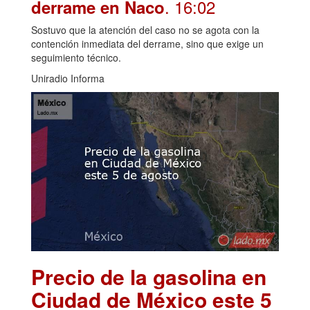
. 16:02
derrame en Naco
Sostuvo que la atención del caso no se agota con la
contención inmediata del derrame, sino que exige un
seguimiento técnico.
Uniradio Informa
Precio de la gasolina en
Ciudad de México este 5