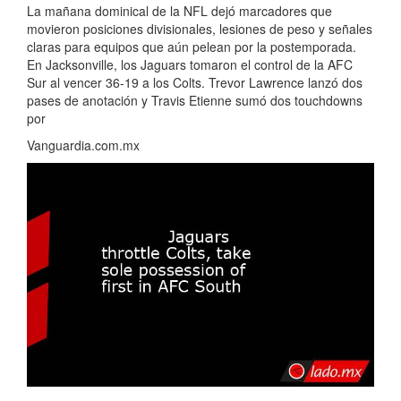
La mañana dominical de la NFL dejó marcadores que
movieron posiciones divisionales, lesiones de peso y señales
claras para equipos que aún pelean por la postemporada.
En Jacksonville, los Jaguars tomaron el control de la AFC
Sur al vencer 36-19 a los Colts. Trevor Lawrence lanzó dos
pases de anotación y Travis Etienne sumó dos touchdowns
por
Vanguardia.com.mx