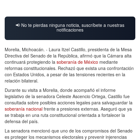
📢 No te pierdas ninguna noticia, suscríbete a nuestras
notificaciones
Morelia, Michoacán. - Laura Itzel Castillo, presidenta de la Mesa
Directiva del Senado de la República, afirmó que la Cámara alta
continuará protegiendo la
soberanía de México
mediante
reformas constitucionales. Rechazó que exista una confrontación
con Estados Unidos, a pesar de las tensiones recientes en la
relación bilateral.
Durante su visita a Morelia, donde acompañó el informe
legislativo de la senadora Celeste Ascencio Ortega, Castillo fue
consultada sobre posibles acciones legales para salvaguardar la
soberanía nacional
frente a presiones externas. Aseguró que ya
se trabaja en una ruta constitucional orientada a fortalecer la
defensa del país.
La senadora mencionó que uno de los compromisos del Senado
es proteger los mecanismos electorales y prevenir injerencias