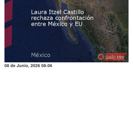
08 de Junio, 2026 08:06