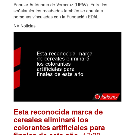
Popular Autónoma de Veracruz (UPAV). Entre los
señalamientos recabados también se apunta a
personas vinculadas con la Fundación EDAL
NV Noticias
Esta reconocida marca de
cereales eliminará los
colorantes artificiales para
.17:30
finales de este año