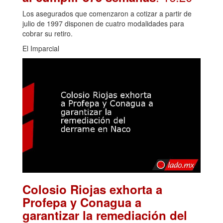
Los asegurados que comenzaron a cotizar a partir de
julio de 1997 disponen de cuatro modalidades para
cobrar su retiro.
El Imparcial
Colosio Riojas exhorta a
Profepa y Conagua a
garantizar la remediación del