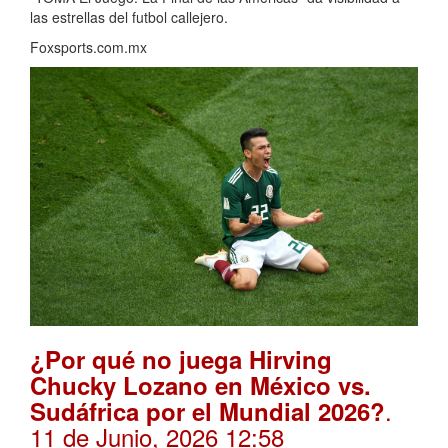
las estrellas del futbol callejero.
Foxsports.com.mx
¿Por qué no juega Hirving
Chucky Lozano en México vs.
.
Sudáfrica por el Mundial 2026?
11 de Junio, 2026 12:58