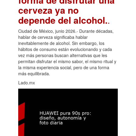
cerveza ya no
depende del alcohol.
.
Ciudad de México, junio 2026.- Durante décadas,
hablar de cerveza significaba hablar
inevitablemente de alcohol. Sin embargo, los
hábitos de consumo están evolucionando y cada
vez más personas buscan alternativas que les
permitan disfrutar el mismo sabor, el mismo ritual y
la misma experiencia social, pero de una forma
más equilibrada.
Lado.mx