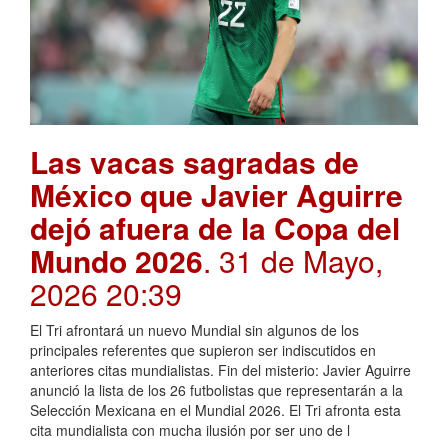
Las vacas sagradas de
México que Javier Aguirre
dejó afuera de la Copa del
Mundo 2026
. 31 de Mayo,
2026 20:39
El Tri afrontará un nuevo Mundial sin algunos de los
principales referentes que supieron ser indiscutidos en
anteriores citas mundialistas. Fin del misterio: Javier Aguirre
anunció la lista de los 26 futbolistas que representarán a la
Selección Mexicana en el Mundial 2026. El Tri afronta esta
cita mundialista con mucha ilusión por ser uno de l