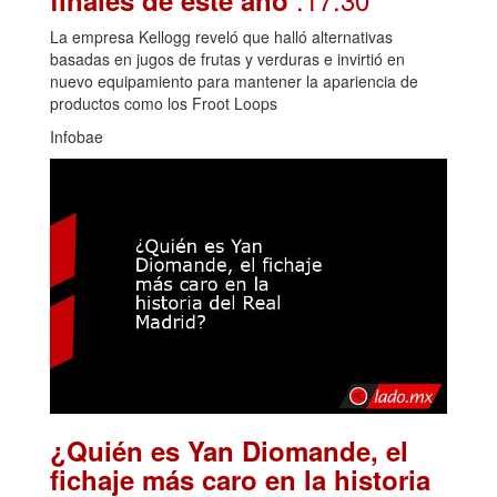
La empresa Kellogg reveló que halló alternativas
basadas en jugos de frutas y verduras e invirtió en
nuevo equipamiento para mantener la apariencia de
productos como los Froot Loops
Infobae
¿Quién es Yan Diomande, el
fichaje más caro en la historia