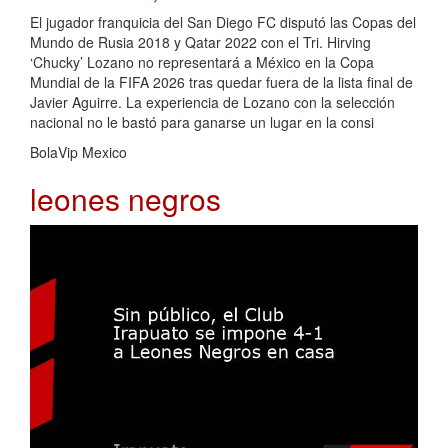
El jugador franquicia del San Diego FC disputó las Copas del
Mundo de Rusia 2018 y Qatar 2022 con el Tri. Hirving
‘Chucky’ Lozano no representará a México en la Copa
Mundial de la FIFA 2026 tras quedar fuera de la lista final de
Javier Aguirre. La experiencia de Lozano con la selección
nacional no le bastó para ganarse un lugar en la consi
BolaVip Mexico
leones negros