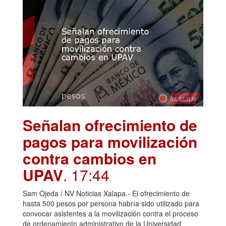
Señalan ofrecimiento de
pagos para movilización
contra cambios en
UPAV
. 17:44
Sam Ojeda / NV Noticias Xalapa.- El ofrecimiento de
hasta 500 pesos por persona habría sido utilizado para
convocar asistentes a la movilización contra el proceso
de ordenamiento administrativo de la Universidad