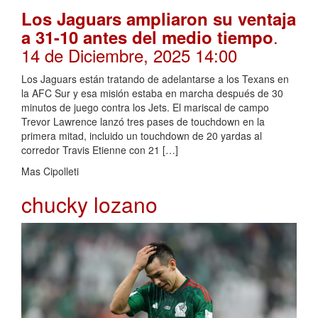
Los Jaguars ampliaron su ventaja
.
a 31-10 antes del medio tiempo
14 de Diciembre, 2025 14:00
Los Jaguars están tratando de adelantarse a los Texans en
la AFC Sur y esa misión estaba en marcha después de 30
minutos de juego contra los Jets. El mariscal de campo
Trevor Lawrence lanzó tres pases de touchdown en la
primera mitad, incluido un touchdown de 20 yardas al
corredor Travis Etienne con 21 […]
Mas Cipolleti
chucky lozano