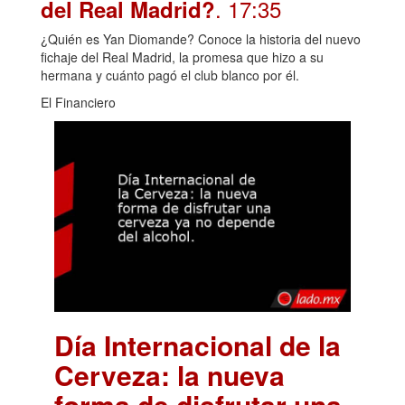
. 17:35
del Real Madrid?
¿Quién es Yan Diomande? Conoce la historia del nuevo
fichaje del Real Madrid, la promesa que hizo a su
hermana y cuánto pagó el club blanco por él.
El Financiero
Día Internacional de la
Cerveza: la nueva
forma de disfrutar una