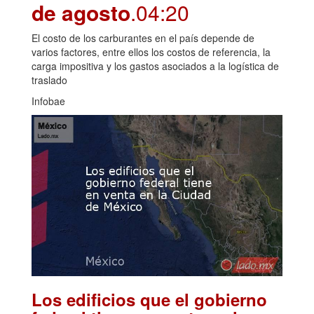
de agosto
.04:20
El costo de los carburantes en el país depende de
varios factores, entre ellos los costos de referencia, la
carga impositiva y los gastos asociados a la logística de
traslado
Infobae
Los edificios que el gobierno