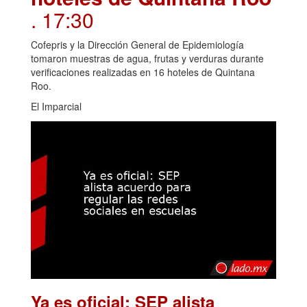
. 17:30
Cofepris y la Dirección General de Epidemiología
tomaron muestras de agua, frutas y verduras durante
verificaciones realizadas en 16 hoteles de Quintana
Roo.
El Imparcial
Ya es oficial: SEP alista