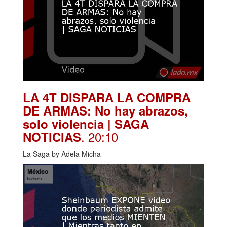
LA 4T DISPARA LA COMPRA
DE ARMAS: No hay abrazos,
solo violencia | SAGA
. 20:10
NOTICIAS
La Saga by Adela Micha