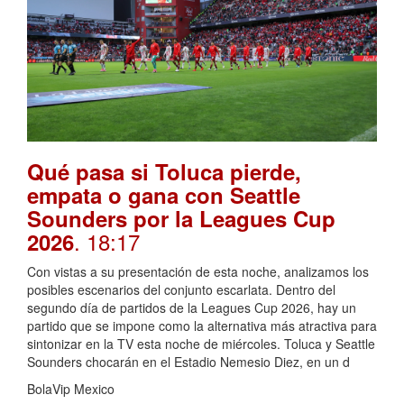
Qué pasa si Toluca pierde,
empata o gana con Seattle
Sounders por la Leagues Cup
. 18:17
2026
Con vistas a su presentación de esta noche, analizamos los
posibles escenarios del conjunto escarlata. Dentro del
segundo día de partidos de la Leagues Cup 2026, hay un
partido que se impone como la alternativa más atractiva para
sintonizar en la TV esta noche de miércoles. Toluca y Seattle
Sounders chocarán en el Estadio Nemesio Diez, en un d
BolaVip Mexico