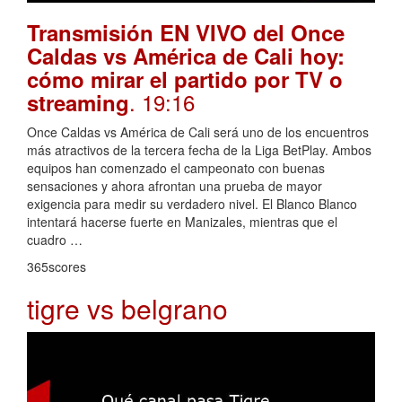
Transmisión EN VIVO del Once
Caldas vs América de Cali hoy:
cómo mirar el partido por TV o
. 19:16
streaming
Once Caldas vs América de Cali será uno de los encuentros
más atractivos de la tercera fecha de la Liga BetPlay. Ambos
equipos han comenzado el campeonato con buenas
sensaciones y ahora afrontan una prueba de mayor
exigencia para medir su verdadero nivel. El Blanco Blanco
intentará hacerse fuerte en Manizales, mientras que el
cuadro …
365scores
tigre vs belgrano