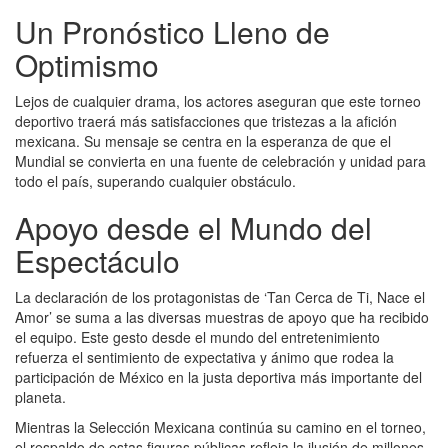
Un Pronóstico Lleno de
Optimismo
Lejos de cualquier drama, los actores aseguran que este torneo
deportivo traerá más satisfacciones que tristezas a la afición
mexicana. Su mensaje se centra en la esperanza de que el
Mundial se convierta en una fuente de celebración y unidad para
todo el país, superando cualquier obstáculo.
Apoyo desde el Mundo del
Espectáculo
La declaración de los protagonistas de ‘Tan Cerca de Ti, Nace el
Amor’ se suma a las diversas muestras de apoyo que ha recibido
el equipo. Este gesto desde el mundo del entretenimiento
refuerza el sentimiento de expectativa y ánimo que rodea la
participación de México en la justa deportiva más importante del
planeta.
Mientras la Selección Mexicana continúa su camino en el torneo,
el respaldo de estas figuras públicas refleja la ilusión de millones