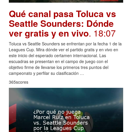
Qué canal pasa Toluca vs
Seattle Sounders: Dónde
ver gratis y en vivo
. 18:07
Toluca vs Seattle Sounders se enfrentan por la fecha 1 de la
Leagues Cup. Mira dónde ver el partido gratis y en vivo en
este inicio del esperado certamen internacional. Las
escuadras se presentan en el campo de juego con el
objetivo firme de llevarse los primeros tres puntos del
campeonato y perfilar su clasificación …
365scores