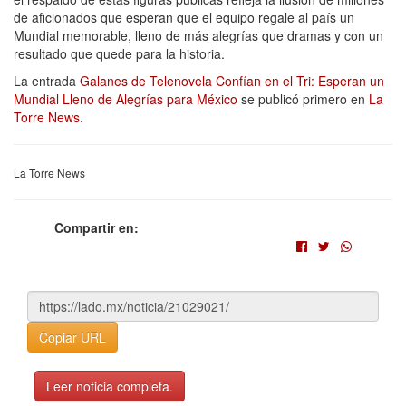
de aficionados que esperan que el equipo regale al país un
Mundial memorable, lleno de más alegrías que dramas y con un
resultado que quede para la historia.
La entrada
Galanes de Telenovela Confían en el Tri: Esperan un
Mundial Lleno de Alegrías para México
se publicó primero en
La
Torre News
.
La Torre News
Compartir en:
Copiar URL
Leer noticia completa.