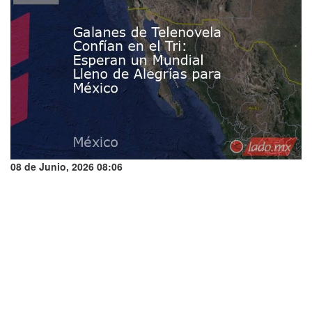
08 de Junio, 2026 08:06