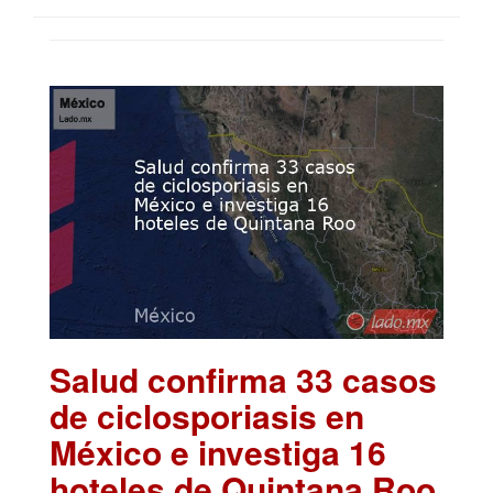
Salud confirma 33 casos
de ciclosporiasis en
México e investiga 16
hoteles de Quintana Roo