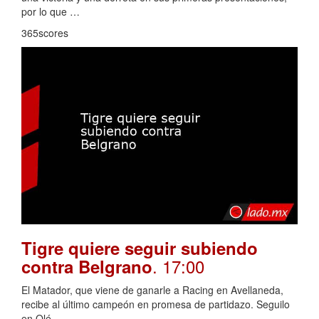
por lo que …
365scores
Tigre quiere seguir subiendo
. 17:00
contra Belgrano
El Matador, que viene de ganarle a Racing en Avellaneda,
recibe al último campeón en promesa de partidazo. Seguilo
en Olé.