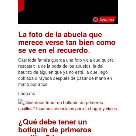
La foto de la abuela que
merece verse tan bien como
.
se ve en el recuerdo
Casi toda familia guarda una foto vieja que quiere
rescatar: la de la boda de los abuelos, la del
bautizo de alguien que ya no está, la que llegó
doblada o rayada después de pasar de mano en
mano por años.
Lado.mx
¿Qué debe tener un
botiquín de primeros