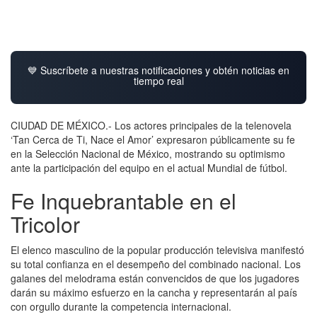
💙 Suscríbete a nuestras notificaciones y obtén noticias en
tiempo real
CIUDAD DE MÉXICO.- Los actores principales de la telenovela
‘Tan Cerca de Ti, Nace el Amor’ expresaron públicamente su fe
en la Selección Nacional de México, mostrando su optimismo
ante la participación del equipo en el actual Mundial de fútbol.
Fe Inquebrantable en el
Tricolor
El elenco masculino de la popular producción televisiva manifestó
su total confianza en el desempeño del combinado nacional. Los
galanes del melodrama están convencidos de que los jugadores
darán su máximo esfuerzo en la cancha y representarán al país
con orgullo durante la competencia internacional.