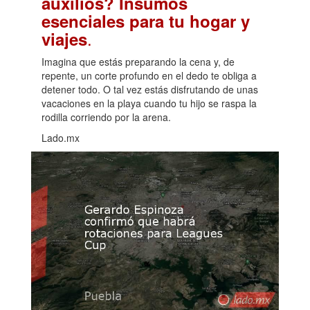
auxilios? Insumos
esenciales para tu hogar y
.
viajes
Imagina que estás preparando la cena y, de
repente, un corte profundo en el dedo te obliga a
detener todo. O tal vez estás disfrutando de unas
vacaciones en la playa cuando tu hijo se raspa la
rodilla corriendo por la arena.
Lado.mx