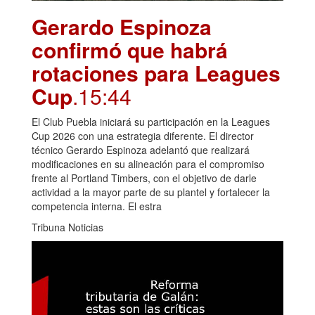
Gerardo Espinoza
confirmó que habrá
rotaciones para Leagues
Cup
.15:44
El Club Puebla iniciará su participación en la Leagues
Cup 2026 con una estrategia diferente. El director
técnico Gerardo Espinoza adelantó que realizará
modificaciones en su alineación para el compromiso
frente al Portland Timbers, con el objetivo de darle
actividad a la mayor parte de su plantel y fortalecer la
competencia interna. El estra
Tribuna Noticias