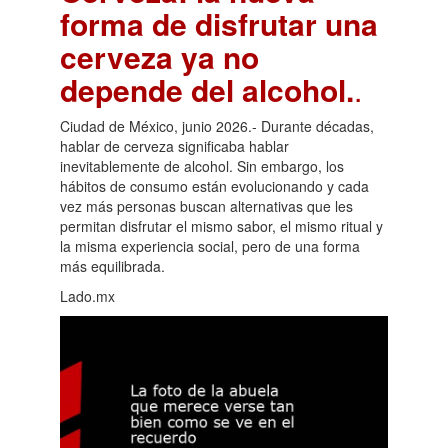
forma de disfrutar una
cerveza ya no
depende del alcohol.
.
Ciudad de México, junio 2026.- Durante décadas,
hablar de cerveza significaba hablar
inevitablemente de alcohol. Sin embargo, los
hábitos de consumo están evolucionando y cada
vez más personas buscan alternativas que les
permitan disfrutar el mismo sabor, el mismo ritual y
la misma experiencia social, pero de una forma
más equilibrada.
Lado.mx