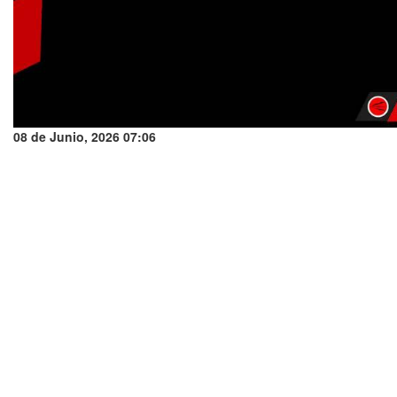
08 de Junio, 2026 07:06