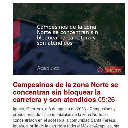
Campesinos de la zona Norte se
concentran sin bloquear la
.05:26
carretera y son atendidos
Iguala, Guerrero, a 8 de agosto de 2026.- Campesinos y
productores de cinco municipios de la zona Norte se
concentraron en el acceso a la comunidad Santa Teresa,
Iguala, a orilla de la carretera federal México-Acapulco, sin