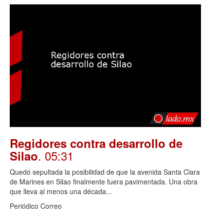
Regidores contra desarrollo de
. 05:31
Silao
Quedó sepultada la posibilidad de que la avenida Santa Clara
de Marines en Silao finalmente fuera pavimentada. Una obra
que lleva al menos una década...
Periódico Correo