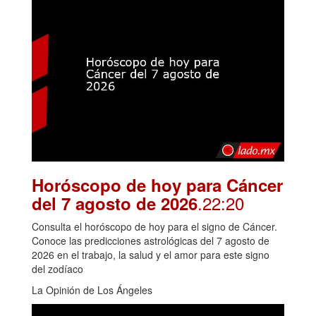
Horóscopo de hoy para Cáncer
.22:20
del 7 agosto de 2026
Consulta el horóscopo de hoy para el signo de Cáncer.
Conoce las predicciones astrológicas del 7 agosto de
2026 en el trabajo, la salud y el amor para este signo
del zodíaco
La Opinión de Los Ángeles