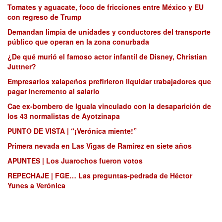
Tomates y aguacate, foco de fricciones entre México y EU
con regreso de Trump
Demandan limpia de unidades y conductores del transporte
público que operan en la zona conurbada
¿De qué murió el famoso actor infantil de Disney, Christian
Juttner?
Empresarios xalapeños prefirieron liquidar trabajadores que
pagar incremento al salario
Cae ex-bombero de Iguala vinculado con la desaparición de
los 43 normalistas de Ayotzinapa
PUNTO DE VISTA | “¡Verónica miente!”
Primera nevada en Las Vigas de Ramírez en siete años
APUNTES | Los Juarochos fueron votos
REPECHAJE | FGE… Las preguntas-pedrada de Héctor
Yunes a Verónica