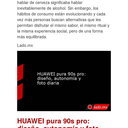
hablar de cerveza significaba hablar
inevitablemente de alcohol. Sin embargo, los
hábitos de consumo están evolucionando y cada
vez más personas buscan alternativas que les
permitan disfrutar el mismo sabor, el mismo ritual y
la misma experiencia social, pero de una forma
más equilibrada.
Lado.mx
HUAWEI pura 90s pro:
diseño, autonomía y foto