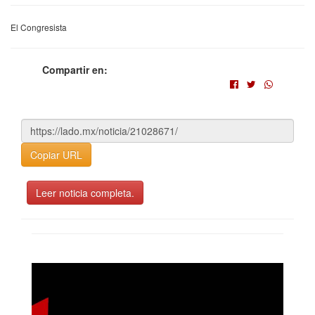
El Congresista
Compartir en:
Copiar URL
Leer noticia completa.