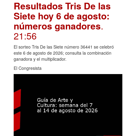
Resultados Tris De las
Siete hoy 6 de agosto:
números ganadores
.
21:56
El sorteo Tris De las Siete número 36441 se celebró
este 6 de agosto de 2026; consulta la combinación
ganadora y el multiplicador.
El Congresista