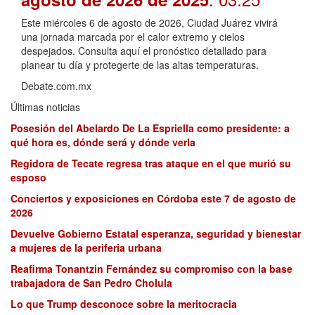
Este miércoles 6 de agosto de 2026, Ciudad Juárez vivirá
una jornada marcada por el calor extremo y cielos
despejados. Consulta aquí el pronóstico detallado para
planear tu día y protegerte de las altas temperaturas.
Debate.com.mx
Últimas noticias
Posesión del Abelardo De La Espriella como presidente: a
qué hora es, dónde será y dónde verla
Regidora de Tecate regresa tras ataque en el que murió su
esposo
Conciertos y exposiciones en Córdoba este 7 de agosto de
2026
Devuelve Gobierno Estatal esperanza, seguridad y bienestar
a mujeres de la periferia urbana
Reafirma Tonantzin Fernández su compromiso con la base
trabajadora de San Pedro Cholula
Lo que Trump desconoce sobre la meritocracia