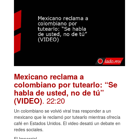
Mexicano reclama a
colombiano por tutearlo: “Se
habla de usted, no de tú”
. 22:20
(VIDEO)
Un colombiano se volvió viral tras responder a un
mexicano que le reclamó por tutearlo mientras ofrecía
café en Estados Unidos. El video desató un debate en
redes sociales.
El Imparcial