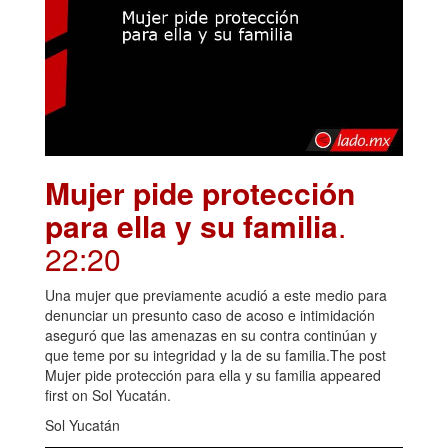
Mujer pide protección
para ella y su familia
.
22:20
Una mujer que previamente acudió a este medio para
denunciar un presunto caso de acoso e intimidación
aseguró que las amenazas en su contra continúan y
que teme por su integridad y la de su familia.The post
Mujer pide protección para ella y su familia appeared
first on Sol Yucatán.
Sol Yucatán