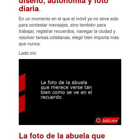
.
diaria
En un momento en el que el móvil ya no sirve solo
para contestar mensajes, sino también para
trabajar, registrar recuerdos, navegar la ciudad y
resolver tareas cotidianas, elegir bien importa más
que nunca.
Lado.mx
La foto de la abuela que