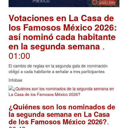
Votaciones en La Casa de
los Famosos México 2026:
así nominó cada habitante
en la segunda semana
.
01:00
El cambio de reglas en la segunda gala de nominación
obligó a cada habitante a señalar a tres participantes
Infobae
¿Quiénes son los nominados de
la segunda semana en La Casa
.
de los Famosos México 2026?