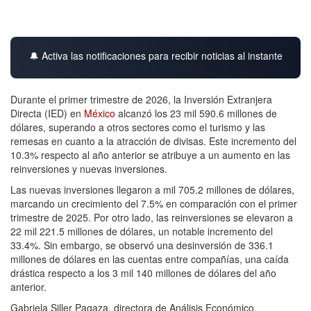
🔔 Activa las notificaciones para recibir noticias al instante
Durante el primer trimestre de 2026, la Inversión Extranjera
Directa (IED) en
México
alcanzó los 23 mil 590.6 millones de
dólares, superando a otros sectores como el turismo y las
remesas en cuanto a la atracción de divisas. Este incremento del
10.3% respecto al año anterior se atribuye a un aumento en las
reinversiones y nuevas inversiones.
Las nuevas inversiones llegaron a mil 705.2 millones de dólares,
marcando un crecimiento del 7.5% en comparación con el primer
trimestre de 2025. Por otro lado, las reinversiones se elevaron a
22 mil 221.5 millones de dólares, un notable incremento del
33.4%. Sin embargo, se observó una desinversión de 336.1
millones de dólares en las cuentas entre compañías, una caída
drástica respecto a los 3 mil 140 millones de dólares del año
anterior.
Gabriela Siller Pagaza, directora de Análisis Económico