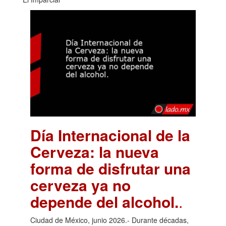
Día Internacional de la
Cerveza: la nueva
forma de disfrutar una
cerveza ya no
depende del alcohol.
.
Ciudad de México, junio 2026.- Durante décadas,