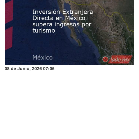
08 de Junio, 2026 07:06