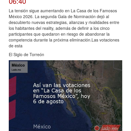
06:40
La tensión sigue aumentando en La Casa de los Famosos
México 2026. La segunda Gala de Nominación dejó al
descubierto nuevas estrategias, alianzas y rivalidades entre
los habitantes del reality, además de definir a los cinco
participantes que quedaron en riesgo de abandonar la
competencia durante la próxima eliminación.Las votaciones
de esta
El Siglo de Torreón