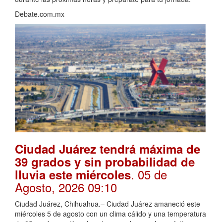
Debate.com.mx
Ciudad Juárez tendrá máxima de
39 grados y sin probabilidad de
. 05 de
lluvia este miércoles
Agosto, 2026 09:10
Ciudad Juárez, Chihuahua.– Ciudad Juárez amaneció este
miércoles 5 de agosto con un clima cálido y una temperatura