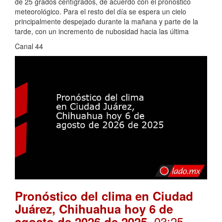
de 25 grados centígrados, de acuerdo con el pronóstico
meteorológico. Para el resto del día se espera un cielo
principalmente despejado durante la mañana y parte de la
tarde, con un incremento de nubosidad hacia las última
Canal 44
Pronóstico del clima en Ciudad
Juárez, Chihuahua hoy 6 de
. 03:25
agosto de 2026 de 2025