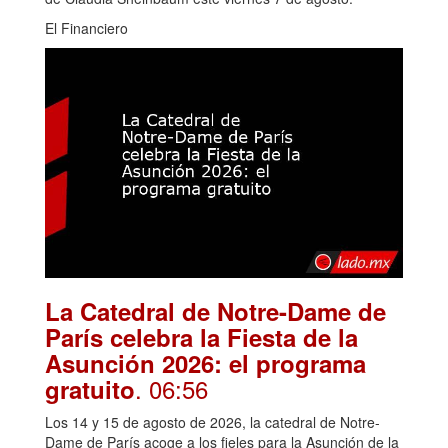
El Financiero
La Catedral de Notre-Dame de
París celebra la Fiesta de la
Asunción 2026: el programa
. 06:56
gratuito
Los 14 y 15 de agosto de 2026, la catedral de Notre-
Dame de París acoge a los fieles para la Asunción de la