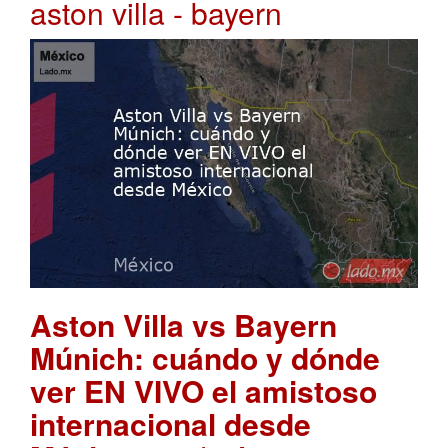
aston villa - bayern
Aston Villa vs Bayern
Múnich: cuándo y dónde
ver EN VIVO el amistoso
internacional desde