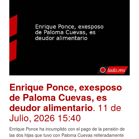
Enrique Ponce, exesposo
de Paloma Cuevas, es
deudor alimentario
. 11 de
Julio, 2026 15:40
Enrique Ponce ha incumplido con el pago de la pensión de
las dos hijas que tuvo con Paloma Cuevas reiteradamente