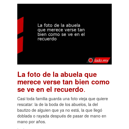
La foto de la abuela que
merece verse tan bien como
.
se ve en el recuerdo
Casi toda familia guarda una foto vieja que quiere
rescatar: la de la boda de los abuelos, la del
bautizo de alguien que ya no está, la que llegó
doblada o rayada después de pasar de mano en
mano por años.