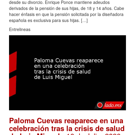
desde su divorcio. Enrique Ponce mantiene adeudos
derivados de la pensión de sus hijas, de 18 y 14 años. Cabe
hacer énfasis en que la pensión solicitada por la diseñadora
española es exclusiva para sus hijas. […]
Entrelineas
Paloma Cuevas reaparece en una
celebración tras la crisis de salud