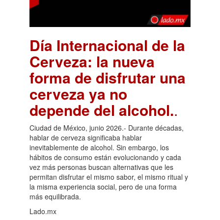
Día Internacional de la
Cerveza: la nueva
forma de disfrutar una
cerveza ya no
depende del alcohol.
.
Ciudad de México, junio 2026.- Durante décadas,
hablar de cerveza significaba hablar
inevitablemente de alcohol. Sin embargo, los
hábitos de consumo están evolucionando y cada
vez más personas buscan alternativas que les
permitan disfrutar el mismo sabor, el mismo ritual y
la misma experiencia social, pero de una forma
más equilibrada.
Lado.mx