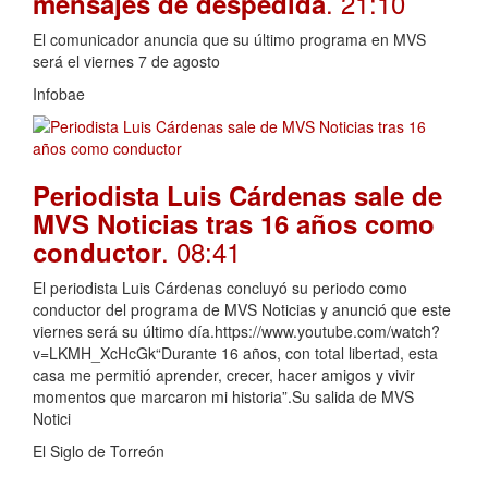
. 21:10
mensajes de despedida
El comunicador anuncia que su último programa en MVS
será el viernes 7 de agosto
Infobae
Periodista Luis Cárdenas sale de
MVS Noticias tras 16 años como
. 08:41
conductor
El periodista Luis Cárdenas concluyó su periodo como
conductor del programa de MVS Noticias y anunció que este
viernes será su último día.https://www.youtube.com/watch?
v=LKMH_XcHcGk“Durante 16 años, con total libertad, esta
casa me permitió aprender, crecer, hacer amigos y vivir
momentos que marcaron mi historia”.Su salida de MVS
Notici
El Siglo de Torreón