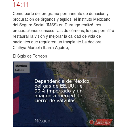
14:11
Como parte del programa permanente de donación y
procuración de órganos y tejidos, el Instituto Mexicano
del Seguro Social (IMSS) en Durango realizó tres
procuraciones consecutivas de córneas, lo que permitirá
restaurar la visión y mejorar la calidad de vida de
pacientes que requieren un trasplante.La doctora
Cinthya Marcela Ibarra Aguirre,
El Siglo de Torreón