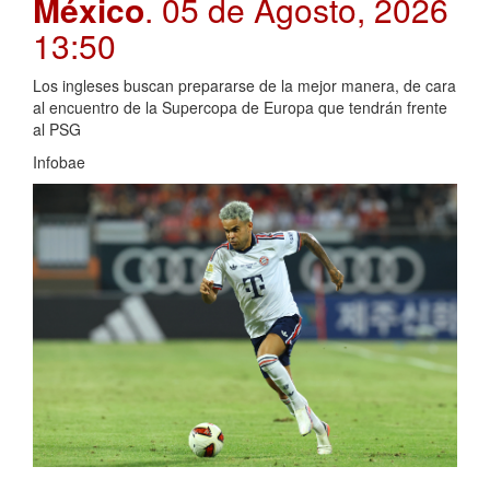
México
. 05 de Agosto, 2026
13:50
Los ingleses buscan prepararse de la mejor manera, de cara
al encuentro de la Supercopa de Europa que tendrán frente
al PSG
Infobae