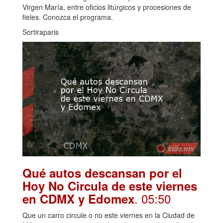
Virgen María, entre oficios litúrgicos y procesiones de
fieles. Conozca el programa.
Sortiraparis
Qué autos descansan por el
Hoy No Circula de este viernes
. 05:50
en CDMX y Edomex
Que un carro circule o no este viernes en la Ciudad de