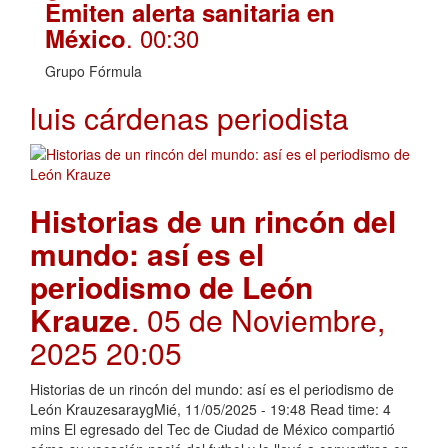
Emiten alerta sanitaria en
. 00:30
México
Grupo Fórmula
luis cárdenas periodista
Historias de un rincón del
mundo: así es el
periodismo de León
Krauze
. 05 de Noviembre,
2025 20:05
Historias de un rincón del mundo: así es el periodismo de
León KrauzesaraygMié, 11/05/2025 - 19:48 Read time: 4
mins El egresado del Tec de Ciudad de México compartió