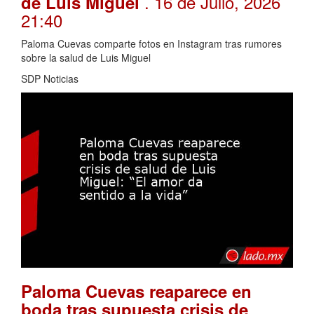
. 16 de Julio, 2026
de Luis Miguel
21:40
Paloma Cuevas comparte fotos en Instagram tras rumores
sobre la salud de Luis Miguel
SDP Noticias
Paloma Cuevas reaparece en
boda tras supuesta crisis de