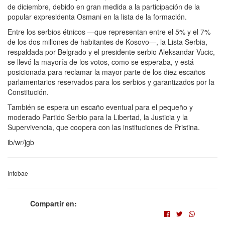
de diciembre, debido en gran medida a la participación de la
popular expresidenta Osmani en la lista de la formación.
Entre los serbios étnicos —que representan entre el 5% y el 7%
de los dos millones de habitantes de Kosovo—, la Lista Serbia,
respaldada por Belgrado y el presidente serbio Aleksandar Vucic,
se llevó la mayoría de los votos, como se esperaba, y está
posicionada para reclamar la mayor parte de los diez escaños
parlamentarios reservados para los serbios y garantizados por la
Constitución.
También se espera un escaño eventual para el pequeño y
moderado Partido Serbio para la Libertad, la Justicia y la
Supervivencia, que coopera con las instituciones de Pristina.
ib/wr/jgb
Infobae
Compartir en: