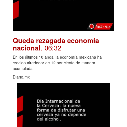
Queda rezagada economía
. 06:32
nacional
En los últimos 10 años, la economía mexicana ha
crecido alrededor de 12 por ciento de manera
acumulada
Diario.mx