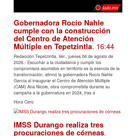
Gobernadora Rocío Nahle
cumple con la construcción
del Centro de Atención
. 16:44
Múltiple en Tepetzintla
Redacción Tepetzintla, Ver., jueves 06 de agosto de
2026.- Escuchar a la ciudadanía y cumplir los
compromisos asumidos en territorio es la esencia de la
transformación, afirmó la gobernadora Rocío Nahle
García al inaugurar el Centro de Atención Múltiple
(CAM) Ana Nicole, obra comprometida durante su
campaña a la gubernatura en 2024, tras a
Hora Cero
IMSS Durango realiza tres
.
procuraciones de córneas