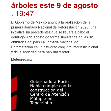
árboles este 9 de agosto
. 19:47
El Gobierno de México anuncia la realización de la
primera Jornada Nacional de Reforestación 2026, una
iniciativa sin precedentes que se llevará a cabo el
domingo 9 de agosto de forma simultánea en las 32
entidades del país.La Jornada Nacional de
Reforestación es un esfuerzo conjunto interinstitucional
y de la sociedad para habilitar y refor
Meteored.mx