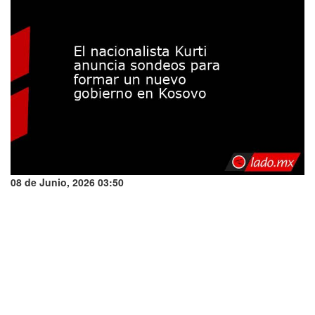
08 de Junio, 2026 03:50