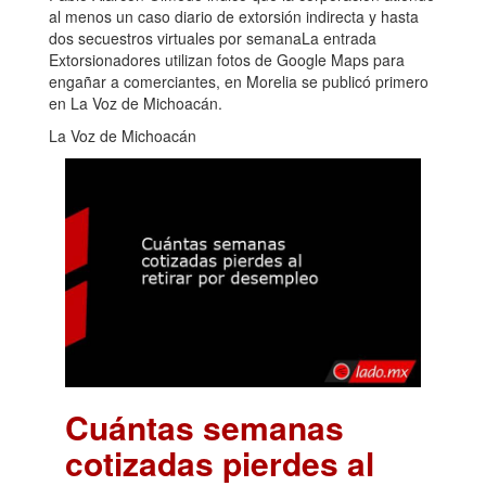
al menos un caso diario de extorsión indirecta y hasta
dos secuestros virtuales por semanaLa entrada
Extorsionadores utilizan fotos de Google Maps para
engañar a comerciantes, en Morelia se publicó primero
en La Voz de Michoacán.
La Voz de Michoacán
Cuántas semanas
cotizadas pierdes al