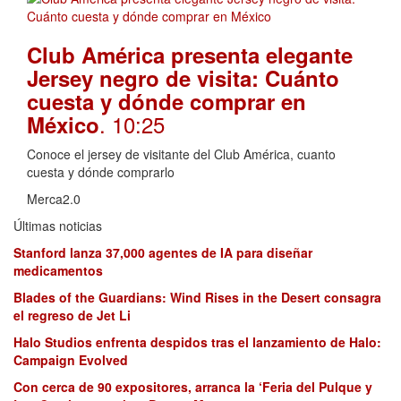
Club América presenta elegante
Jersey negro de visita: Cuánto
cuesta y dónde comprar en
. 10:25
México
Conoce el jersey de visitante del Club América, cuanto
cuesta y dónde comprarlo
Merca2.0
Últimas noticias
Stanford lanza 37,000 agentes de IA para diseñar
medicamentos
Blades of the Guardians: Wind Rises in the Desert consagra
el regreso de Jet Li
Halo Studios enfrenta despidos tras el lanzamiento de Halo:
Campaign Evolved
Con cerca de 90 expositores, arranca la ‘Feria del Pulque y