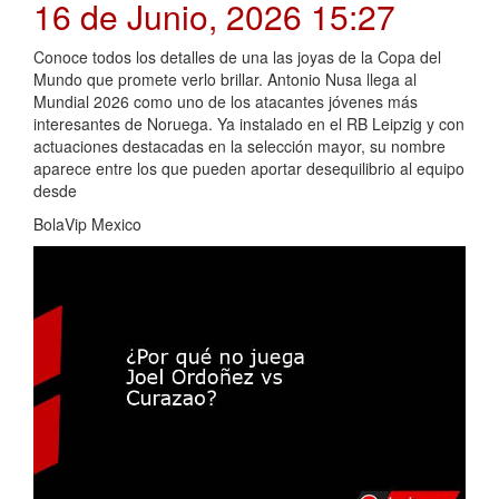
16 de Junio, 2026 15:27
Conoce todos los detalles de una las joyas de la Copa del
Mundo que promete verlo brillar. Antonio Nusa llega al
Mundial 2026 como uno de los atacantes jóvenes más
interesantes de Noruega. Ya instalado en el RB Leipzig y con
actuaciones destacadas en la selección mayor, su nombre
aparece entre los que pueden aportar desequilibrio al equipo
desde
BolaVip Mexico