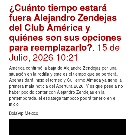
¿Cuánto tiempo estará
fuera Alejandro Zendejas
del Club América y
quiénes son sus opciones
para reemplazarlo?
. 15 de
Julio, 2026 10:21
América confirmó la baja de Alejandro Zendejas por una
situación en la rodilla y este es el tiempo que se perderá.
Apenas dará inicio el torneo y Guillermo Almada ya tiene la
primera mala noticia del Apertura 2026. Y es que pese a no
haber podido contar con Alejandro Zendejas en la
pretemporada, el estratega tampoco podrá tenerlo en el
inicio
BolaVip Mexico