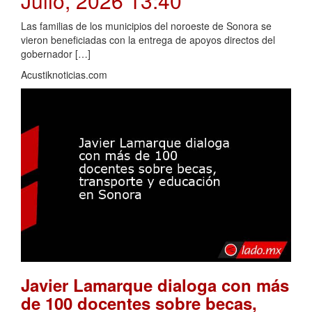
Julio, 2026 13:40
Las familias de los municipios del noroeste de Sonora se
vieron beneficiadas con la entrega de apoyos directos del
gobernador […]
Acustiknoticias.com
Javier Lamarque dialoga con más
de 100 docentes sobre becas,