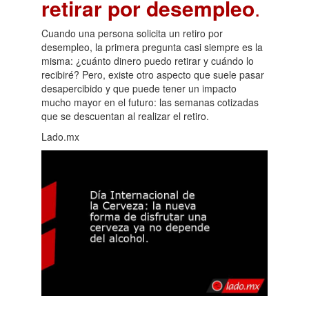
retirar por desempleo
.
Cuando una persona solicita un retiro por
desempleo, la primera pregunta casi siempre es la
misma: ¿cuánto dinero puedo retirar y cuándo lo
recibiré? Pero, existe otro aspecto que suele pasar
desapercibido y que puede tener un impacto
mucho mayor en el futuro: las semanas cotizadas
que se descuentan al realizar el retiro.
Lado.mx