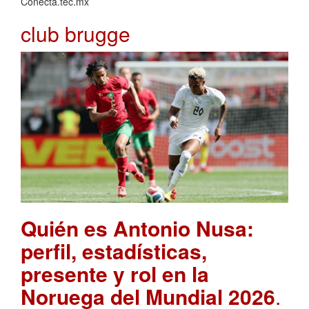
Conecta.tec.mx
club brugge
Quién es Antonio Nusa:
perfil, estadísticas,
presente y rol en la
Noruega del Mundial 2026
.