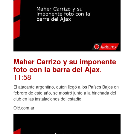
Maher Carrizo y su imponente
.
foto con la barra del Ajax
11:58
El atacante argentino, quien llegó a los Países Bajos en
febrero de este año, se mostró junto a la hinchada del
club en las instalaciones del estadio.
Olé.com.ar