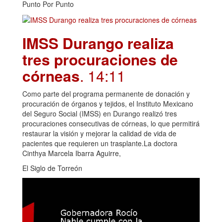
Punto Por Punto
IMSS Durango realiza
tres procuraciones de
córneas
. 14:11
Como parte del programa permanente de donación y
procuración de órganos y tejidos, el Instituto Mexicano
del Seguro Social (IMSS) en Durango realizó tres
procuraciones consecutivas de córneas, lo que permitirá
restaurar la visión y mejorar la calidad de vida de
pacientes que requieren un trasplante.La doctora
Cinthya Marcela Ibarra Aguirre,
El Siglo de Torreón