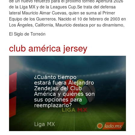
de un nuevo refuerzo para el próximo torneo Apertura 2026
de la Liga MX y de la Leagues Cup.Se trata del defensa
lateral Mauricio Aimar Cuevas, quien se suma al Primer
Equipo de los Guerreros. Nacido el 10 de febrero de 2003 en
Los Ángeles, California, Mauricio destaca por su dinamismo,
El Siglo de Torreón
club américa jersey