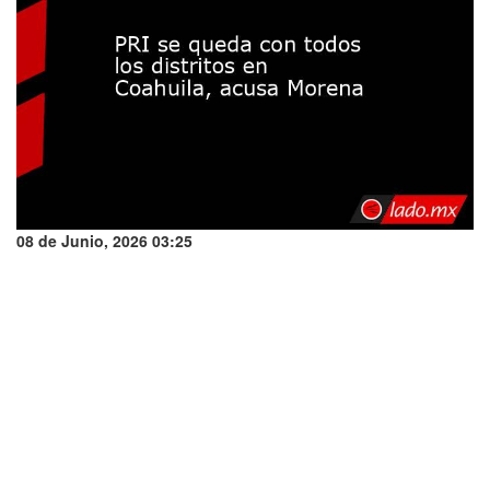
08 de Junio, 2026 03:25