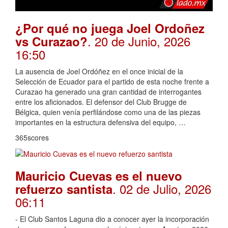
¿Por qué no juega Joel Ordoñez
. 20 de Junio, 2026
vs Curazao?
16:50
La ausencia de Joel Ordóñez en el once inicial de la
Selección de Ecuador para el partido de esta noche frente a
Curazao ha generado una gran cantidad de interrogantes
entre los aficionados. El defensor del Club Brugge de
Bélgica, quien venía perfilándose como una de las piezas
importantes en la estructura defensiva del equipo, …
365scores
Mauricio Cuevas es el nuevo
. 02 de Julio, 2026
refuerzo santista
06:11
- El Club Santos Laguna dio a conocer ayer la incorporación