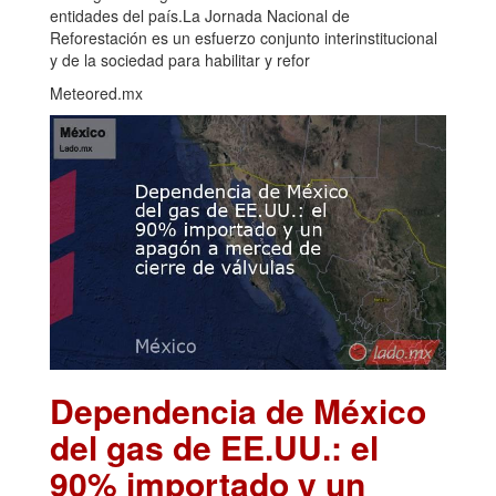
entidades del país.La Jornada Nacional de
Reforestación es un esfuerzo conjunto interinstitucional
y de la sociedad para habilitar y refor
Meteored.mx
Dependencia de México
del gas de EE.UU.: el
90% importado y un