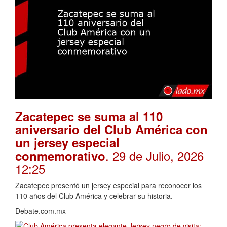
Zacatepec se suma al 110
aniversario del Club América con
un jersey especial
. 29 de Julio, 2026
conmemorativo
12:25
Zacatepec presentó un jersey especial para reconocer los
110 años del Club América y celebrar su historia.
Debate.com.mx