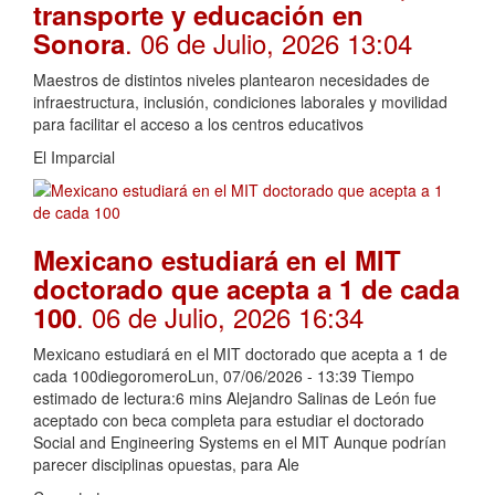
transporte y educación en
. 06 de Julio, 2026 13:04
Sonora
Maestros de distintos niveles plantearon necesidades de
infraestructura, inclusión, condiciones laborales y movilidad
para facilitar el acceso a los centros educativos
El Imparcial
Mexicano estudiará en el MIT
doctorado que acepta a 1 de cada
. 06 de Julio, 2026 16:34
100
Mexicano estudiará en el MIT doctorado que acepta a 1 de
cada 100diegoromeroLun, 07/06/2026 - 13:39 Tiempo
estimado de lectura:6 mins Alejandro Salinas de León fue
aceptado con beca completa para estudiar el doctorado
Social and Engineering Systems en el MIT Aunque podrían
parecer disciplinas opuestas, para Ale