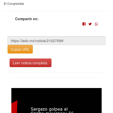
El Congresista
Compartir en:
Copiar URL
Leer noticia completa.