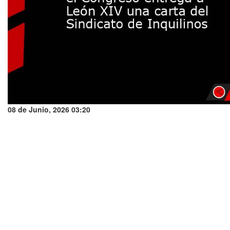
08 de Junio, 2026 03:20