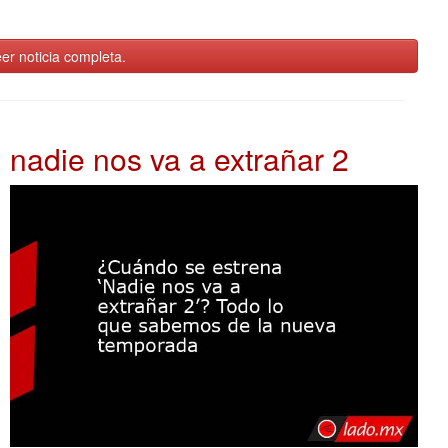
er noticia completa.
nadie nos va a extrañar 2