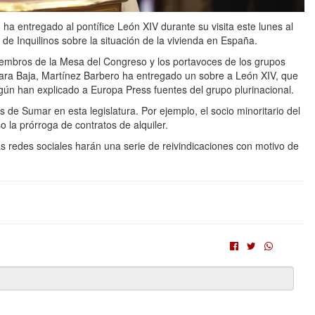
a entregado al pontífice León XIV durante su visita este lunes al
de Inquilinos sobre la situación de la vivienda en España.
iembros de la Mesa del Congreso y los portavoces de los grupos
mara Baja, Martínez Barbero ha entregado un sobre a León XIV, que
egún han explicado a Europa Press fuentes del grupo plurinacional.
s de Sumar en esta legislatura. Por ejemplo, el socio minoritario del
 la prórroga de contratos de alquiler.
redes sociales harán una serie de reivindicaciones con motivo de