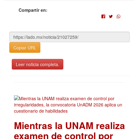
Compartir en:
Copiar URL
Leer noticia completa.
Mientras la UNAM realiza
examen de control por