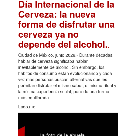
Día Internacional de la
Cerveza: la nueva
forma de disfrutar una
cerveza ya no
depende del alcohol.
.
Ciudad de México, junio 2026.- Durante décadas,
hablar de cerveza significaba hablar
inevitablemente de alcohol. Sin embargo, los
hábitos de consumo están evolucionando y cada
vez más personas buscan alternativas que les
permitan disfrutar el mismo sabor, el mismo ritual y
la misma experiencia social, pero de una forma
más equilibrada.
Lado.mx