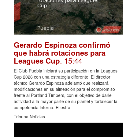
Gerardo Espinoza confirmó
que habrá rotaciones para
. 15:44
Leagues Cup
El Club Puebla iniciará su participación en la Leagues
Cup 2026 con una estrategia diferente. El director
técnico Gerardo Espinoza adelantó que realizará
modificaciones en su alineación para el compromiso
frente al Portland Timbers, con el objetivo de darle
actividad a la mayor parte de su plantel y fortalecer la
competencia interna. El estra
Tribuna Noticias