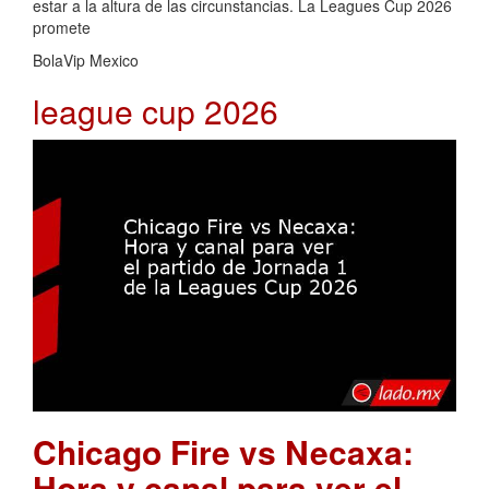
estar a la altura de las circunstancias. La Leagues Cup 2026
promete
BolaVip Mexico
league cup 2026
Chicago Fire vs Necaxa:
Hora y canal para ver el