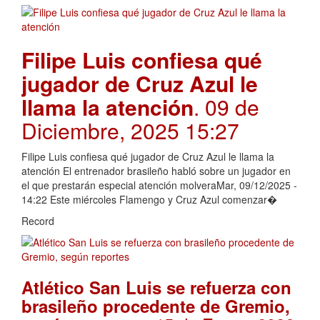
Filipe Luis confiesa qué
jugador de Cruz Azul le
llama la atención
. 09 de
Diciembre, 2025 15:27
Filipe Luis confiesa qué jugador de Cruz Azul le llama la
atención El entrenador brasileño habló sobre un jugador en
el que prestarán especial atención molveraMar, 09/12/2025 -
14:22 Este miércoles Flamengo y Cruz Azul comenzar�
Record
Atlético San Luis se refuerza con
brasileño procedente de Gremio,