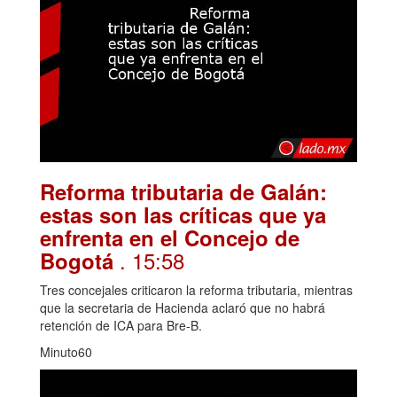
Reforma tributaria de Galán:
estas son las críticas que ya
enfrenta en el Concejo de
. 15:58
Bogotá
Tres concejales criticaron la reforma tributaria, mientras
que la secretaria de Hacienda aclaró que no habrá
retención de ICA para Bre-B.
Minuto60