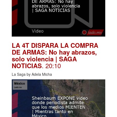
LA 4T DISPARA LA COMPRA
DE ARMAS: No hay abrazos,
solo violencia | SAGA
. 20:10
NOTICIAS
La Saga by Adela Micha