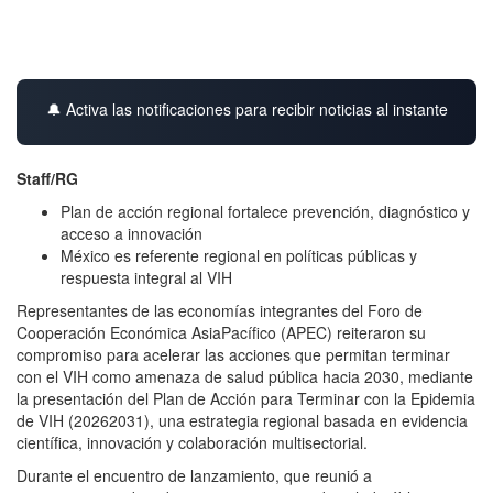
🔔 Activa las notificaciones para recibir noticias al instante
Staff/RG
Plan de acción regional fortalece prevención, diagnóstico y
acceso a innovación
México es referente regional en políticas públicas y
respuesta integral al VIH
Representantes de las economías integrantes del Foro de
Cooperación Económica AsiaPacífico (APEC) reiteraron su
compromiso para acelerar las acciones que permitan terminar
con el VIH como amenaza de salud pública hacia 2030, mediante
la presentación del Plan de Acción para Terminar con la Epidemia
de VIH (20262031), una estrategia regional basada en evidencia
científica, innovación y colaboración multisectorial.
Durante el encuentro de lanzamiento, que reunió a