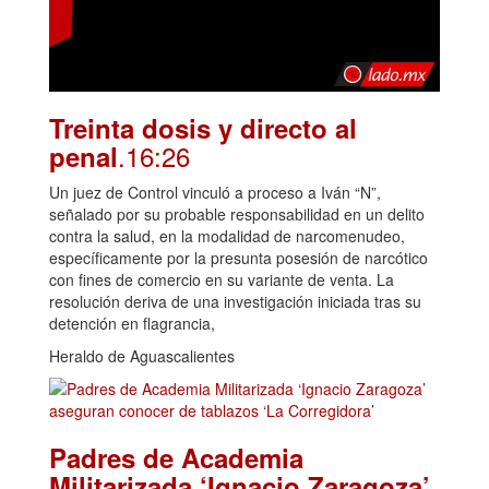
Treinta dosis y directo al
.16:26
penal
Un juez de Control vinculó a proceso a Iván “N”,
señalado por su probable responsabilidad en un delito
contra la salud, en la modalidad de narcomenudeo,
específicamente por la presunta posesión de narcótico
con fines de comercio en su variante de venta. La
resolución deriva de una investigación iniciada tras su
detención en flagrancia,
Heraldo de Aguascalientes
Padres de Academia
Militarizada ‘Ignacio Zaragoza’