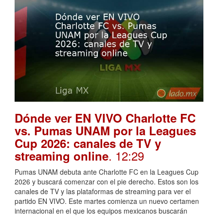
Dónde ver EN VIVO Charlotte FC
vs. Pumas UNAM por la Leagues
Cup 2026: canales de TV y
. 12:29
streaming online
Pumas UNAM debuta ante Charlotte FC en la Leagues Cup
2026 y buscará comenzar con el pie derecho. Estos son los
canales de TV y las plataformas de streaming para ver el
partido EN VIVO. Este martes comienza un nuevo certamen
internacional en el que los equipos mexicanos buscarán