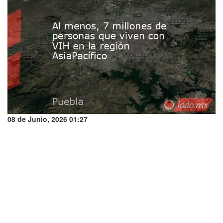
08 de Junio, 2026 01:27