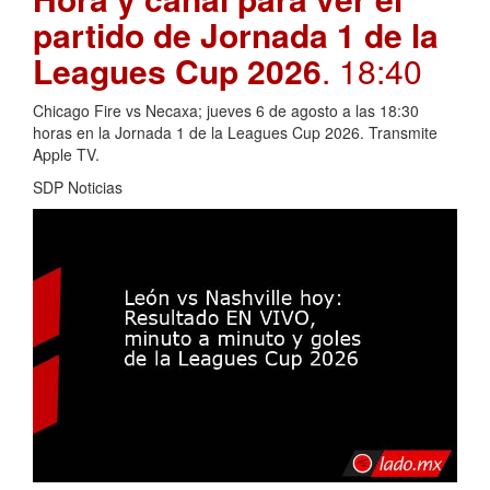
partido de Jornada 1 de la
Leagues Cup 2026
. 18:40
Chicago Fire vs Necaxa; jueves 6 de agosto a las 18:30
horas en la Jornada 1 de la Leagues Cup 2026. Transmite
Apple TV.
SDP Noticias