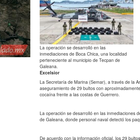
La operación se desarrolló en las
inmediaciones de Boca Chica, una localidad
perteneciente al municipio de Tecpan de
Galeana.
Excelsior
La Secretaría de Marina (Semar), a través de la 
aseguramiento de 29 bultos con aproximadamente 1
cocaína frente a las costas de Guerrero.
La operación se desarrolló en las inmediaciones d
de Galeana, donde personal naval detectó los paque
De acuerdo con la información oficial, los 29 bul