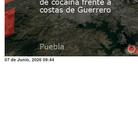
07 de Junio, 2026 09:44