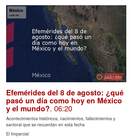
Efemérides del 8 de agosto: ¿qué
pasó un día como hoy en México
. 06:20
y el mundo?
Acontecimientos históricos, nacimientos, fallecimientos y
santoral que se recuerdan en esta fecha
El Imparcial