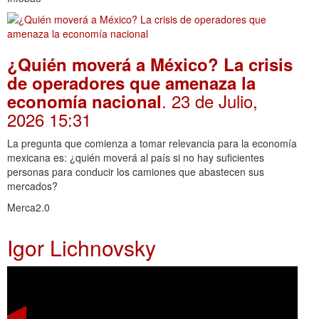
¿Quién moverá a México? La crisis
de operadores que amenaza la
. 23 de Julio,
economía nacional
2026 15:31
La pregunta que comienza a tomar relevancia para la economía
mexicana es: ¿quién moverá al país si no hay suficientes
personas para conducir los camiones que abastecen sus
mercados?
Merca2.0
Igor Lichnovsky