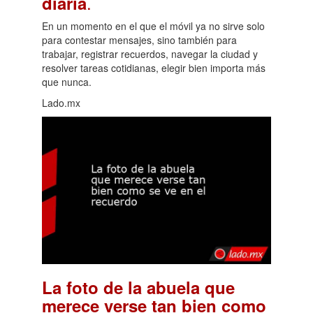
.
diaria
En un momento en el que el móvil ya no sirve solo
para contestar mensajes, sino también para
trabajar, registrar recuerdos, navegar la ciudad y
resolver tareas cotidianas, elegir bien importa más
que nunca.
Lado.mx
La foto de la abuela que
merece verse tan bien como