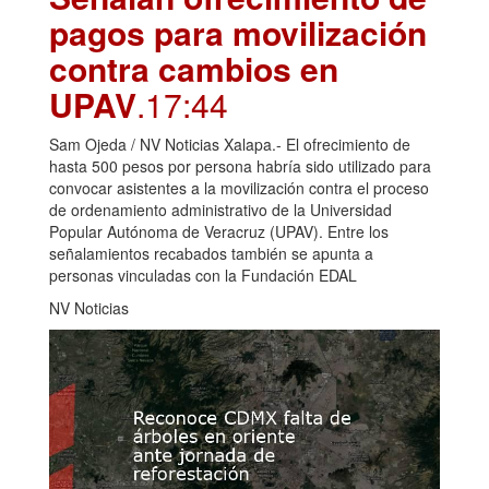
pagos para movilización
contra cambios en
UPAV
.17:44
Sam Ojeda / NV Noticias Xalapa.- El ofrecimiento de
hasta 500 pesos por persona habría sido utilizado para
convocar asistentes a la movilización contra el proceso
de ordenamiento administrativo de la Universidad
Popular Autónoma de Veracruz (UPAV). Entre los
señalamientos recabados también se apunta a
personas vinculadas con la Fundación EDAL
NV Noticias