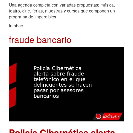
Una agenda completa con variadas propuestas: música,
teatro, cine, ferias, muestras y cursos que componen un
programa de imperdibles
Infobae
fraude bancario
Policía Cibernética alerta