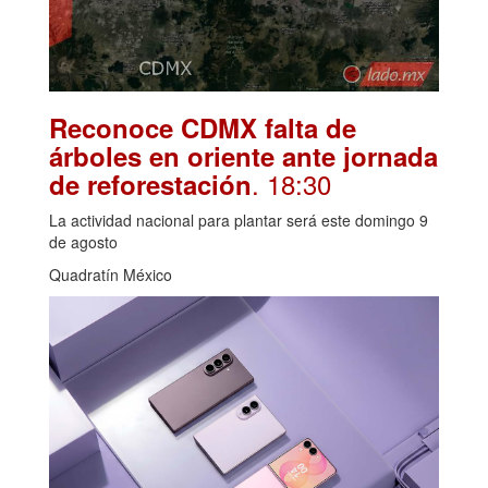
Reconoce CDMX falta de
árboles en oriente ante jornada
. 18:30
de reforestación
La actividad nacional para plantar será este domingo 9
de agosto
Quadratín México