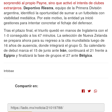
sorprendió al propio Payne, sino que activó el interés de clubes
extranjeros
.
Deportivo Riestra
, equipo de la Primera División
argentina, identificó la oportunidad de sumar a un futbolista con
visibilidad mediática. Por este motivo, la entidad ya inició
gestiones para intentar concretar el fichaje del defensor.
Tras el pitazo final, el triunfo quedó en manos de Inglaterra con el
1-0 conseguido a los 47 minutos. La selección de Nueva Zelanda
se prepara ahora para su regreso a la cita mundialista luego de
16 años de ausencia, donde integrará el grupo G. Su calendario
de debut marca el 15 de junio ante
Irán
, continuará el 21 frente a
Egipto
y finalizará la fase de grupos el 27 ante
Bélgica
.
Infobae
Compartir en: