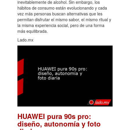
inevitablemente de alcohol. Sin embargo, los
hábitos de consumo están evolucionando y cada
vez más personas buscan alternativas que les
permitan disfrutar el mismo sabor, el mismo ritual y
la misma experiencia social, pero de una forma
más equilibrada.
Lado.mx
HUAWEI pura 90s pro:
diseño, autonomía y foto