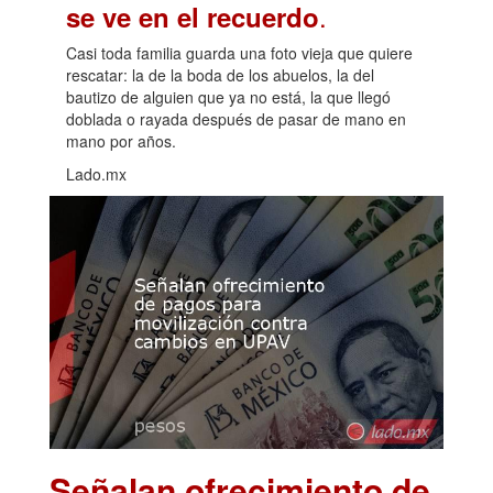
.
se ve en el recuerdo
Casi toda familia guarda una foto vieja que quiere
rescatar: la de la boda de los abuelos, la del
bautizo de alguien que ya no está, la que llegó
doblada o rayada después de pasar de mano en
mano por años.
Lado.mx
Señalan ofrecimiento de