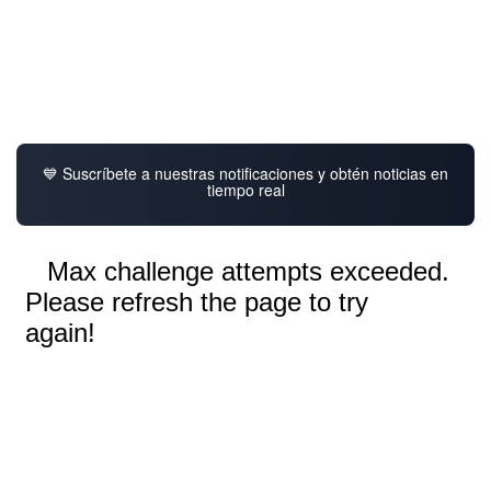
💙 Suscríbete a nuestras notificaciones y obtén noticias en
tiempo real