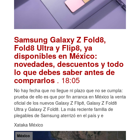
Samsung Galaxy Z Fold8,
Fold8 Ultra y Flip8, ya
disponibles en México:
novedades, descuentos y todo
lo que debes saber antes de
. 18:05
comprarlos
No hay fecha que no llegue ni plazo que no se cumpla:
prueba de ello es que por fin arranca en México la venta
oficial de los nuevos Galaxy Z Flip8, Galaxy Z Fold8
Ultra y Galaxy Z Fold8. La más reciente familia de
plegables de Samsung aterrizó en el país y e
Xataka México