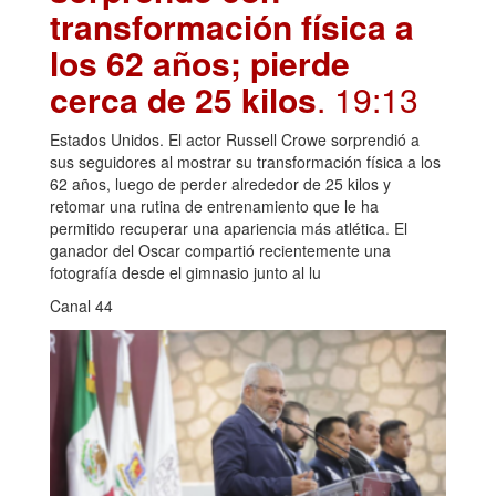
transformación física a
los 62 años; pierde
cerca de 25 kilos
. 19:13
Estados Unidos. El actor Russell Crowe sorprendió a
sus seguidores al mostrar su transformación física a los
62 años, luego de perder alrededor de 25 kilos y
retomar una rutina de entrenamiento que le ha
permitido recuperar una apariencia más atlética. El
ganador del Oscar compartió recientemente una
fotografía desde el gimnasio junto al lu
Canal 44