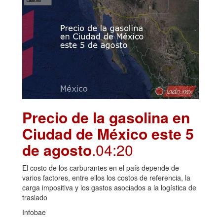
Precio de la gasolina en
Ciudad de México este 5
de agosto
.04:20
El costo de los carburantes en el país depende de
varios factores, entre ellos los costos de referencia, la
carga impositiva y los gastos asociados a la logística de
traslado
Infobae