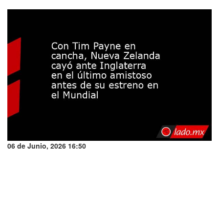
06 de Junio, 2026 16:50