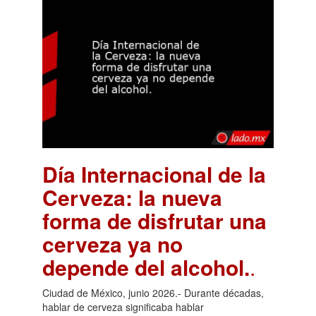
Día Internacional de la
Cerveza: la nueva
forma de disfrutar una
cerveza ya no
depende del alcohol.
.
Ciudad de México, junio 2026.- Durante décadas,
hablar de cerveza significaba hablar