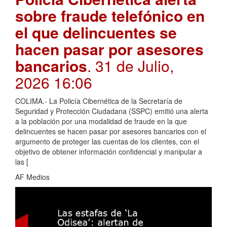
sobre fraude telefónico en
el que delincuentes se
hacen pasar por asesores
bancarios
. 31 de Julio,
2026 16:06
COLIMA.- La Policía Cibernética de la Secretaría de
Seguridad y Protección Ciudadana (SSPC) emitió una alerta
a la población por una modalidad de fraude en la que
delincuentes se hacen pasar por asesores bancarios con el
argumento de proteger las cuentas de los clientes, con el
objetivo de obtener información confidencial y manipular a
las [
AF Medios