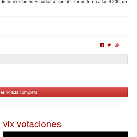
de homicidios en Ecuador, al contabilizar en torno a los 9.300, de
er noticia completa.
vix votaciones