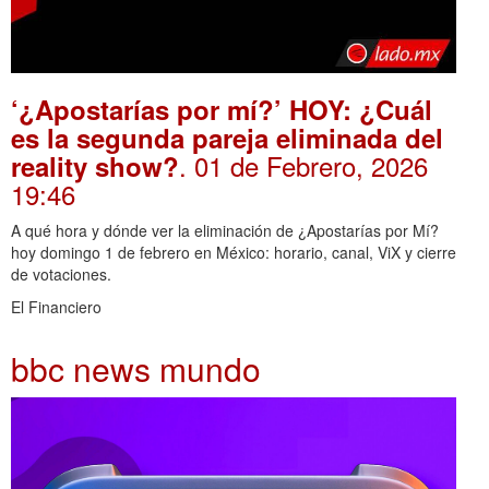
‘¿Apostarías por mí?’ HOY: ¿Cuál
es la segunda pareja eliminada del
. 01 de Febrero, 2026
reality show?
19:46
A qué hora y dónde ver la eliminación de ¿Apostarías por Mí?
hoy domingo 1 de febrero en México: horario, canal, ViX y cierre
de votaciones.
El Financiero
bbc news mundo