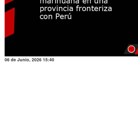
06 de Junio, 2026 15:40