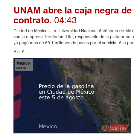
UNAM abre la caja negra de 
contrato
. 04:43
Ciudad de México.- La Universidad Nacional Autónoma de Méxi
con la empresa Territorium Life, responsable de la plataforma u
ya pagó más de 69.1 millones de pesos por el servicio. A la par, 
Rio19