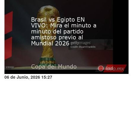
06 de Junio, 2026 15:27