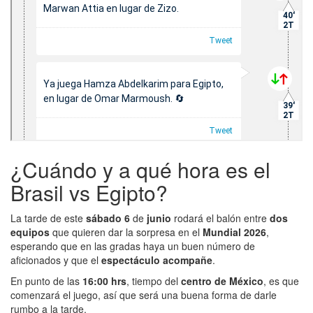
¿Cuándo y a qué hora es el
Brasil vs Egipto?
La tarde de este
sábado 6
de
junio
rodará el balón entre
dos
equipos
que quieren dar la sorpresa en el
Mundial 2026
,
esperando que en las gradas haya un buen número de
aficionados y que el
espectáculo acompañe
.
En punto de las
16:00 hrs
, tiempo del
centro de México
, es que
comenzará el juego, así que será una buena forma de darle
rumbo a la tarde.