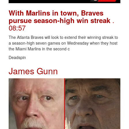
With Marlins in town, Braves
.
pursue season-high win streak
08:57
The Atlanta Braves will look to extend their winning streak to
a season-high seven games on Wednesday when they host
the Miami Marlins in the second c
Deadspin
James Gunn