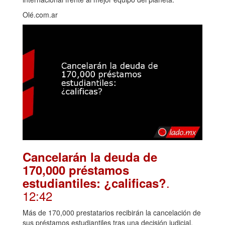
Olé.com.ar
Cancelarán la deuda de
170,000 préstamos
.
estudiantiles: ¿calificas?
12:42
Más de 170,000 prestatarios recibirán la cancelación de
sus préstamos estudiantiles tras una decisión judicial.