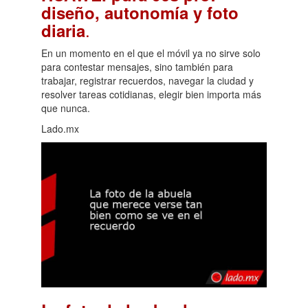
diseño, autonomía y foto
.
diaria
En un momento en el que el móvil ya no sirve solo
para contestar mensajes, sino también para
trabajar, registrar recuerdos, navegar la ciudad y
resolver tareas cotidianas, elegir bien importa más
que nunca.
Lado.mx