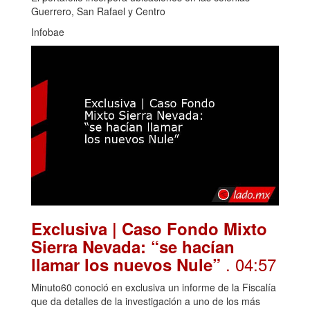
Guerrero, San Rafael y Centro
Infobae
Exclusiva | Caso Fondo Mixto
Sierra Nevada: “se hacían
. 04:57
llamar los nuevos Nule”
Minuto60 conoció en exclusiva un informe de la Fiscalía
que da detalles de la investigación a uno de los más