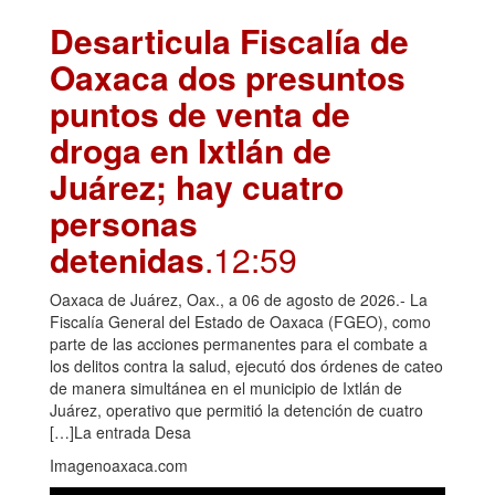
Desarticula Fiscalía de
Oaxaca dos presuntos
puntos de venta de
droga en Ixtlán de
Juárez; hay cuatro
personas
detenidas
.12:59
Oaxaca de Juárez, Oax., a 06 de agosto de 2026.- La
Fiscalía General del Estado de Oaxaca (FGEO), como
parte de las acciones permanentes para el combate a
los delitos contra la salud, ejecutó dos órdenes de cateo
de manera simultánea en el municipio de Ixtlán de
Juárez, operativo que permitió la detención de cuatro
[…]La entrada Desa
Imagenoaxaca.com