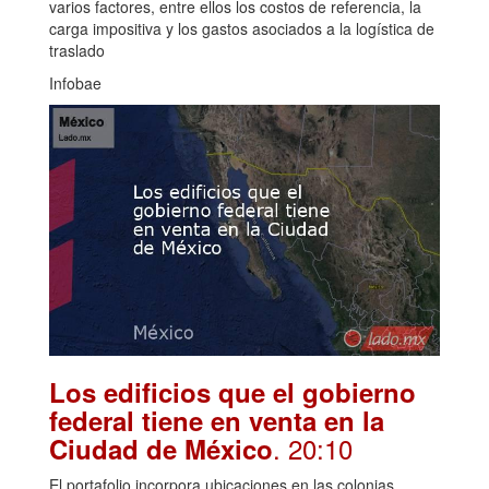
varios factores, entre ellos los costos de referencia, la
carga impositiva y los gastos asociados a la logística de
traslado
Infobae
Los edificios que el gobierno
federal tiene en venta en la
. 20:10
Ciudad de México
El portafolio incorpora ubicaciones en las colonias