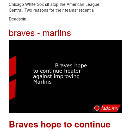
Chicago White Sox sit atop the American League
Central.,Two reasons for their teams" recent s
Deadspin
braves - marlins
Braves hope to continue