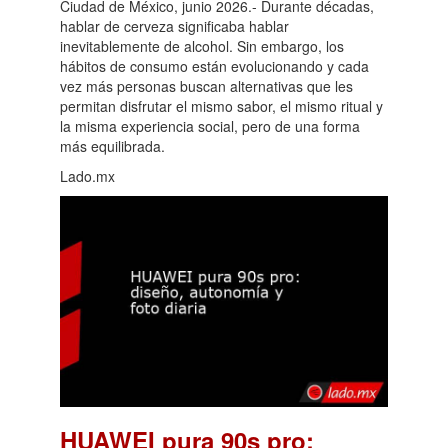
Ciudad de México, junio 2026.- Durante décadas,
hablar de cerveza significaba hablar
inevitablemente de alcohol. Sin embargo, los
hábitos de consumo están evolucionando y cada
vez más personas buscan alternativas que les
permitan disfrutar el mismo sabor, el mismo ritual y
la misma experiencia social, pero de una forma
más equilibrada.
Lado.mx
HUAWEI pura 90s pro: