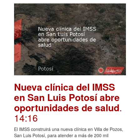
Nueva clínica del IMSS
en San Luis Potosí abre
oportunidades de salud
.
14:16
El IMSS construirá una nueva clínica en Villa de Pozos,
San Luis Potosí, para atender a más de 200 mil