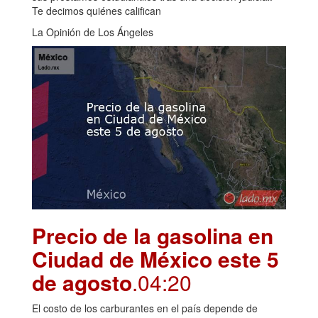
Te decimos quiénes califican
La Opinión de Los Ángeles
Precio de la gasolina en
Ciudad de México este 5
de agosto
.04:20
El costo de los carburantes en el país depende de