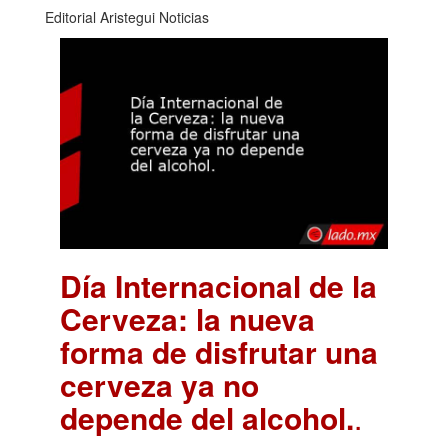
Editorial Aristegui Noticias
Día Internacional de la
Cerveza: la nueva
forma de disfrutar una
cerveza ya no
depende del alcohol.
.