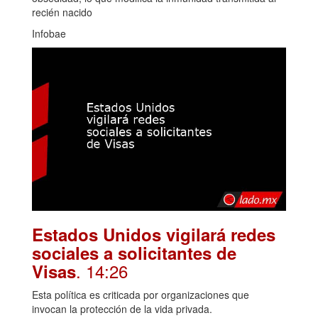
recién nacido
Infobae
Estados Unidos vigilará redes
sociales a solicitantes de
. 14:26
Visas
Esta política es criticada por organizaciones que
invocan la protección de la vida privada.