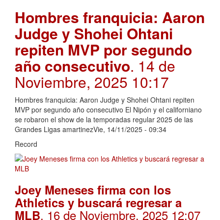
Hombres franquicia: Aaron
Judge y Shohei Ohtani
repiten MVP por segundo
año consecutivo
. 14 de
Noviembre, 2025 10:17
Hombres franquicia: Aaron Judge y Shohei Ohtani repiten
MVP por segundo año consecutivo El Nipón y el californiano
se robaron el show de la temporadas regular 2025 de las
Grandes Ligas amartinezVie, 14/11/2025 - 09:34
Record
Joey Meneses firma con los
Athletics y buscará regresar a
. 16 de Noviembre, 2025 12:07
MLB