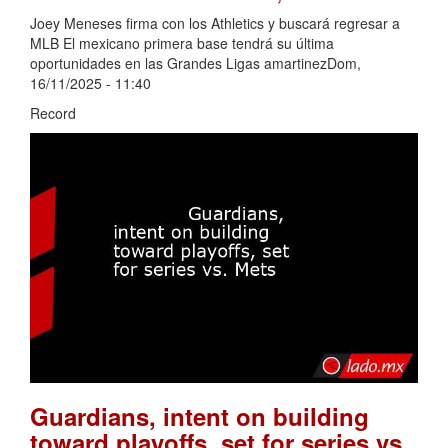
Joey Meneses firma con los Athletics y buscará regresar a
MLB El mexicano primera base tendrá su última
oportunidades en las Grandes Ligas amartinezDom,
16/11/2025 - 11:40
Record
Guardians, intent on building
toward playoffs, set for series vs.