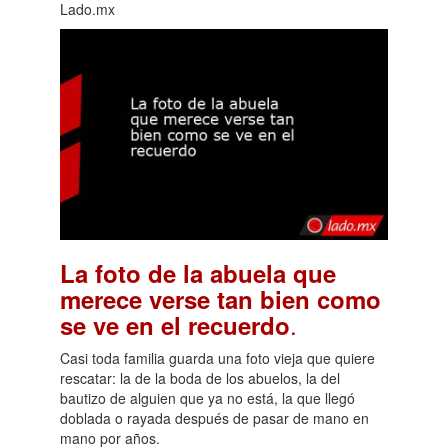
Lado.mx
La foto de la abuela que
merece verse tan bien como
.
se ve en el recuerdo
Casi toda familia guarda una foto vieja que quiere
rescatar: la de la boda de los abuelos, la del
bautizo de alguien que ya no está, la que llegó
doblada o rayada después de pasar de mano en
mano por años.