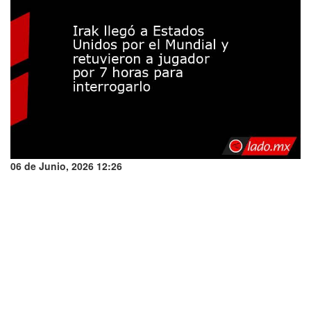
06 de Junio, 2026 12:26