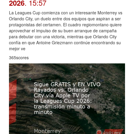
. 15:57
2026
La Leagues Cup comienza con un interesante Monterrey vs
Orlando City, un duelo entre dos equipos que aspiran a ser
protagonistas del certamen. El cuadro regiomontano quiere
aprovechar el impulso de su buen arranque de campaña
para debutar con una victoria, mientras que Orlando City
confía en que Antoine Griezmann continúe encontrando su
mejor ve
365scores