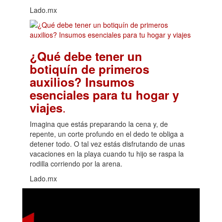
Lado.mx
¿Qué debe tener un
botiquín de primeros
auxilios? Insumos
esenciales para tu hogar y
.
viajes
Imagina que estás preparando la cena y, de
repente, un corte profundo en el dedo te obliga a
detener todo. O tal vez estás disfrutando de unas
vacaciones en la playa cuando tu hijo se raspa la
rodilla corriendo por la arena.
Lado.mx