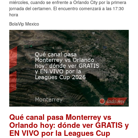
miércoles, cuando se enfrente a Orlando City por la primera
jornada del certamen. El encuentro comenzará a las 17:30
hora
BolaVip Mexico
Qué canal pasa Monterrey vs
Orlando hoy: dónde ver GRATIS y
EN VIVO por la Leagues Cup