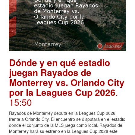
Dónde y en qué estadio
juegan Rayados de
Monterrey vs. Orlando City
por la Leagues Cup 2026
.
15:50
Rayados de Monterrey debuta en la Leagues Cup 2026
frente a Orlando City. El encuentro se disputará en el estadio
donde el conjunto de la MLS juega como local. Rayados de
Monterrey hará su estreno en la Leagues Cup 2026 este