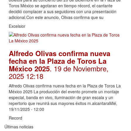
Toros México se agotaran en tiempo récord, el cantante
decidió complacer a sus seguidores con una presentación
adicional.Con este anuncio, Olivas confirma que su
Excelsior
Alfredo Olivas confirma nueva
fecha en la Plaza de Toros La
. 19 de Noviembre,
México 2025
2025 12:18
Alfredo Olivas confirma nueva fecha en la Plaza de Toros La
México 2025 La producción del evento promete un montaje
especial, banda en vivo, iluminación de gran escala y un
repertorio que reunirá sus mayores éxitos m.alcantaraMié,
19/11/2025 - 12:00
Record
Últimas noticias