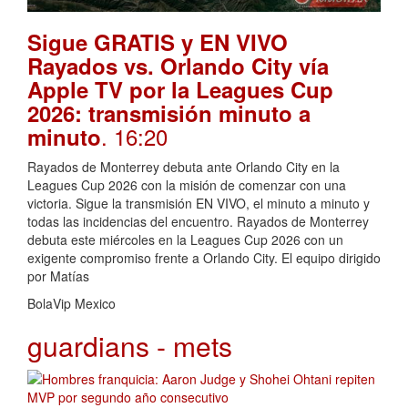
Sigue GRATIS y EN VIVO
Rayados vs. Orlando City vía
Apple TV por la Leagues Cup
2026: transmisión minuto a
. 16:20
minuto
Rayados de Monterrey debuta ante Orlando City en la
Leagues Cup 2026 con la misión de comenzar con una
victoria. Sigue la transmisión EN VIVO, el minuto a minuto y
todas las incidencias del encuentro. Rayados de Monterrey
debuta este miércoles en la Leagues Cup 2026 con un
exigente compromiso frente a Orlando City. El equipo dirigido
por Matías
BolaVip Mexico
guardians - mets