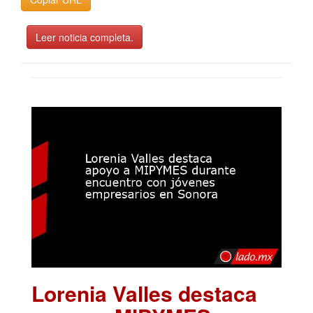
Leer noticia completa.
Lorenia Valles destaca