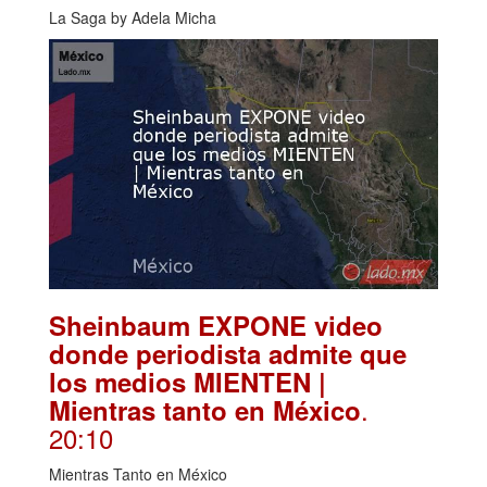
La Saga by Adela Micha
Sheinbaum EXPONE video
donde periodista admite que
los medios MIENTEN |
.
Mientras tanto en México
20:10
Mientras Tanto en México