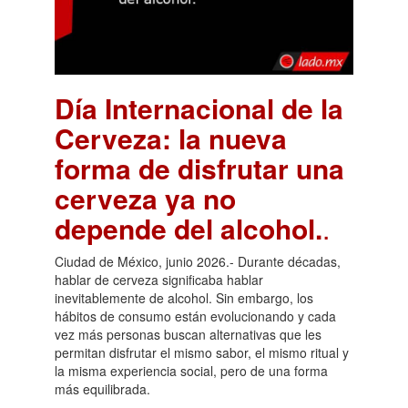
Día Internacional de la
Cerveza: la nueva
forma de disfrutar una
cerveza ya no
depende del alcohol.
.
Ciudad de México, junio 2026.- Durante décadas,
hablar de cerveza significaba hablar
inevitablemente de alcohol. Sin embargo, los
hábitos de consumo están evolucionando y cada
vez más personas buscan alternativas que les
permitan disfrutar el mismo sabor, el mismo ritual y
la misma experiencia social, pero de una forma
más equilibrada.