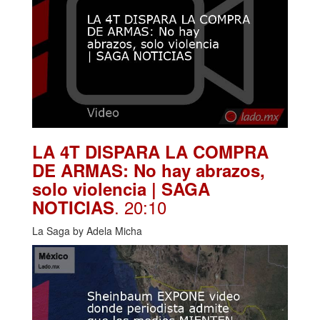
LA 4T DISPARA LA COMPRA
DE ARMAS: No hay abrazos,
solo violencia | SAGA
. 20:10
NOTICIAS
La Saga by Adela Micha