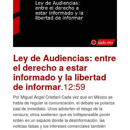
Ley de Audiencias: entre
el derecho a estar
informado y la libertad
de informar
.12:59
Por Miguel Ángel Cristiani Cada vez que en México se
habla de regular la comunicación, el debate se polariza
casi de inmediato. Unos advierten el riesgo de la
censura; otros sostienen que es indispensable poner
orden en un espacio donde la desinformación, las
noticias falsas y los intereses comerciales también