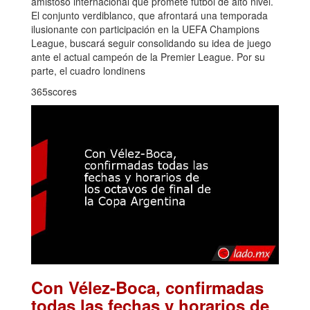
amistoso internacional que promete fútbol de alto nivel.
El conjunto verdiblanco, que afrontará una temporada
ilusionante con participación en la UEFA Champions
League, buscará seguir consolidando su idea de juego
ante el actual campeón de la Premier League. Por su
parte, el cuadro londinens
365scores
Con Vélez-Boca, confirmadas
todas las fechas y horarios de