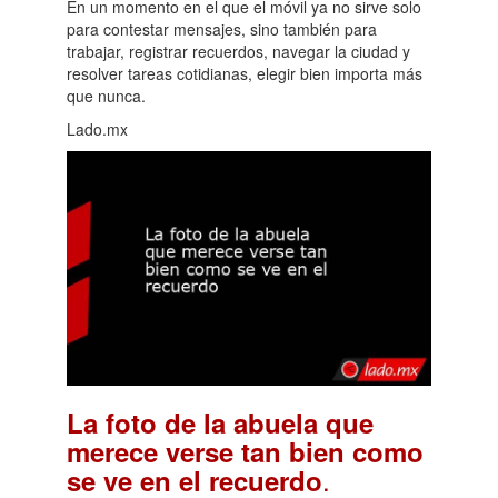
En un momento en el que el móvil ya no sirve solo
para contestar mensajes, sino también para
trabajar, registrar recuerdos, navegar la ciudad y
resolver tareas cotidianas, elegir bien importa más
que nunca.
Lado.mx
La foto de la abuela que
merece verse tan bien como
.
se ve en el recuerdo