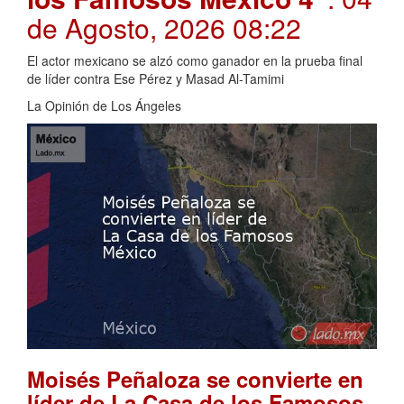
de Agosto, 2026 08:22
El actor mexicano se alzó como ganador en la prueba final
de líder contra Ese Pérez y Masad Al-Tamimi
La Opinión de Los Ángeles
Moisés Peñaloza se convierte en
líder de La Casa de los Famosos