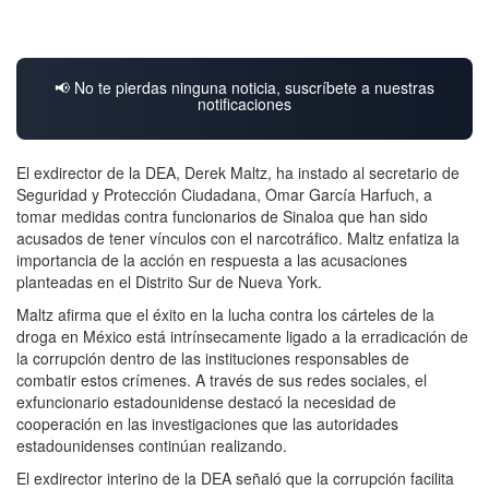
📢 No te pierdas ninguna noticia, suscríbete a nuestras
notificaciones
El exdirector de la DEA, Derek Maltz, ha instado al secretario de
Seguridad y Protección Ciudadana, Omar García Harfuch, a
tomar medidas contra funcionarios de Sinaloa que han sido
acusados de tener vínculos con el narcotráfico. Maltz enfatiza la
importancia de la acción en respuesta a las acusaciones
planteadas en el Distrito Sur de Nueva York.
Maltz afirma que el éxito en la lucha contra los cárteles de la
droga en México está intrínsecamente ligado a la erradicación de
la corrupción dentro de las instituciones responsables de
combatir estos crímenes. A través de sus redes sociales, el
exfuncionario estadounidense destacó la necesidad de
cooperación en las investigaciones que las autoridades
estadounidenses continúan realizando.
El exdirector interino de la DEA señaló que la corrupción facilita