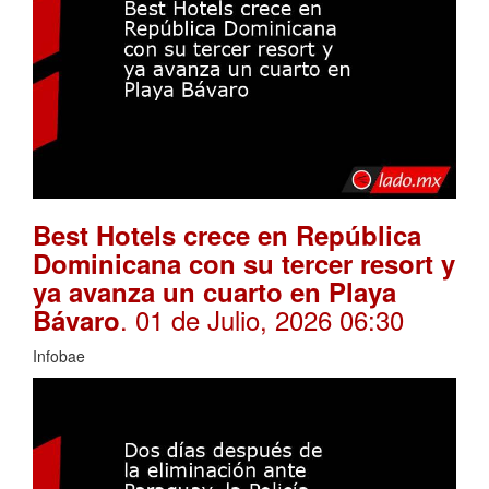
Best Hotels crece en República
Dominicana con su tercer resort y
ya avanza un cuarto en Playa
. 01 de Julio, 2026 06:30
Bávaro
Infobae