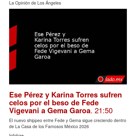
La Opinión de Los Ángeles
Ese Pérez y Karina Torres sufren
celos por el beso de Fede
. 21:50
Vigevani a Gema Garoa
El nuevo shippeo entre Fede y Gema sigue creciendo dentro
de La Casa de los Famosos México 2026
Infobae