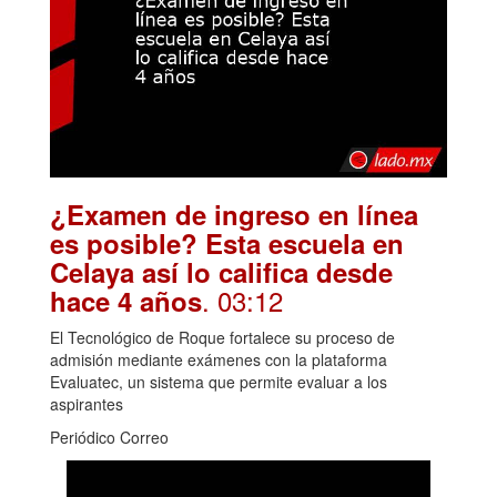
¿Examen de ingreso en línea
es posible? Esta escuela en
Celaya así lo califica desde
. 03:12
hace 4 años
El Tecnológico de Roque fortalece su proceso de
admisión mediante exámenes con la plataforma
Evaluatec, un sistema que permite evaluar a los
aspirantes
Periódico Correo