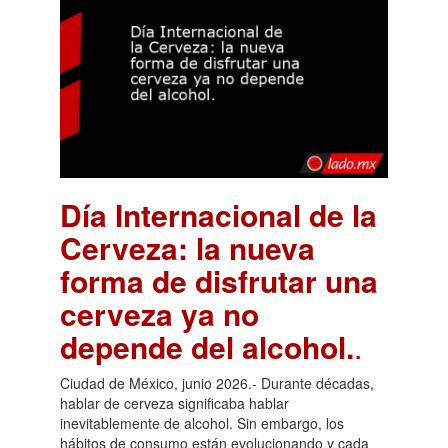
Día Internacional de la
Cerveza: la nueva
forma de disfrutar una
cerveza ya no
depende del alcohol.
.
Ciudad de México, junio 2026.- Durante décadas,
hablar de cerveza significaba hablar
inevitablemente de alcohol. Sin embargo, los
hábitos de consumo están evolucionando y cada