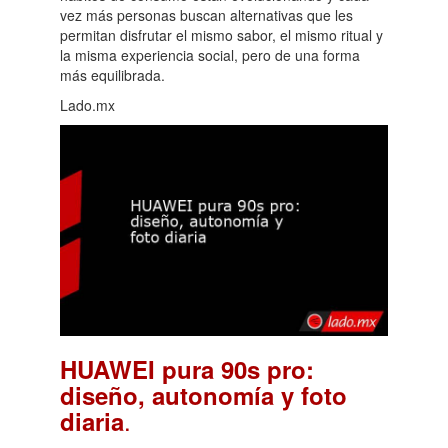
vez más personas buscan alternativas que les
permitan disfrutar el mismo sabor, el mismo ritual y
la misma experiencia social, pero de una forma
más equilibrada.
Lado.mx
HUAWEI pura 90s pro:
diseño, autonomía y foto
.
diaria