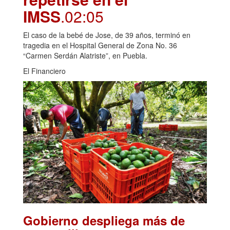
IMSS
.02:05
El caso de la bebé de Jose, de 39 años, terminó en
tragedia en el Hospital General de Zona No. 36
“Carmen Serdán Alatriste”, en Puebla.
El Financiero
Gobierno despliega más de