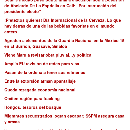
de Abelardo De La Espriella en Cali: “Por instrucción del
presidente electo”
¡Pretextos quieres! Día Internacional de la Cerveza: Lo que
hay detrás de una de las bebidas favoritas en el mundo
entero
Agreden a elementos de la Guardia Nacional en la México 15,
en El Burrión, Guasave, Sinaloa
Viene Maru a revisar obra pluvial…y política
Amplía EU revisión de redes para visa
Pasan de la ordeña a tener sus refinerías
Entre la extorsión arman apantallaje
Queda rezagada economía nacional
Omiten región para fracking
Hongos: tesoros del bosque
Migrantes secuestrados logran escapar; SSPM asegura casa
y armas