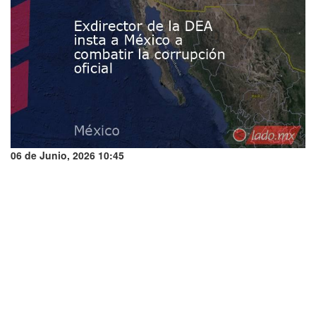
06 de Junio, 2026 10:45