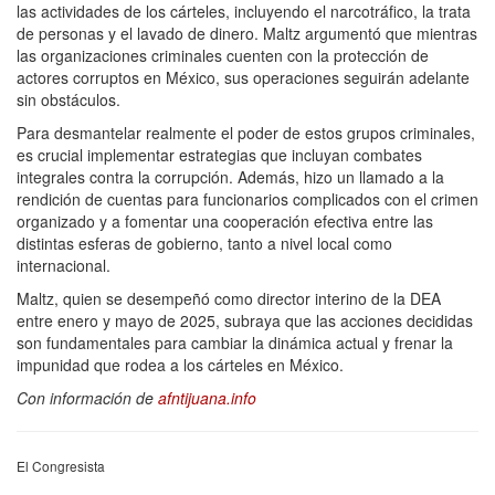
las actividades de los cárteles, incluyendo el narcotráfico, la trata
de personas y el lavado de dinero. Maltz argumentó que mientras
las organizaciones criminales cuenten con la protección de
actores corruptos en México, sus operaciones seguirán adelante
sin obstáculos.
Para desmantelar realmente el poder de estos grupos criminales,
es crucial implementar estrategias que incluyan combates
integrales contra la corrupción. Además, hizo un llamado a la
rendición de cuentas para funcionarios complicados con el crimen
organizado y a fomentar una cooperación efectiva entre las
distintas esferas de gobierno, tanto a nivel local como
internacional.
Maltz, quien se desempeñó como director interino de la DEA
entre enero y mayo de 2025, subraya que las acciones decididas
son fundamentales para cambiar la dinámica actual y frenar la
impunidad que rodea a los cárteles en México.
Con información de
afntijuana.info
El Congresista