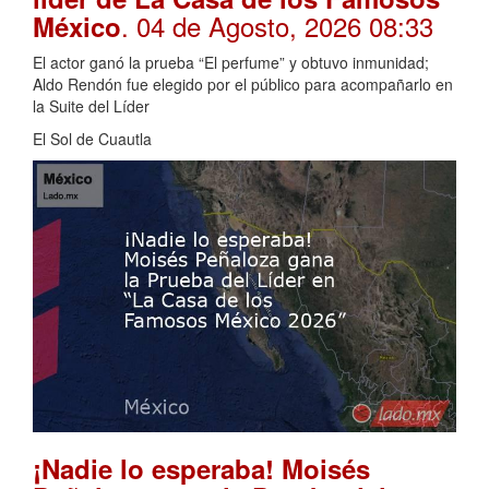
. 04 de Agosto, 2026 08:33
México
El actor ganó la prueba “El perfume” y obtuvo inmunidad;
Aldo Rendón fue elegido por el público para acompañarlo en
la Suite del Líder
El Sol de Cuautla
¡Nadie lo esperaba! Moisés