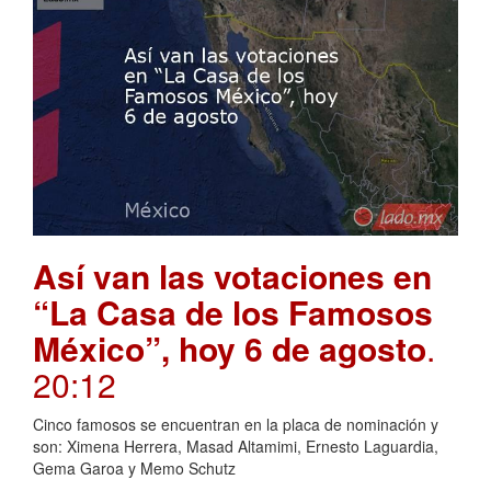
Así van las votaciones en
“La Casa de los Famosos
México”, hoy 6 de agosto
.
20:12
Cinco famosos se encuentran en la placa de nominación y
son: Ximena Herrera, Masad Altamimi, Ernesto Laguardia,
Gema Garoa y Memo Schutz