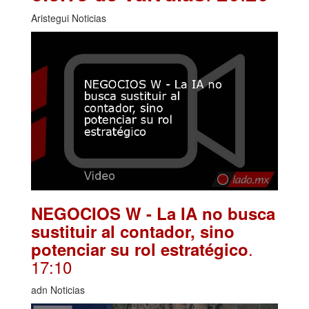
Aristegui Noticias
NEGOCIOS W - La IA no busca
sustituir al contador, sino
.
potenciar su rol estratégico
17:10
adn Noticias