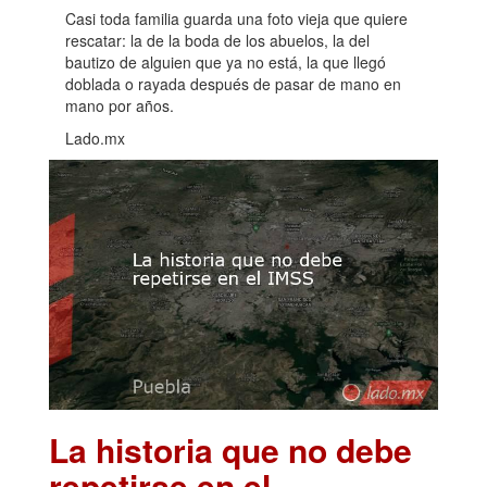
Casi toda familia guarda una foto vieja que quiere
rescatar: la de la boda de los abuelos, la del
bautizo de alguien que ya no está, la que llegó
doblada o rayada después de pasar de mano en
mano por años.
Lado.mx
La historia que no debe
repetirse en el