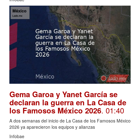
Gema Garoa y Yanet García se
declaran la guerra en La Casa de
. 01:40
los Famosos México 2026
A dos semanas del inicio de La Casa de los Famosos México
2026 ya aparecieron los equipos y alianzas
Infobae