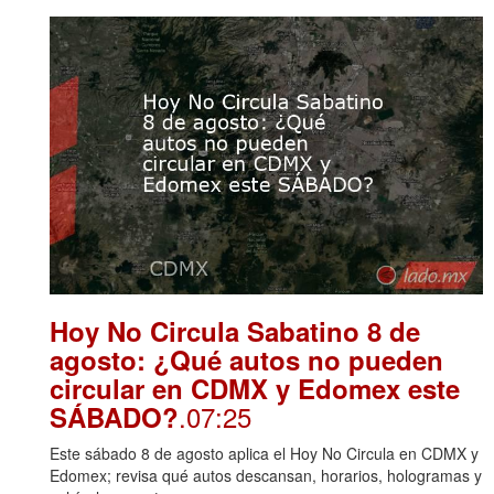
Hoy No Circula Sabatino 8 de
agosto: ¿Qué autos no pueden
circular en CDMX y Edomex este
.07:25
SÁBADO?
Este sábado 8 de agosto aplica el Hoy No Circula en CDMX y
Edomex; revisa qué autos descansan, horarios, hologramas y