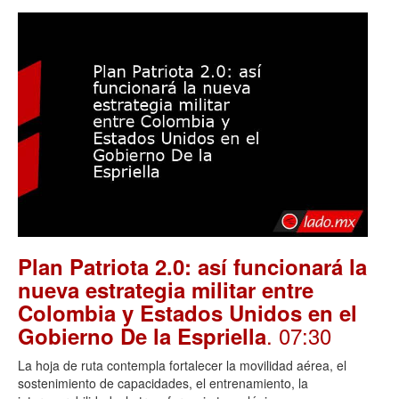
Plan Patriota 2.0: así funcionará la
nueva estrategia militar entre
Colombia y Estados Unidos en el
. 07:30
Gobierno De la Espriella
La hoja de ruta contempla fortalecer la movilidad aérea, el
sostenimiento de capacidades, el entrenamiento, la