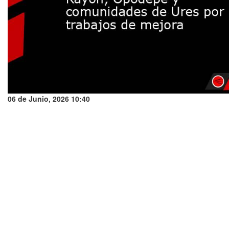
06 de Junio, 2026 10:40