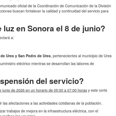
municado oficial de la Coordinación de Comunicación de la División
iones buscan fortalecer la calidad y continuidad del servicio para
luz en Sonora el 8 de junio?
ectará a:
 de Ures y San Pedro de Ures
, pertenecientes al municipio de Ures
ministro eléctrico mientras se desarrollan las labores de
uspensión del servicio?
e junio de 2026 en un horario de 05:00 a 07:00 horas
y este corte
r las afectaciones a las actividades cotidianas de la población.
ar trabajos de mejora en la infraestructura eléctrica, con el