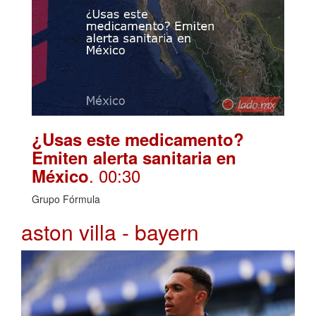
¿Usas este medicamento?
Emiten alerta sanitaria en
. 00:30
México
Grupo Fórmula
aston villa - bayern