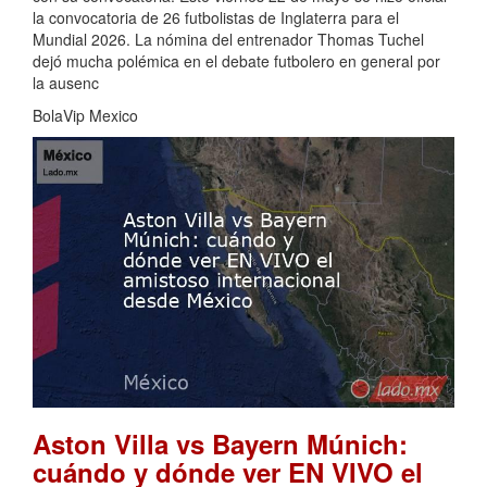
la convocatoria de 26 futbolistas de Inglaterra para el
Mundial 2026. La nómina del entrenador Thomas Tuchel
dejó mucha polémica en el debate futbolero en general por
la ausenc
BolaVip Mexico
Aston Villa vs Bayern Múnich:
cuándo y dónde ver EN VIVO el