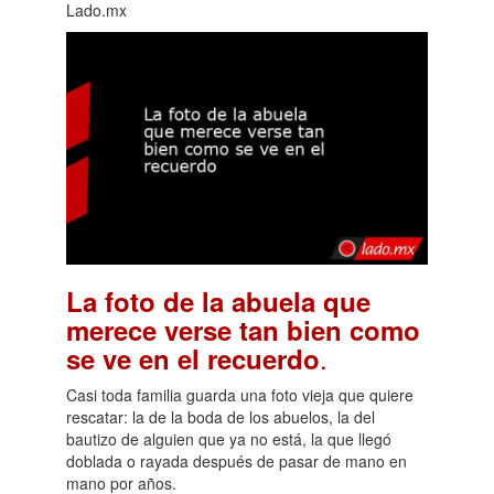
Lado.mx
La foto de la abuela que
merece verse tan bien como
.
se ve en el recuerdo
Casi toda familia guarda una foto vieja que quiere
rescatar: la de la boda de los abuelos, la del
bautizo de alguien que ya no está, la que llegó
doblada o rayada después de pasar de mano en
mano por años.