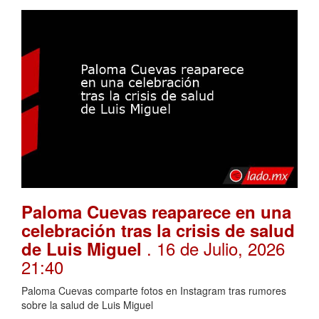
Paloma Cuevas reaparece en una
celebración tras la crisis de salud
. 16 de Julio, 2026
de Luis Miguel
21:40
Paloma Cuevas comparte fotos en Instagram tras rumores
sobre la salud de Luis Miguel