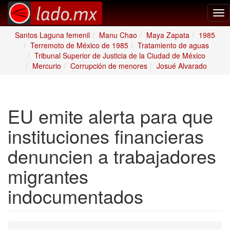
Tog
nav
Santos Laguna femenil
Manu Chao
Maya Zapata
1985
Terremoto de México de 1985
Tratamiento de aguas
Tribunal Superior de Justicia de la Ciudad de México
Mercurio
Corrupción de menores
Josué Alvarado
EU emite alerta para que
instituciones financieras
denuncien a trabajadores
migrantes
indocumentados