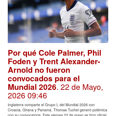
Por qué Cole Palmer, Phil
Foden y Trent Alexander-
Arnold no fueron
convocados para el
Mundial 2026
. 22 de Mayo,
2026 09:46
Inglaterra comparte el Grupo L del Mundial 2026 con
Croacia, Ghana y Panamá. Thomas Tuchel generó polémica
con su convocatoria. Este viernes 22 de mayo se hizo oficial