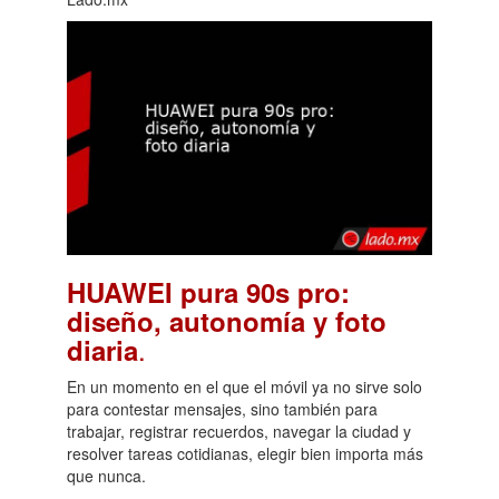
HUAWEI pura 90s pro:
diseño, autonomía y foto
.
diaria
En un momento en el que el móvil ya no sirve solo
para contestar mensajes, sino también para
trabajar, registrar recuerdos, navegar la ciudad y
resolver tareas cotidianas, elegir bien importa más
que nunca.