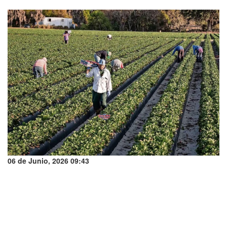
06 de Junio, 2026 09:43