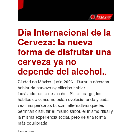
Día Internacional de la
Cerveza: la nueva
forma de disfrutar una
cerveza ya no
depende del alcohol.
.
Ciudad de México, junio 2026.- Durante décadas,
hablar de cerveza significaba hablar
inevitablemente de alcohol. Sin embargo, los
hábitos de consumo están evolucionando y cada
vez más personas buscan alternativas que les
permitan disfrutar el mismo sabor, el mismo ritual y
la misma experiencia social, pero de una forma
más equilibrada.
Lado.mx