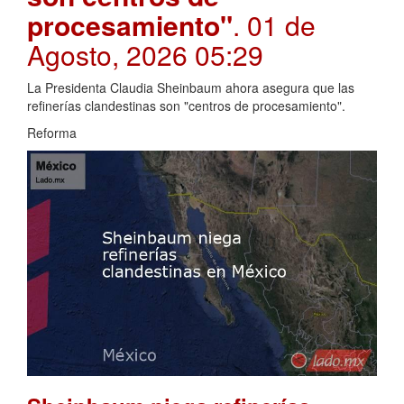
procesamiento"
. 01 de
Agosto, 2026 05:29
La Presidenta Claudia Sheinbaum ahora asegura que las
refinerías clandestinas son "centros de procesamiento".
Reforma