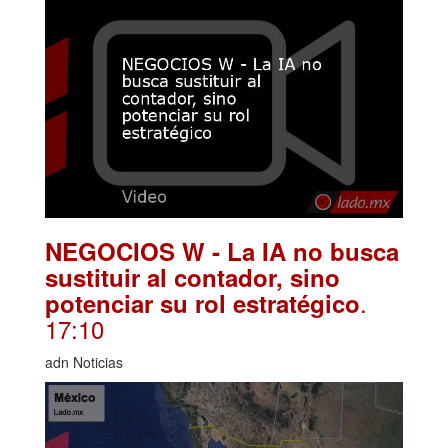
NEGOCIOS W - La IA no busca
sustituir al contador, sino
.
potenciar su rol estratégico
17:10
adn Noticias