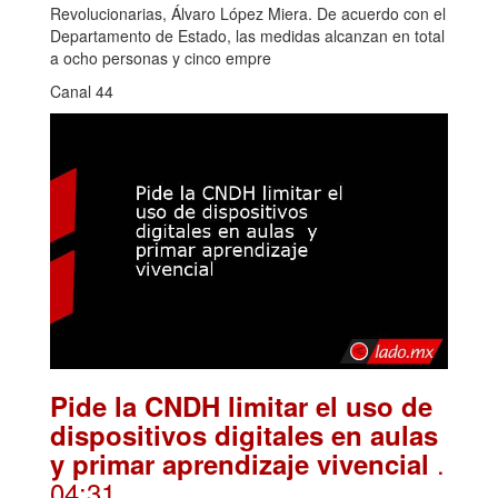
Revolucionarias, Álvaro López Miera. De acuerdo con el
Departamento de Estado, las medidas alcanzan en total
a ocho personas y cinco empre
Canal 44
Pide la CNDH limitar el uso de
dispositivos digitales en aulas
.
y primar aprendizaje vivencial
04:31