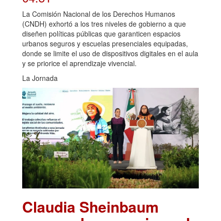
La Comisión Nacional de los Derechos Humanos
(CNDH) exhortó a los tres niveles de gobierno a que
diseñen políticas públicas que garanticen espacios
urbanos seguros y escuelas presenciales equipadas,
donde se limite el uso de dispositivos digitales en el aula
y se priorice el aprendizaje vivencial.
La Jornada
Claudia Sheinbaum