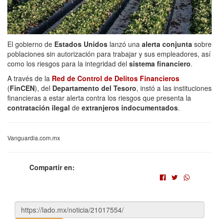
El gobierno de
Estados Unidos
lanzó una
alerta conjunta
sobre
poblaciones sin autorización para trabajar y sus empleadores, así
como los riesgos para la integridad del
sistema financiero
.
A través de la
Red de Control de Delitos Financieros
(
FinCEN
), del
Departamento del Tesoro
, instó a las instituciones
financieras a estar alerta contra los riesgos que presenta la
contratación ilegal
de
extranjeros indocumentados
.
Vanguardia.com.mx
Compartir en: