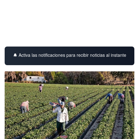
🔔 Activa las notificaciones para recibir noticias al instante