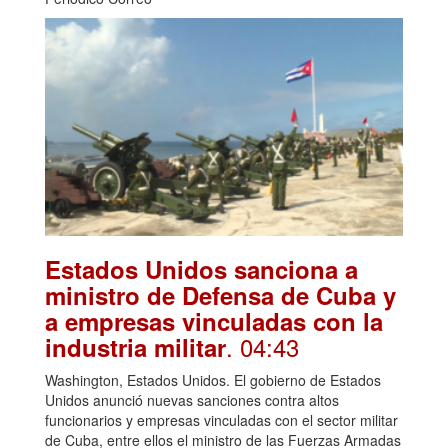
Estados Unidos sanciona a
ministro de Defensa de Cuba y
a empresas vinculadas con la
. 04:43
industria militar
Washington, Estados Unidos. El gobierno de Estados
Unidos anunció nuevas sanciones contra altos
funcionarios y empresas vinculadas con el sector militar
de Cuba, entre ellos el ministro de las Fuerzas Armadas