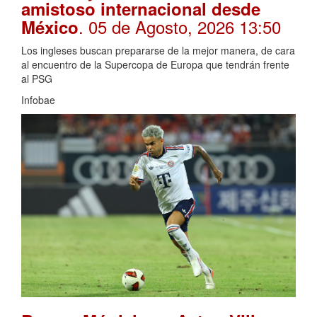
amistoso internacional desde
. 05 de Agosto, 2026 13:50
México
Los ingleses buscan prepararse de la mejor manera, de cara
al encuentro de la Supercopa de Europa que tendrán frente
al PSG
Infobae