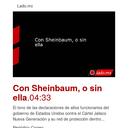
Lado.mx
Con Sheinbaum, o sin
ella
.04:33
El tono de las declaraciones de altos funcionarios del
gobierno de Estados Unidos contra el Cártel Jalisco
Nueva Generación y su red de protección dentro...
Periódico Correo