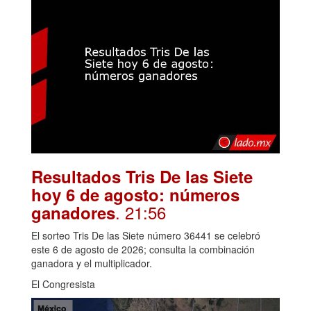
Resultados Tris De las Siete
hoy 6 de agosto: números
. 21:56
ganadores
El sorteo Tris De las Siete número 36441 se celebró
este 6 de agosto de 2026; consulta la combinación
ganadora y el multiplicador.
El Congresista