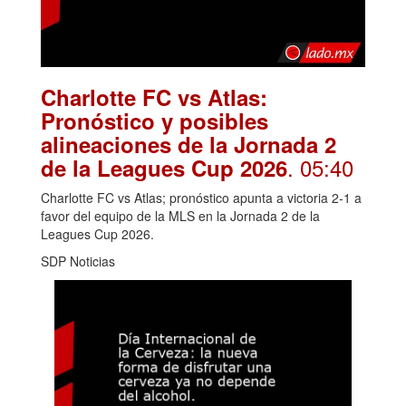
Charlotte FC vs Atlas:
Pronóstico y posibles
alineaciones de la Jornada 2
. 05:40
de la Leagues Cup 2026
Charlotte FC vs Atlas; pronóstico apunta a victoria 2-1 a
favor del equipo de la MLS en la Jornada 2 de la
Leagues Cup 2026.
SDP Noticias