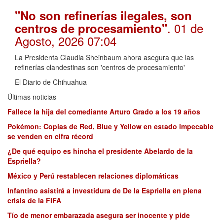
"No son refinerías ilegales, son
. 01 de
centros de procesamiento"
Agosto, 2026 07:04
La Presidenta Claudia Sheinbaum ahora asegura que las
refinerías clandestinas son 'centros de procesamiento'
El Diario de Chihuahua
Últimas noticias
Fallece la hija del comediante Arturo Grado a los 19 años
Pokémon: Copias de Red, Blue y Yellow en estado impecable
se venden en cifra récord
¿De qué equipo es hincha el presidente Abelardo de la
Espriella?
México y Perú restablecen relaciones diplomáticas
Infantino asistirá a investidura de De la Espriella en plena
crisis de la FIFA
Tío de menor embarazada asegura ser inocente y pide