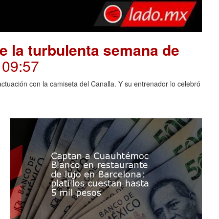
e la turbulenta semana de
. 09:57
actuación con la camiseta del Canalla. Y su entrenador lo celebró