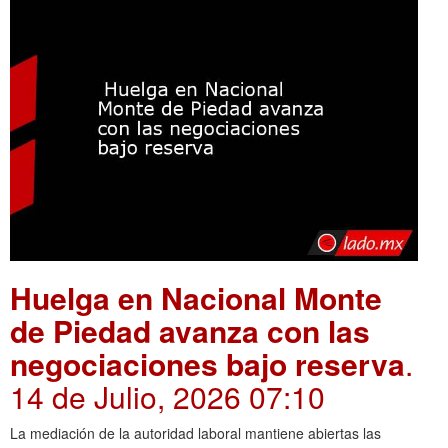
Huelga en Nacional Monte
de Piedad avanza con las
negociaciones bajo reserva
.
14 de Julio, 2026 07:10
La mediación de la autoridad laboral mantiene abiertas las