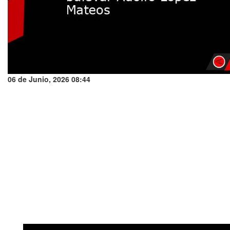
06 de Junio, 2026 08:44