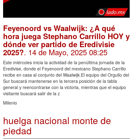
Feyenoord vs Waalwijk: ¿A qué
hora juega Stephano Carrillo HOY y
dónde ver partido de Eredivisie
. 14 de Mayo, 2025 08:25
2025?
Este miércoles inicia la actividad de la penúltima jornada de la
Eredivise, donde el Feyenoord del mexicano Stephano Carrillo
recibe en casa al conjunto del Waalwijk.El equipo del Orgullo del
Sur buscará mantenerse en la tercera posición de la tabla
general y reencontrarse con la victoria, mientras que el equipo
visitante buscará salir de la z
Milenio
huelga nacional monte de
piedad