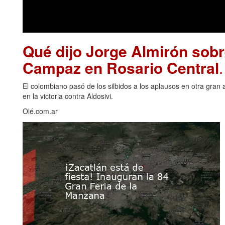
Qué dijo Jorge Almirón sobr
Campaz en Rosario Central
El colombiano pasó de los silbidos a los aplausos en otra gran 
en la victoria contra Aldosivi.
Olé.com.ar