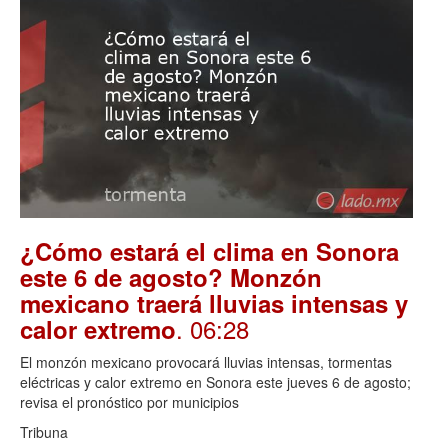
¿Cómo estará el clima en Sonora
este 6 de agosto? Monzón
mexicano traerá lluvias intensas y
. 06:28
calor extremo
El monzón mexicano provocará lluvias intensas, tormentas
eléctricas y calor extremo en Sonora este jueves 6 de agosto;
revisa el pronóstico por municipios
Tribuna