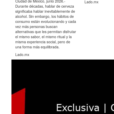
Ciudad de México, junio 2026.-
Lado.mx
Durante décadas, hablar de cerveza
significaba hablar inevitablemente de
alcohol. Sin embargo, los hábitos de
consumo están evolucionando y cada
vez más personas buscan
alternativas que les permitan disfrutar
el mismo sabor, el mismo ritual y la
misma experiencia social, pero de
una forma más equilibrada.
Lado.mx