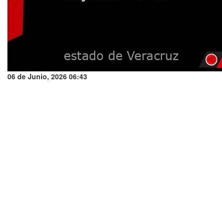
06 de Junio, 2026 06:43