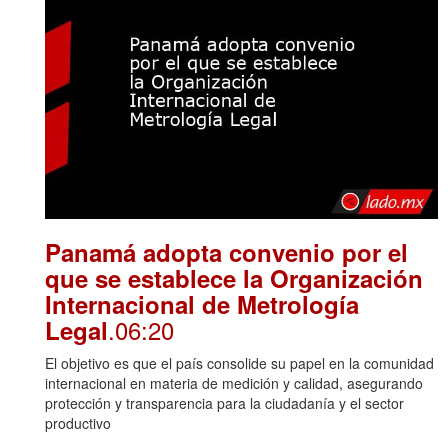
Panamá adopta convenio por el
que se establece la Organización
Internacional de Metrología
.06:20
Legal
El objetivo es que el país consolide su papel en la comunidad
internacional en materia de medición y calidad, asegurando
protección y transparencia para la ciudadanía y el sector
productivo