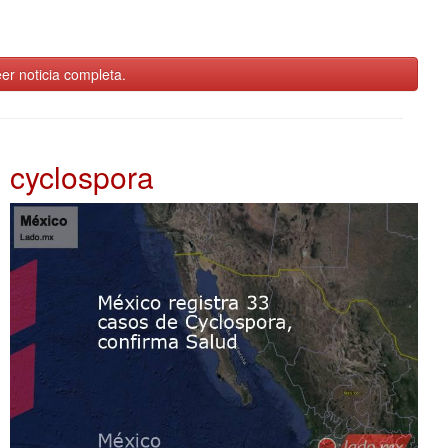
er noticia completa.
cyclospora