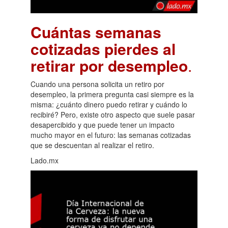
Cuántas semanas
cotizadas pierdes al
retirar por desempleo
.
Cuando una persona solicita un retiro por
desempleo, la primera pregunta casi siempre es la
misma: ¿cuánto dinero puedo retirar y cuándo lo
recibiré? Pero, existe otro aspecto que suele pasar
desapercibido y que puede tener un impacto
mucho mayor en el futuro: las semanas cotizadas
que se descuentan al realizar el retiro.
Lado.mx