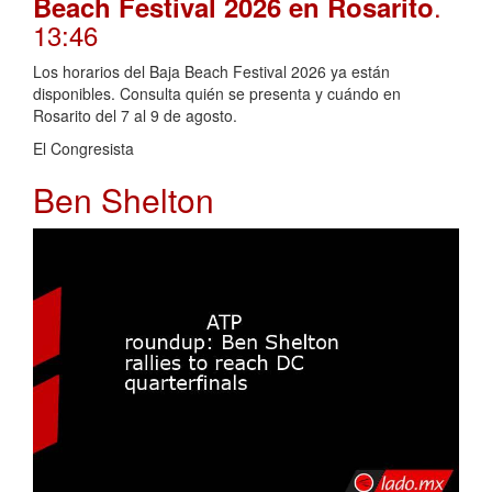
.
Beach Festival 2026 en Rosarito
13:46
Los horarios del Baja Beach Festival 2026 ya están
disponibles. Consulta quién se presenta y cuándo en
Rosarito del 7 al 9 de agosto.
El Congresista
Ben Shelton