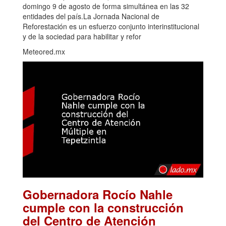
domingo 9 de agosto de forma simultánea en las 32
entidades del país.La Jornada Nacional de
Reforestación es un esfuerzo conjunto interinstitucional
y de la sociedad para habilitar y refor
Meteored.mx
Gobernadora Rocío Nahle
cumple con la construcción
del Centro de Atención