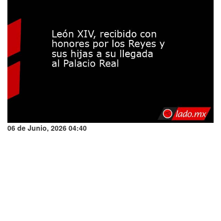
06 de Junio, 2026 04:40