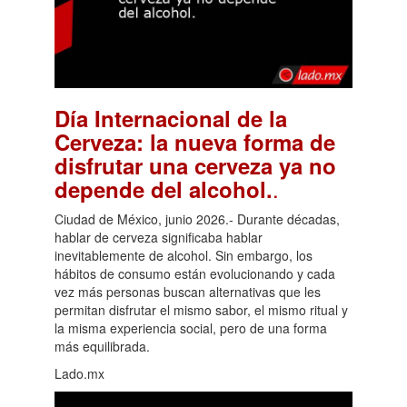
Día Internacional de la
Cerveza: la nueva forma de
disfrutar una cerveza ya no
.
depende del alcohol.
Ciudad de México, junio 2026.- Durante décadas,
hablar de cerveza significaba hablar
inevitablemente de alcohol. Sin embargo, los
hábitos de consumo están evolucionando y cada
vez más personas buscan alternativas que les
permitan disfrutar el mismo sabor, el mismo ritual y
la misma experiencia social, pero de una forma
más equilibrada.
Lado.mx