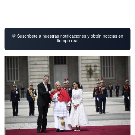
💙 Suscríbete a nuestras notificaciones y obtén noticias en
tiempo real