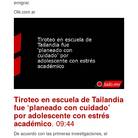
emigrar.
Olé.com.ar
Tiroteo en escuela de Tailandia
fue ‘planeado con cuidado’
por adolescente con estrés
. 09:44
académico
De acuerdo con las primeras investigaciones, el