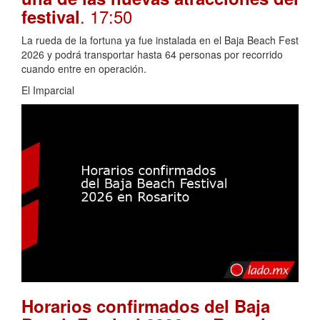
. 17:50
festival
La rueda de la fortuna ya fue instalada en el Baja Beach Fest
2026 y podrá transportar hasta 64 personas por recorrido
cuando entre en operación.
El Imparcial
Horarios confirmados del Baja