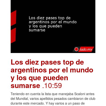
Los diez pases top de
argentinos por el mundo
y los que pueden
sumarse
.10:59
Teniendo en cuenta la lista que manejaba Scaloni antes
del Mundial, varios apellidos pesados cambiaron de club
durante este mercado. Y hay varios a un paso de