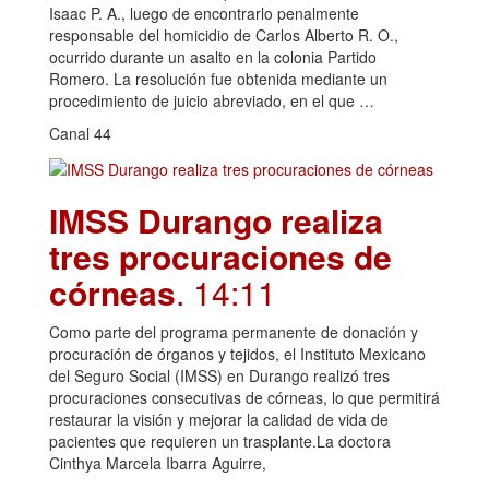
Isaac P. A., luego de encontrarlo penalmente
responsable del homicidio de Carlos Alberto R. O.,
ocurrido durante un asalto en la colonia Partido
Romero. La resolución fue obtenida mediante un
procedimiento de juicio abreviado, en el que …
Canal 44
IMSS Durango realiza
tres procuraciones de
córneas
. 14:11
Como parte del programa permanente de donación y
procuración de órganos y tejidos, el Instituto Mexicano
del Seguro Social (IMSS) en Durango realizó tres
procuraciones consecutivas de córneas, lo que permitirá
restaurar la visión y mejorar la calidad de vida de
pacientes que requieren un trasplante.La doctora
Cinthya Marcela Ibarra Aguirre,