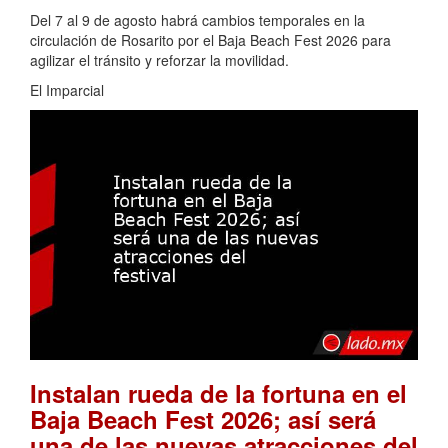
Del 7 al 9 de agosto habrá cambios temporales en la
circulación de Rosarito por el Baja Beach Fest 2026 para
agilizar el tránsito y reforzar la movilidad.
El Imparcial
Instalan rueda de la fortuna en el
Baja Beach Fest 2026; así será
una de las nuevas atracciones del