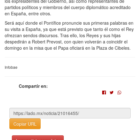
los expresidentes del Gobierno, así como representantes de
partidos políticos y miembros del cuerpo diplomático acreditado
en España, entre otros.
Será aquí donde el Pontífice pronuncie sus primeras palabras en
su visita a España, ya que está previsto que tanto él como el Rey
ofrezcan sendos discursos. Tras ello, los Reyes y sus hijas
despedirán a Robert Prevost, con quien volverán a coincidir el
domingo en la misa que el Papa oficiará en la Plaza de Cibeles.
Infobae
Compartir en:
Copiar URL