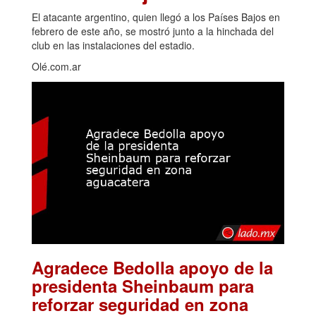
El atacante argentino, quien llegó a los Países Bajos en
febrero de este año, se mostró junto a la hinchada del
club en las instalaciones del estadio.
Olé.com.ar
Agradece Bedolla apoyo de la
presidenta Sheinbaum para
reforzar seguridad en zona