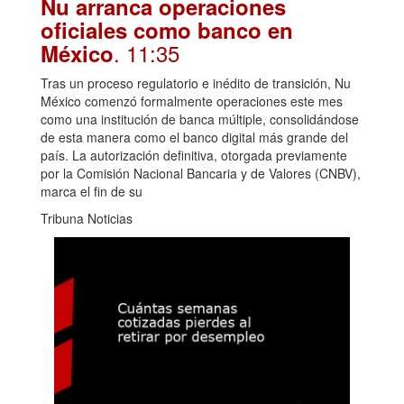
Nu arranca operaciones
oficiales como banco en
. 11:35
México
Tras un proceso regulatorio e inédito de transición, Nu
México comenzó formalmente operaciones este mes
como una institución de banca múltiple, consolidándose
de esta manera como el banco digital más grande del
país. La autorización definitiva, otorgada previamente
por la Comisión Nacional Bancaria y de Valores (CNBV),
marca el fin de su
Tribuna Noticias