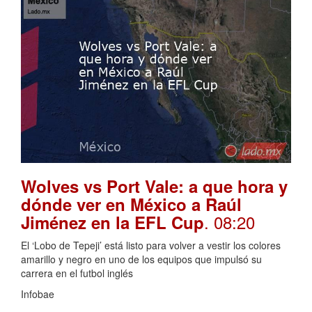
Wolves vs Port Vale: a que hora y
dónde ver en México a Raúl
. 08:20
Jiménez en la EFL Cup
El ‘Lobo de Tepeji’ está listo para volver a vestir los colores
amarillo y negro en uno de los equipos que impulsó su
carrera en el futbol inglés
Infobae