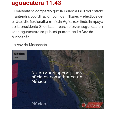
.11:43
aguacatera
El mandatario compartió que la Guardia Civil del estado
mantendrá coordinación con los militares y efectivos de
la Guardia NacionalLa entrada Agradece Bedolla apoyo
de la presidenta Sheinbaum para reforzar seguridad en
zona aguacatera se publicó primero en La Voz de
Michoacán.
La Voz de Michoacán