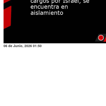
06 de Junio, 2026 01:50