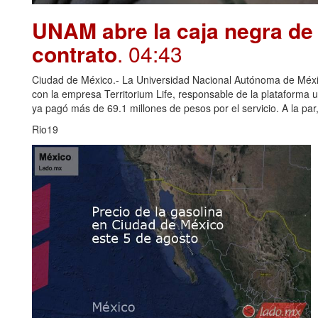
UNAM abre la caja negra de 
contrato
. 04:43
Ciudad de México.- La Universidad Nacional Autónoma de Méxi
con la empresa Territorium Life, responsable de la plataforma u
ya pagó más de 69.1 millones de pesos por el servicio. A la par, 
Rio19