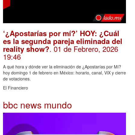
‘¿Apostarías por mí?’ HOY: ¿Cuál
es la segunda pareja eliminada del
. 01 de Febrero, 2026
reality show?
19:46
A qué hora y dónde ver la eliminación de ¿Apostarías por Mí?
hoy domingo 1 de febrero en México: horario, canal, ViX y cierre
de votaciones.
El Financiero
bbc news mundo