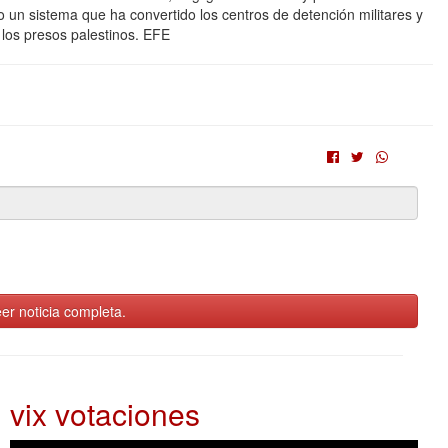
un sistema que ha convertido los centros de detención militares y
a los presos palestinos. EFE
er noticia completa.
vix votaciones