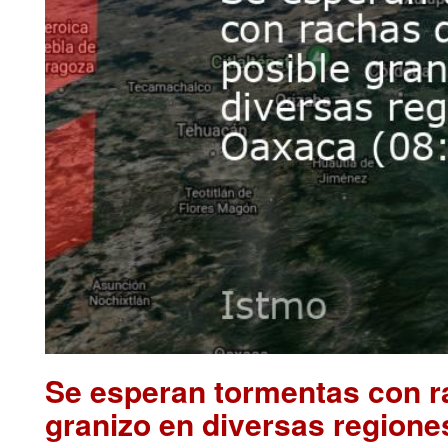
Se esperan tormentas con ra
granizo en diversas regione