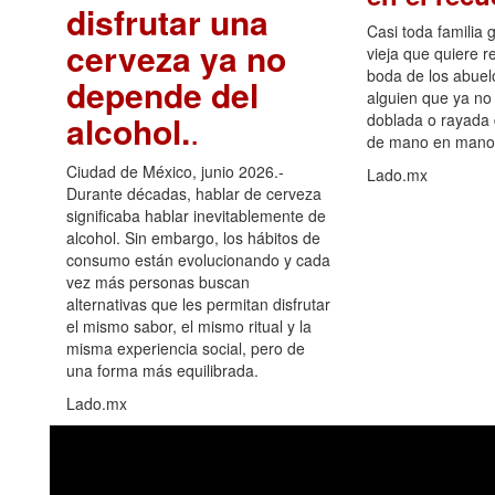
disfrutar una
Casi toda familia 
cerveza ya no
vieja que quiere re
boda de los abuelo
depende del
alguien que ya no 
alcohol.
.
doblada o rayada
de mano en mano 
Ciudad de México, junio 2026.-
Lado.mx
Durante décadas, hablar de cerveza
significaba hablar inevitablemente de
alcohol. Sin embargo, los hábitos de
consumo están evolucionando y cada
vez más personas buscan
alternativas que les permitan disfrutar
el mismo sabor, el mismo ritual y la
misma experiencia social, pero de
una forma más equilibrada.
Lado.mx