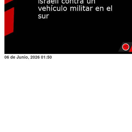
06 de Junio, 2026 01:50