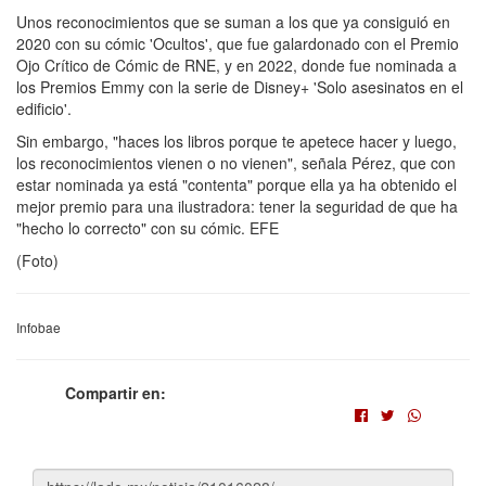
Unos reconocimientos que se suman a los que ya consiguió en
2020 con su cómic 'Ocultos', que fue galardonado con el Premio
Ojo Crítico de Cómic de RNE, y en 2022, donde fue nominada a
los Premios Emmy con la serie de Disney+ 'Solo asesinatos en el
edificio'.
Sin embargo, "haces los libros porque te apetece hacer y luego,
los reconocimientos vienen o no vienen", señala Pérez, que con
estar nominada ya está "contenta" porque ella ya ha obtenido el
mejor premio para una ilustradora: tener la seguridad de que ha
"hecho lo correcto" con su cómic. EFE
(Foto)
Infobae
Compartir en: