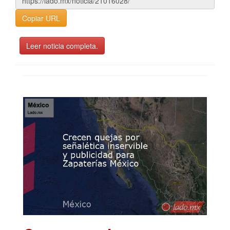
Copiar URL
Leer noticia completa.