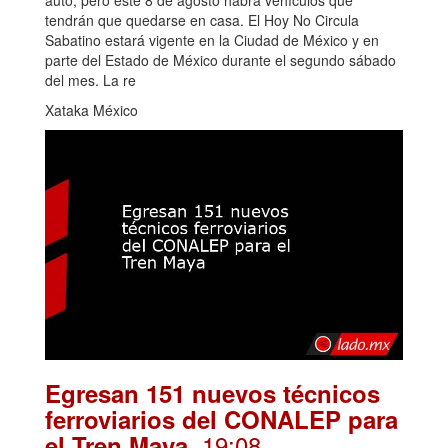
tendrán que quedarse en casa. El Hoy No Circula
Sabatino estará vigente en la Ciudad de México y en
parte del Estado de México durante el segundo sábado
del mes. La re
Xataka México
Egresan 151 nuevos técnicos
ferroviarios del CONALEP para
. 19:08
el Tren Maya