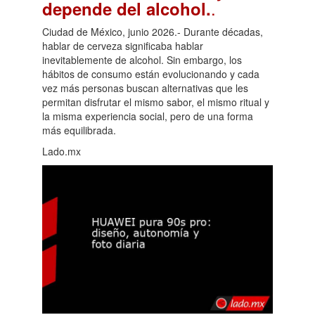
.
depende del alcohol.
Ciudad de México, junio 2026.- Durante décadas,
hablar de cerveza significaba hablar
inevitablemente de alcohol. Sin embargo, los
hábitos de consumo están evolucionando y cada
vez más personas buscan alternativas que les
permitan disfrutar el mismo sabor, el mismo ritual y
la misma experiencia social, pero de una forma
más equilibrada.
Lado.mx