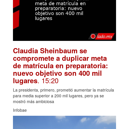
Claudia Sheinbaum se
compromete a duplicar meta
de matrícula en preparatoria:
nuevo objetivo son 400 mil
. 15:20
lugares
La presidenta, primero, prometió aumentar la matrícula
para media superior a 200 mil lugares, pero ya se
mostró más ambiciosa
Infobae