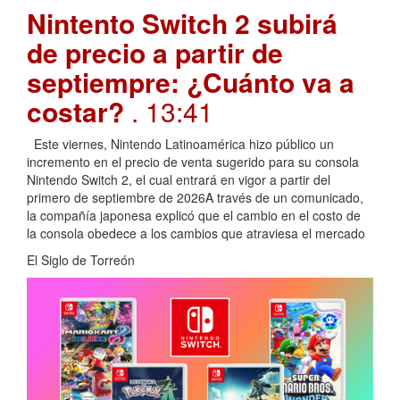
Nintento Switch 2 subirá
de precio a partir de
septiempre: ¿Cuánto va a
costar?
. 13:41
Este viernes, Nintendo Latinoamérica hizo público un
incremento en el precio de venta sugerido para su consola
Nintendo Switch 2, el cual entrará en vigor a partir del
primero de septiembre de 2026A través de un comunicado,
la compañía japonesa explicó que el cambio en el costo de
la consola obedece a los cambios que atraviesa el mercado
El Siglo de Torreón