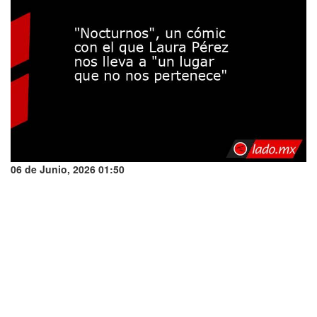
06 de Junio, 2026 01:50