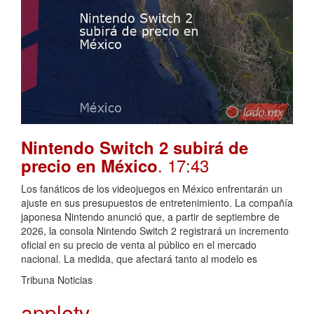
Nintendo Switch 2 subirá de
. 17:43
precio en México
Los fanáticos de los videojuegos en México enfrentarán un
ajuste en sus presupuestos de entretenimiento. La compañía
japonesa Nintendo anunció que, a partir de septiembre de
2026, la consola Nintendo Switch 2 registrará un incremento
oficial en su precio de venta al público en el mercado
nacional. La medida, que afectará tanto al modelo es
Tribuna Noticias
appletv