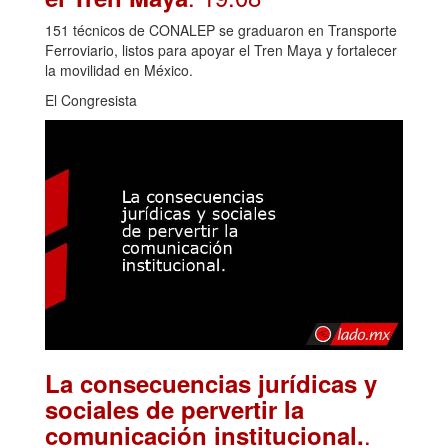
151 técnicos de CONALEP se graduaron en Transporte
Ferroviario, listos para apoyar el Tren Maya y fortalecer
la movilidad en México.
El Congresista
La consecuencias jurídicas y
sociales de pervertir la
.
comunicación institucional.