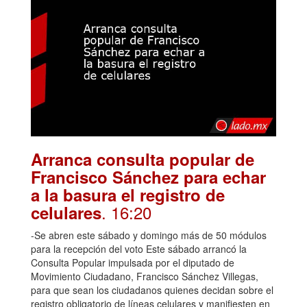
Arranca consulta popular de
Francisco Sánchez para echar
a la basura el registro de
. 16:20
celulares
-Se abren este sábado y domingo más de 50 módulos
para la recepción del voto Este sábado arrancó la
Consulta Popular impulsada por el diputado de
Movimiento Ciudadano, Francisco Sánchez Villegas,
para que sean los ciudadanos quienes decidan sobre el
registro obligatorio de líneas celulares y manifiesten en