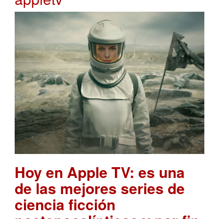
Hoy en Apple TV: es una
de las mejores series de
ciencia ficción