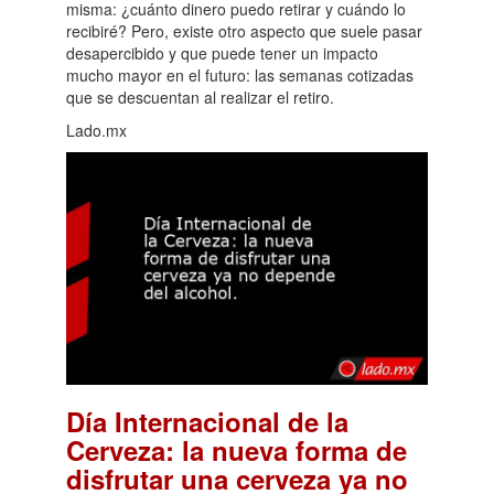
misma: ¿cuánto dinero puedo retirar y cuándo lo
recibiré? Pero, existe otro aspecto que suele pasar
desapercibido y que puede tener un impacto
mucho mayor en el futuro: las semanas cotizadas
que se descuentan al realizar el retiro.
Lado.mx
Día Internacional de la
Cerveza: la nueva forma de
disfrutar una cerveza ya no