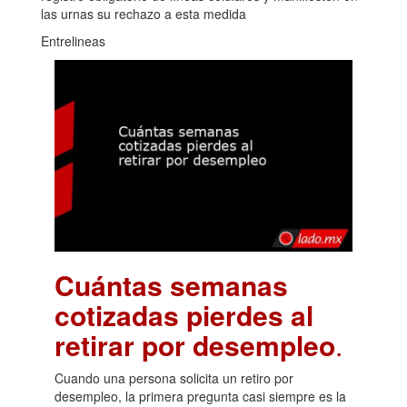
las urnas su rechazo a esta medida
Entrelineas
Cuántas semanas
cotizadas pierdes al
retirar por desempleo
.
Cuando una persona solicita un retiro por
desempleo, la primera pregunta casi siempre es la