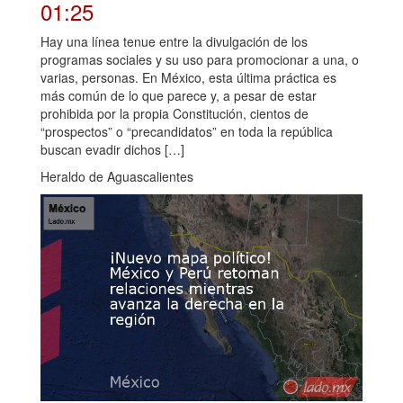
01:25
Hay una línea tenue entre la divulgación de los
programas sociales y su uso para promocionar a una, o
varias, personas. En México, esta última práctica es
más común de lo que parece y, a pesar de estar
prohibida por la propia Constitución, cientos de
“prospectos” o “precandidatos” en toda la república
buscan evadir dichos […]
Heraldo de Aguascalientes