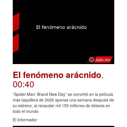
El fenómeno arácnido
.
00:40
“Spider-Man: Brand New Day” se convirtió en la película
más taquillera de 2026 apenas una semana después de
su estreno, al recaudar mil 155 millones de dólares en
todo el mundo
El Informador