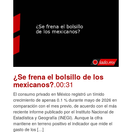
¿Se frena el bolsillo de los
.00:31
mexicanos?
El consumo privado en México registró un tímido
crecimiento de apenas 0.1 % durante mayo de 2026 en
comparación con el mes previo, de acuerdo con el más
reciente informe publicado por el Instituto Nacional de
Estadística y Geografía (INEGI). Aunque la cifra
mantiene en terreno positivo el indicador que mide el
gasto de los […]