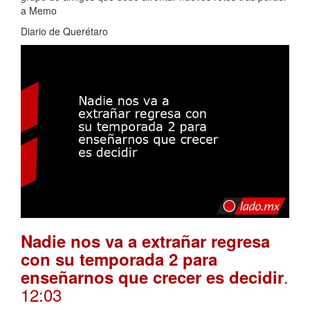
a Memo
Diario de Querétaro
Nadie nos va a extrañar regresa
con su temporada 2 para
.
enseñarnos que crecer es decidir
12:03