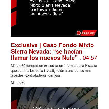
Exclusiva | Caso Fondo Mixto
Sierra Nevada: “se hacían
. 04:57
llamar los nuevos Nule”
Minuto60 conoció en exclusiva un informe de la Fiscalía
que da detalles de la investigación a uno de los más
grandes ‘contrataderos’ del país.
Minuto60