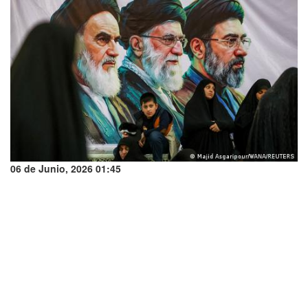
06 de Junio, 2026 01:45