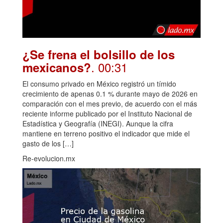
¿Se frena el bolsillo de los
. 00:31
mexicanos?
El consumo privado en México registró un tímido
crecimiento de apenas 0.1 % durante mayo de 2026 en
comparación con el mes previo, de acuerdo con el más
reciente informe publicado por el Instituto Nacional de
Estadística y Geografía (INEGI). Aunque la cifra
mantiene en terreno positivo el indicador que mide el
gasto de los […]
Re-evolucion.mx