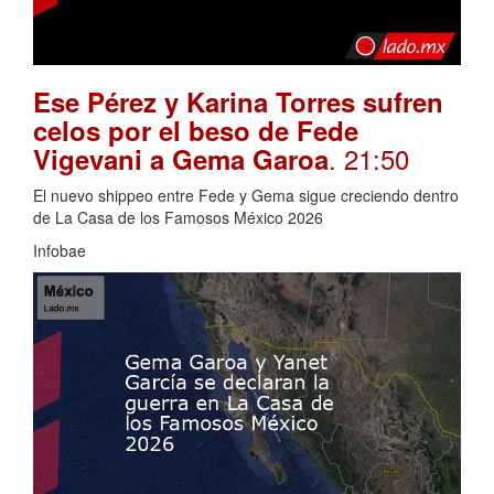
Ese Pérez y Karina Torres sufren
celos por el beso de Fede
. 21:50
Vigevani a Gema Garoa
El nuevo shippeo entre Fede y Gema sigue creciendo dentro
de La Casa de los Famosos México 2026
Infobae