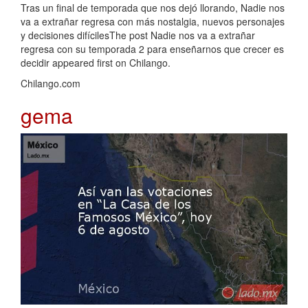
Tras un final de temporada que nos dejó llorando, Nadie nos
va a extrañar regresa con más nostalgia, nuevos personajes
y decisiones difícilesThe post Nadie nos va a extrañar
regresa con su temporada 2 para enseñarnos que crecer es
decidir appeared first on Chilango.
Chilango.com
gema