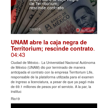
UNAM abre la caja negra de
.
Territorium; rescinde contrato
04:43
Ciudad de México.- La Universidad Nacional Autónoma
de México (UNAM) dio por terminado de manera
anticipada el contrato con la empresa Territorium Life,
responsable de la plataforma utilizada para el examen
de ingreso a licenciatura, a pesar de que ya pagó más
de 69.1 millones de pesos por el servicio. A la par, la
instituc
Rio19