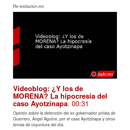
Re-evolucion.mx
Videoblog: ¿Y los de
MORENA? La hipocresía del
. 00:31
caso Ayotzinapa
Opinión sobre la detención del ex gobernador priísta de
Guerrero, Ángel Aguirre, por el caso Ayotzinapa y otros
temas de coyuntura del día.