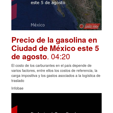
Precio de la gasolina en
Ciudad de México este 5
de agosto
. 04:20
El costo de los carburantes en el país depende de
varios factores, entre ellos los costos de referencia, la
carga impositiva y los gastos asociados a la logística de
traslado
Infobae