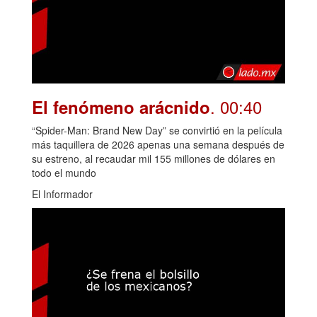
. 00:40
El fenómeno arácnido
“Spider-Man: Brand New Day” se convirtió en la película
más taquillera de 2026 apenas una semana después de
su estreno, al recaudar mil 155 millones de dólares en
todo el mundo
El Informador