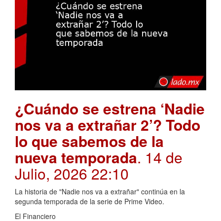
¿Cuándo se estrena ‘Nadie
nos va a extrañar 2’? Todo
lo que sabemos de la
nueva temporada
. 14 de
Julio, 2026 22:10
La historia de "Nadie nos va a extrañar" continúa en la
segunda temporada de la serie de Prime Video.
El Financiero