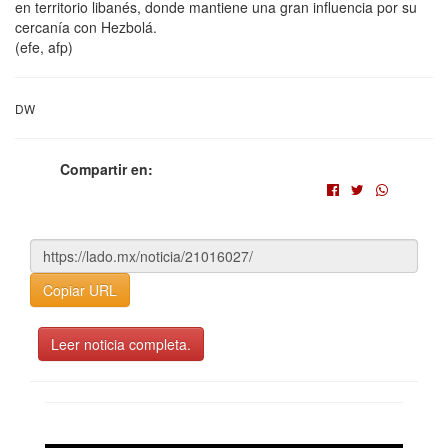
en territorio libanés, donde mantiene una gran influencia por su
cercanía con Hezbolá.
(efe, afp)
DW
Compartir en:
Copiar URL
Leer noticia completa.