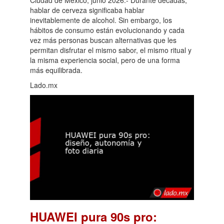
hablar de cerveza significaba hablar
inevitablemente de alcohol. Sin embargo, los
hábitos de consumo están evolucionando y cada
vez más personas buscan alternativas que les
permitan disfrutar el mismo sabor, el mismo ritual y
la misma experiencia social, pero de una forma
más equilibrada.
Lado.mx
HUAWEI pura 90s pro: