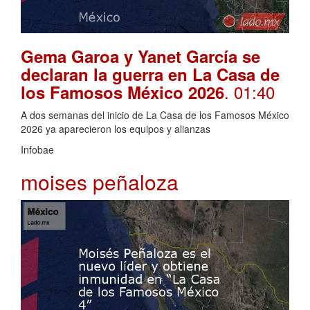
Gema Garoa y Yanet García se
declaran la guerra en La Casa de
. 01:40
los Famosos México 2026
A dos semanas del inicio de La Casa de los Famosos México
2026 ya aparecieron los equipos y alianzas
Infobae
moises peñaloza