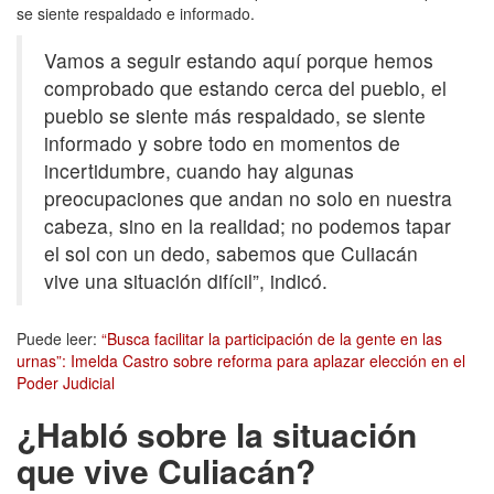
se siente respaldado e informado.
Vamos a seguir estando aquí porque hemos
comprobado que estando cerca del pueblo, el
pueblo se siente más respaldado, se siente
informado y sobre todo en momentos de
incertidumbre, cuando hay algunas
preocupaciones que andan no solo en nuestra
cabeza, sino en la realidad; no podemos tapar
el sol con un dedo, sabemos que Culiacán
vive una situación difícil”, indicó.
Puede leer:
“Busca facilitar la participación de la gente en las
urnas”: Imelda Castro sobre reforma para aplazar elección en el
Poder Judicial
¿Habló sobre la situación
que vive Culiacán?