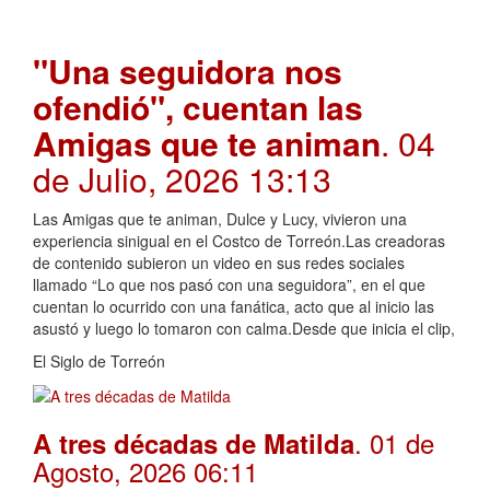
"Una seguidora nos
ofendió", cuentan las
Amigas que te animan
. 04
de Julio, 2026 13:13
Las Amigas que te animan, Dulce y Lucy, vivieron una
experiencia sinigual en el Costco de Torreón.Las creadoras
de contenido subieron un video en sus redes sociales
llamado “Lo que nos pasó con una seguidora”, en el que
cuentan lo ocurrido con una fanática, acto que al inicio las
asustó y luego lo tomaron con calma.Desde que inicia el clip,
El Siglo de Torreón
. 01 de
A tres décadas de Matilda
Agosto, 2026 06:11