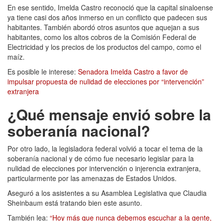
En ese sentido, Imelda Castro reconoció que la capital sinaloense
ya tiene casi dos años inmerso en un conflicto que padecen sus
habitantes. También abordó otros asuntos que aquejan a sus
habitantes, como los altos cobros de la Comisión Federal de
Electricidad y los precios de los productos del campo, como el
maíz.
Es posible le interese:
Senadora Imelda Castro a favor de
impulsar propuesta de nulidad de elecciones por “intervención”
extranjera
¿Qué mensaje envió sobre la
soberanía nacional?
Por otro lado, la legisladora federal volvió a tocar el tema de la
soberanía nacional y de cómo fue necesario legislar para la
nulidad de elecciones por intervención o injerencia extranjera,
particularmente por las amenazas de Estados Unidos.
Aseguró a los asistentes a su Asamblea Legislativa que Claudia
Sheinbaum está tratando bien este asunto.
También lea:
“Hoy más que nunca debemos escuchar a la gente,