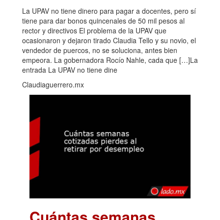
La UPAV no tiene dinero para pagar a docentes, pero sí
tiene para dar bonos quincenales de 50 mil pesos al
rector y directivos El problema de la UPAV que
ocasionaron y dejaron tirado Claudia Tello y su novio, el
vendedor de puercos, no se soluciona, antes bien
empeora. La gobernadora Rocío Nahle, cada que […]La
entrada La UPAV no tiene dine
Claudiaguerrero.mx
Cuántas semanas