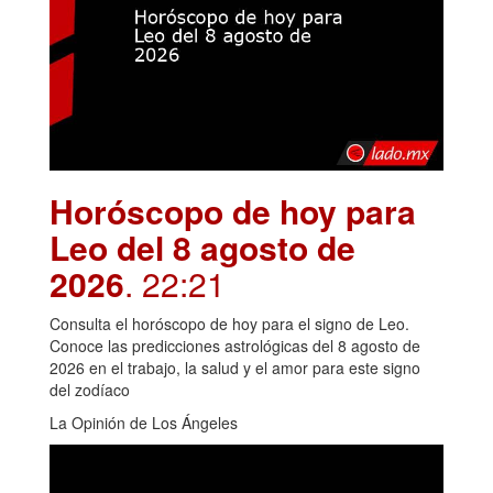
Horóscopo de hoy para
Leo del 8 agosto de
2026
. 22:21
Consulta el horóscopo de hoy para el signo de Leo.
Conoce las predicciones astrológicas del 8 agosto de
2026 en el trabajo, la salud y el amor para este signo
del zodíaco
La Opinión de Los Ángeles