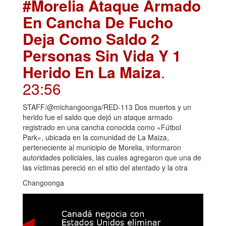
#Morelia Ataque Armado
En Cancha De Fucho
Deja Como Saldo 2
Personas Sin Vida Y 1
Herido En La Maiza
.
23:56
STAFF/@michangoonga/RED-113 Dos muertos y un
herido fue el saldo que dejó un ataque armado
registrado en una cancha conocida como «Fútbol
Park», ubicada en la comunidad de La Maiza,
perteneciente al municipio de Morelia, informaron
autoridades policiales, las cuales agregaron que una de
las víctimas pereció en el sitio del atentado y la otra
Changoonga