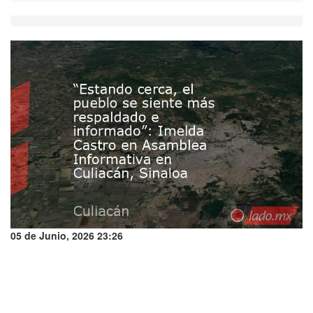
05 de Junio, 2026 23:26