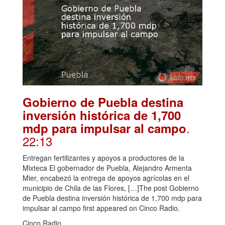
Gobierno de Puebla destina
inversión histórica de 1,700
.
mdp para impulsar al campo
22:13
Entregan fertilizantes y apoyos a productores de la
Mixteca El gobernador de Puebla, Alejandro Armenta
Mier, encabezó la entrega de apoyos agrícolas en el
municipio de Chila de las Flores, […]The post Gobierno
de Puebla destina inversión histórica de 1,700 mdp para
impulsar al campo first appeared on Cinco Radio.
Cinco Radio