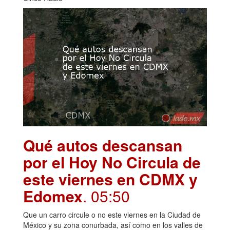
Qué autos descansan
por el Hoy No Circula de
este viernes en CDMX y
Edomex
. 05:50
Que un carro circule o no este viernes en la Ciudad de
México y su zona conurbada, así como en los valles de