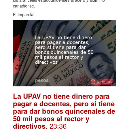
canadiense.
El Imparcial
La UPAV no tiene dinero para
pagar a docentes, pero sí tiene
para dar bonos quincenales de
50 mil pesos al rector y
. 23:36
directivos