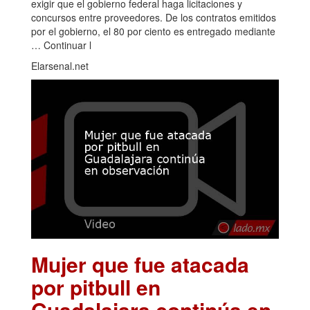
exigir que el gobierno federal haga licitaciones y
concursos entre proveedores. De los contratos emitidos
por el gobierno, el 80 por ciento es entregado mediante
… Continuar l
Elarsenal.net
Mujer que fue atacada
por pitbull en
Guadalajara continúa en