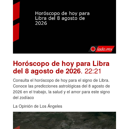
Horóscopo de hoy para Libra
. 22:21
del 8 agosto de 2026
Consulta el horóscopo de hoy para el signo de Libra.
Conoce las predicciones astrológicas del 8 agosto de
2026 en el trabajo, la salud y el amor para este signo
del zodíaco
La Opinión de Los Ángeles