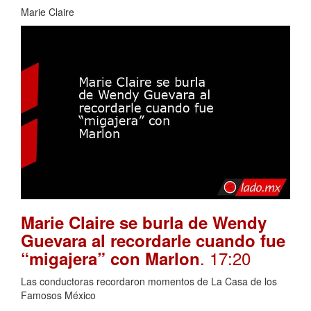
Marie Claire
Marie Claire se burla de Wendy
Guevara al recordarle cuando fue
. 17:20
“migajera” con Marlon
Las conductoras recordaron momentos de La Casa de los
Famosos México