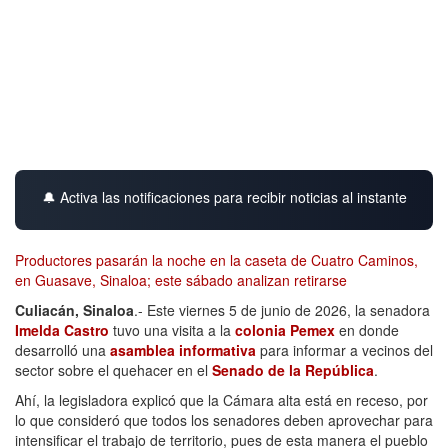
🔔 Activa las notificaciones para recibir noticias al instante
Productores pasarán la noche en la caseta de Cuatro Caminos,
en Guasave, Sinaloa; este sábado analizan retirarse
Culiacán, Sinaloa
.- Este viernes 5 de junio de 2026, la senadora
Imelda Castro
tuvo una visita a la
colonia Pemex
en donde
desarrolló una
asamblea informativa
para informar a vecinos del
sector sobre el quehacer en el
Senado de la República
.
Ahí, la legisladora explicó que la Cámara alta está en receso, por
lo que consideró que todos los senadores deben aprovechar para
intensificar el trabajo de territorio, pues de esta manera el pueblo