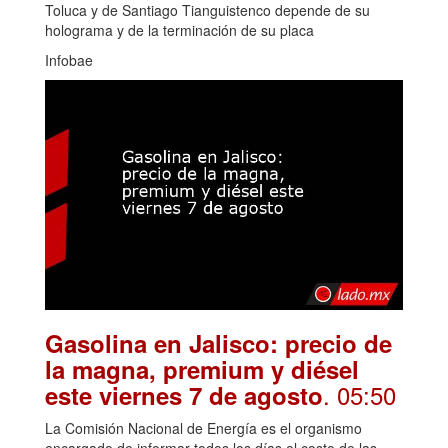
Toluca y de Santiago Tianguistenco depende de su
holograma y de la terminación de su placa
Infobae
Gasolina en Jalisco: precio de
la magna, premium y diésel
. 05:50
este viernes 7 de agosto
La Comisión Nacional de Energía es el organismo