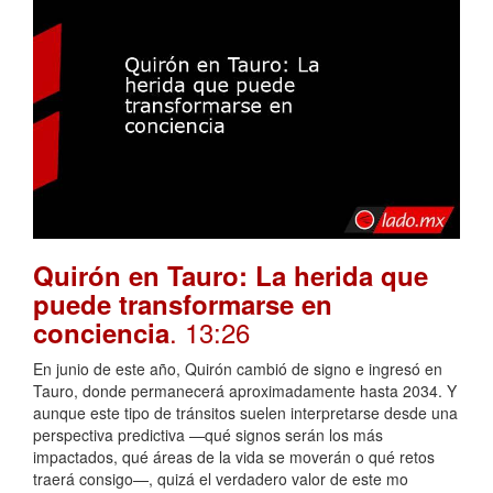
Quirón en Tauro: La herida que
puede transformarse en
. 13:26
conciencia
En junio de este año, Quirón cambió de signo e ingresó en
Tauro, donde permanecerá aproximadamente hasta 2034. Y
aunque este tipo de tránsitos suelen interpretarse desde una
perspectiva predictiva —qué signos serán los más
impactados, qué áreas de la vida se moverán o qué retos
traerá consigo—, quizá el verdadero valor de este mo