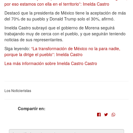
por eso estamos con ella en el territorio”: Imelda Castro
Destacó que la presidenta de México tiene la aceptación de más
del 70% de su pueblo y Donald Trump solo el 30%, afirmó.
Imelda Castro subrayó que el gobierno de Morena seguirá
trabajando muy de cerca con el pueblo, y que seguirán teniendo
noticias de sus representantes.
Siga leyendo:
“La transformación de México no la para nadie,
porque la dirige el pueblo”: Imelda Castro
Lea más información sobre Imelda Castro Castro
Los Noticieristas
Compartir en: