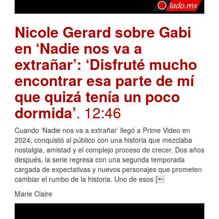
Nicole Gerard sobre Gabi
en ‘Nadie nos va a
extrañar’: ‘Disfruté mucho
encontrar esa parte de mí
que quizá tenía un poco
dormida’
. 12:46
Cuando ‘Nadie nos va a extrañar’ llegó a Prime Video en
2024, conquistó al público con una historia que mezclaba
nostalgia, amistad y el complejo proceso de crecer. Dos años
después, la serie regresa con una segunda temporada
cargada de expectativas y nuevos personajes que prometen
cambiar el rumbo de la historia. Uno de esos [
Marie Claire