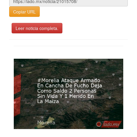
Copiar URL
Leer noticia completa.