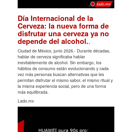
Día Internacional de la
Cerveza: la nueva forma de
disfrutar una cerveza ya no
.
depende del alcohol.
Ciudad de México, junio 2026.- Durante décadas,
hablar de cerveza significaba hablar
inevitablemente de alcohol. Sin embargo, los
hábitos de consumo están evolucionando y cada
vez más personas buscan alternativas que les
permitan disfrutar el mismo sabor, el mismo ritual y
la misma experiencia social, pero de una forma
más equilibrada.
Lado.mx