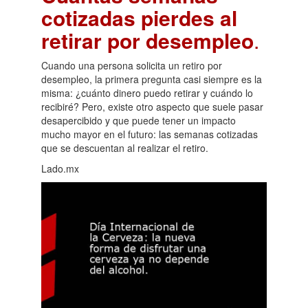
cotizadas pierdes al
retirar por desempleo
.
Cuando una persona solicita un retiro por
desempleo, la primera pregunta casi siempre es la
misma: ¿cuánto dinero puedo retirar y cuándo lo
recibiré? Pero, existe otro aspecto que suele pasar
desapercibido y que puede tener un impacto
mucho mayor en el futuro: las semanas cotizadas
que se descuentan al realizar el retiro.
Lado.mx