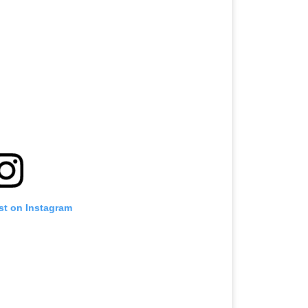
st on Instagram