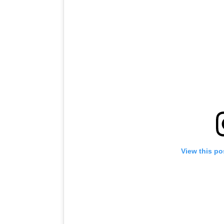
View this po