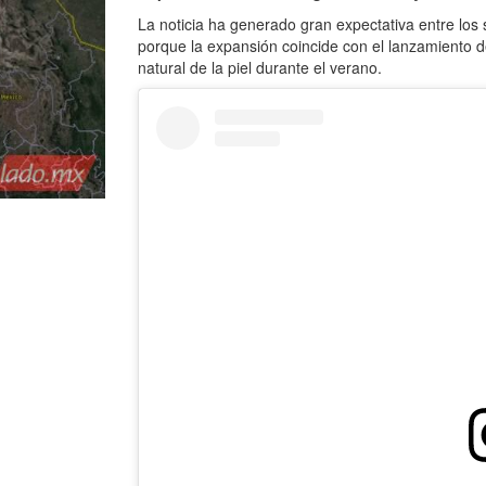
La noticia ha generado gran expectativa entre los
porque la expansión coincide con el lanzamiento 
natural de la piel durante el verano.