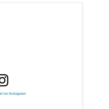
st on Instagram