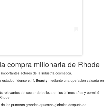
 la compra millonaria de Rhode
 importantes actores de la industria cosmética.
ía estadounidense
e.l.f. Beauty
mediante una operación valuada en
 relevantes del sector de belleza en los últimos años y permitió
 Rhode.
na de las primeras grandes apuestas globales después de