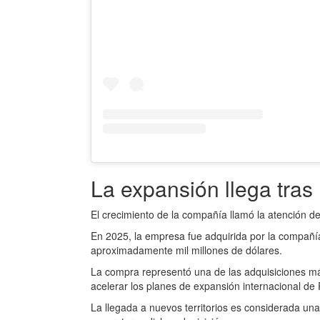
La expansión llega tras
El crecimiento de la compañía llamó la atención de
En 2025, la empresa fue adquirida por la compañ
aproximadamente mil millones de dólares.
La compra representó una de las adquisiciones más
acelerar los planes de expansión internacional de
La llegada a nuevos territorios es considerada u