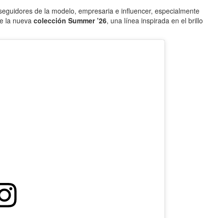
 seguidores de la modelo, empresaria e influencer, especialmente
de la nueva
colección Summer ’26
, una línea inspirada en el brillo