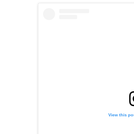
View this po