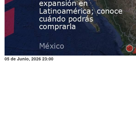
05 de Junio, 2026 23:00