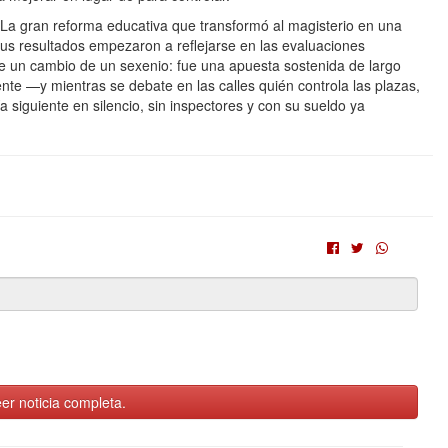
 La gran reforma educativa que transformó al magisterio en una
sus resultados empezaron a reflejarse en las evaluaciones
fue un cambio de un sexenio: fue una apuesta sostenida de largo
nte —y mientras se debate en las calles quién controla las plazas,
 siguiente en silencio, sin inspectores y con su sueldo ya
er noticia completa.