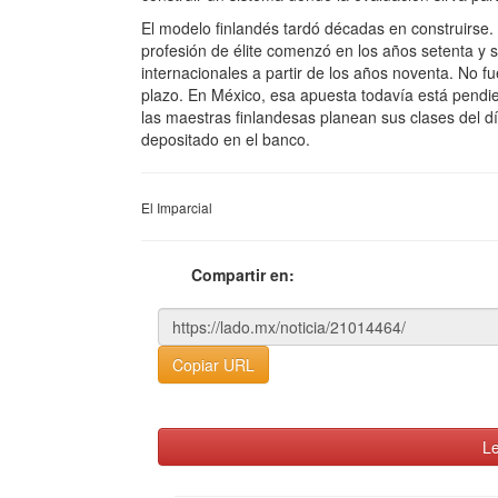
El modelo finlandés tardó décadas en construirse.
profesión de élite comenzó en los años setenta y 
internacionales a partir de los años noventa. No 
plazo. En México, esa apuesta todavía está pendie
las maestras finlandesas planean sus clases del día
depositado en el banco.
El Imparcial
Compartir en:
Copiar URL
Le