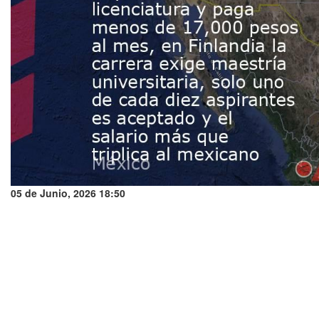
05 de Junio, 2026 18:50