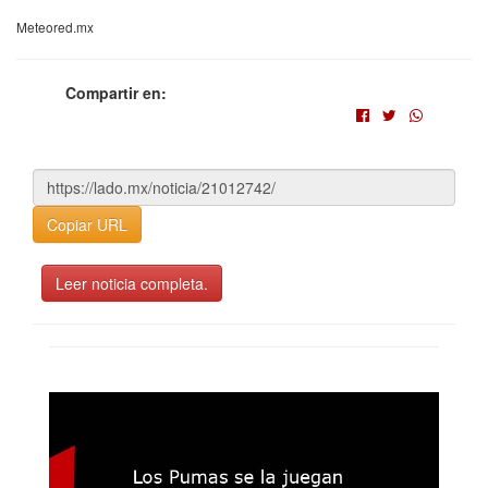
Meteored.mx
Compartir en:
Copiar URL
Leer noticia completa.