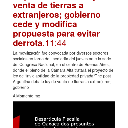
venta de tierras a
extranjeros; gobierno
cede y modifica
propuesta para evitar
derrota
.11:44
La movilización fue convocada por diversos sectores
sociales en torno del mediodía del jueves ante la sede
del Congreso Nacional, en el centro de Buenos Aires,
donde el pleno de la Cámara Alta tratará el proyecto de
ley de "inviolabilidad de la propiedad privada"The post
Argentina debate ley de venta de tierras a extranjeros;
gobierno
AlMomento.mx