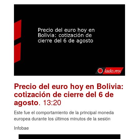
Precio del euro hoy en Bolivia:
cotización de cierre del 6 de
. 13:20
agosto
Este fue el comportamiento de la principal moneda
europea durante los últimos minutos de la sesión
Infobae