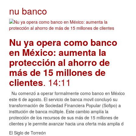
nu banco
Nu ya opera como banco
en México: aumenta la
protección al ahorro de
más de 15 millones de
clientes
. 14:11
Nu comenzó a operar formalmente como banco en México
este 6 de agosto. El servicio de banca movil concluyó su
transformación de Sociedad Financiera Popular (Sofipo) a
institución de banca múltiple. Este cambio amplía la
protección de los recursos de sus más de 15 millones de
clientes y le permite avanzar hacia una oferta más amplia d
El Siglo de Torreón