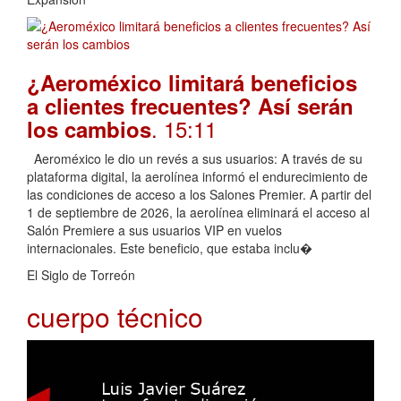
¿Aeroméxico limitará beneficios
a clientes frecuentes? Así serán
. 15:11
los cambios
Aeroméxico le dio un revés a sus usuarios: A través de su
plataforma digital, la aerolínea informó el endurecimiento de
las condiciones de acceso a los Salones Premier. A partir del
1 de septiembre de 2026, la aerolínea eliminará el acceso al
Salón Premiere a sus usuarios VIP en vuelos
internacionales. Este beneficio, que estaba inclu�
El Siglo de Torreón
cuerpo técnico