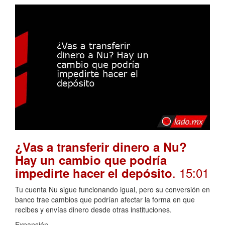
¿Vas a transferir dinero a Nu?
Hay un cambio que podría
. 15:01
impedirte hacer el depósito
Tu cuenta Nu sigue funcionando igual, pero su conversión en
banco trae cambios que podrían afectar la forma en que
recibes y envías dinero desde otras instituciones.
Expansión