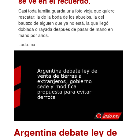
.
se ve en el recuerdo
Casi toda familia guarda una foto vieja que quiere
rescatar: la de la boda de los abuelos, la del
bautizo de alguien que ya no está, la que llegó
doblada o rayada después de pasar de mano en
mano por años.
Lado.mx
Argentina debate ley de