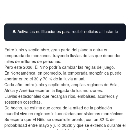
🔔 Activa las notificaciones para recibir noticias al instante
Entre junio y septiembre, gran parte del planeta entra en
temporada de monzones, trayendo lluvias de las que dependen
miles de millones de personas.
Pero este 2026, El Niño podría cambiar las reglas del juego.
En Norteamérica, en promedio, la temporada monzónica puede
aportar entre el 30 y 70 % de la lluvia anual.
Cada año, entre junio y septiembre, amplias regiones de Asia,
África y América esperan la llegada de los monzones.
Lluvias estacionales que recargan ríos, embalses, acuíferos y
sostienen cosechas.
De hecho, se estima que cerca de la mitad de la población
mundial vive en regiones influenciadas por sistemas monzónicos.
Se espera que El Niño se desarrolle pronto, con un 82 % de
probabilidad entre mayo y julio 2026; y que se extienda durante el