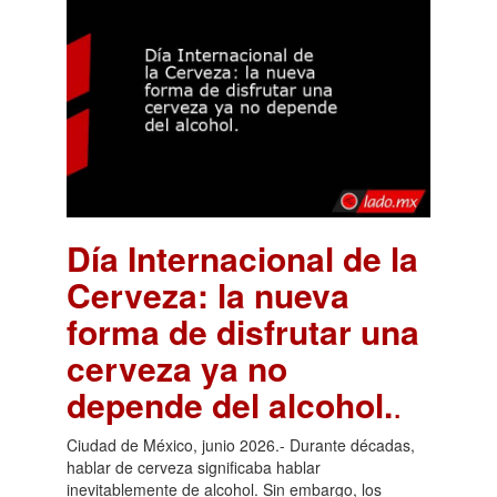
Día Internacional de la
Cerveza: la nueva
forma de disfrutar una
cerveza ya no
depende del alcohol.
.
Ciudad de México, junio 2026.- Durante décadas,
hablar de cerveza significaba hablar
inevitablemente de alcohol. Sin embargo, los