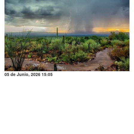
05 de Junio, 2026 15:05