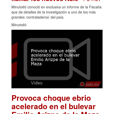
Minuto60 conoció en exclusiva un informe de la Fiscalía
que da detalles de la investigación a uno de los más
grandes ‘contrataderos’ del país.
Minuto60
Provoca choque ebrio
acelerado en el bulevar