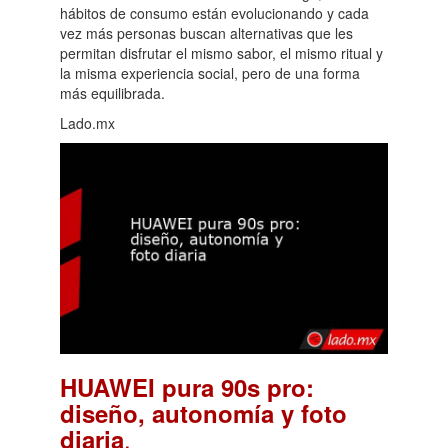
hábitos de consumo están evolucionando y cada
vez más personas buscan alternativas que les
permitan disfrutar el mismo sabor, el mismo ritual y
la misma experiencia social, pero de una forma
más equilibrada.
Lado.mx
HUAWEI pura 90s pro:
diseño, autonomía y foto
.
diaria