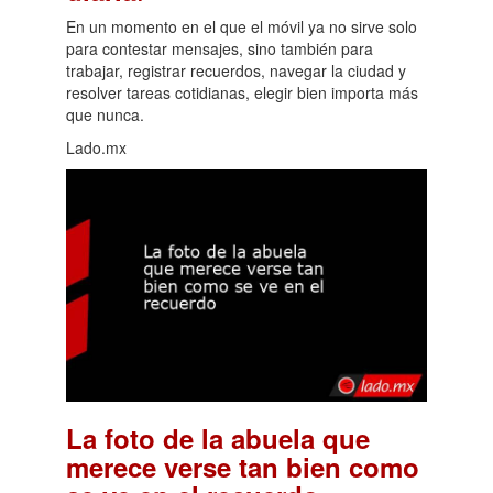
En un momento en el que el móvil ya no sirve solo
para contestar mensajes, sino también para
trabajar, registrar recuerdos, navegar la ciudad y
resolver tareas cotidianas, elegir bien importa más
que nunca.
Lado.mx
La foto de la abuela que
merece verse tan bien como