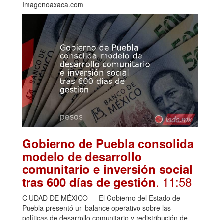
Imagenoaxaca.com
Gobierno de Puebla consolida
modelo de desarrollo
comunitario e inversión social
. 11:58
tras 600 días de gestión
CIUDAD DE MÉXICO — El Gobierno del Estado de
Puebla presentó un balance operativo sobre las
políticas de desarrollo comunitario y redistribución de