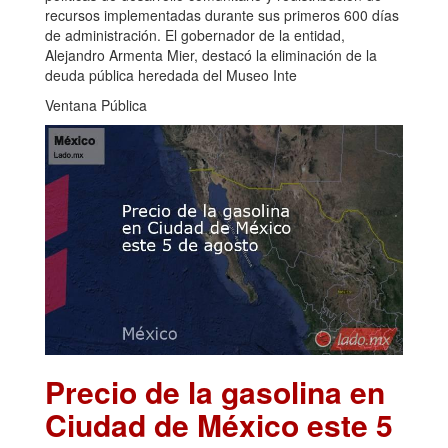
recursos implementadas durante sus primeros 600 días
de administración. El gobernador de la entidad,
Alejandro Armenta Mier, destacó la eliminación de la
deuda pública heredada del Museo Inte
Ventana Pública
Precio de la gasolina en
Ciudad de México este 5