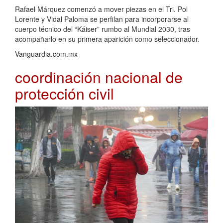
Rafael Márquez comenzó a mover piezas en el Tri. Pol
Lorente y Vidal Paloma se perfilan para incorporarse al
cuerpo técnico del “Káiser” rumbo al Mundial 2030, tras
acompañarlo en su primera aparición como seleccionador.
Vanguardia.com.mx
coordinación nacional de
protección civil