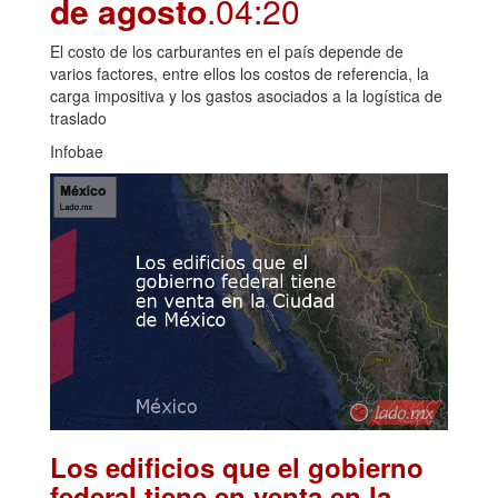
de agosto
.04:20
El costo de los carburantes en el país depende de
varios factores, entre ellos los costos de referencia, la
carga impositiva y los gastos asociados a la logística de
traslado
Infobae
Los edificios que el gobierno
federal tiene en venta en la