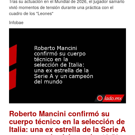
Tras su actuación en el Mundial de 2026, el jugador samario
vivió momentos de tensión durante una práctica con el
cuadro de los "Leones"
Infobae
Roberto Mancini confirmó su
cuerpo técnico en la selección de
Italia: una ex estrella de la Serie A