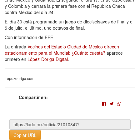
y Colombia y cerrará la primera fase con el República Checa
contra México del día 24.
El día 30 está programado un juego de dieciseisavos de final y el
5 de julio, el último, uno octavos de final.
Con información de EFE
La entrada
Vecinos del Estadio Ciudad de México ofrecen
estacionamiento para el Mundial: ¿Cuánto cuesta?
aparece
primero en
López-Dóriga Digital
.
Lopezdoriga.com
Compartir en:
Copiar URL