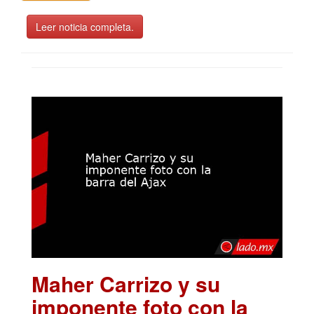
Leer noticia completa.
Maher Carrizo y su
imponente foto con la