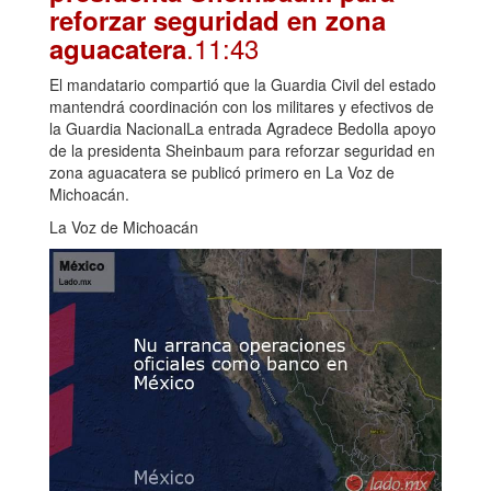
reforzar seguridad en zona
.11:43
aguacatera
El mandatario compartió que la Guardia Civil del estado
mantendrá coordinación con los militares y efectivos de
la Guardia NacionalLa entrada Agradece Bedolla apoyo
de la presidenta Sheinbaum para reforzar seguridad en
zona aguacatera se publicó primero en La Voz de
Michoacán.
La Voz de Michoacán