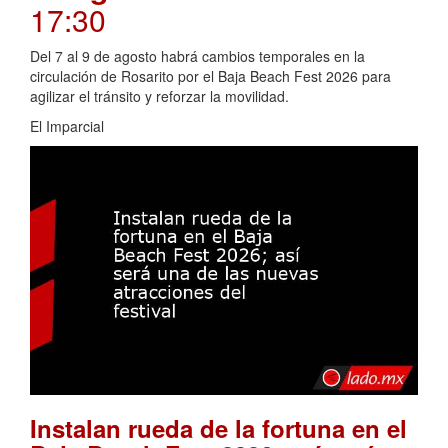
17:30
Del 7 al 9 de agosto habrá cambios temporales en la
circulación de Rosarito por el Baja Beach Fest 2026 para
agilizar el tránsito y reforzar la movilidad.
El Imparcial
Instalan rueda de la fortuna en el