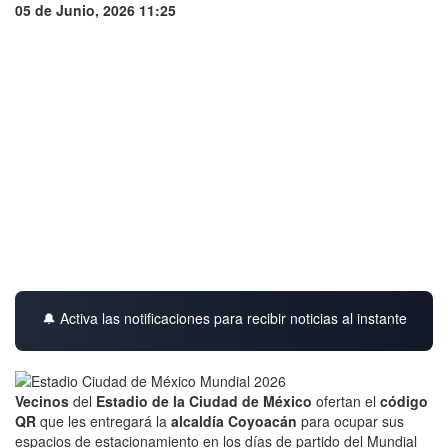
05 de Junio, 2026 11:25
🔔 Activa las notificaciones para recibir noticias al instante
Vecinos
del
Estadio de la Ciudad de México
ofertan el
código
QR
que les entregará la
alcaldía Coyoacán
para ocupar sus
espacios de estacionamiento en los días de partido del Mundial