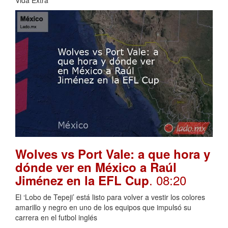
Wolves vs Port Vale: a que hora y
dónde ver en México a Raúl
. 08:20
Jiménez en la EFL Cup
El ‘Lobo de Tepeji’ está listo para volver a vestir los colores
amarillo y negro en uno de los equipos que impulsó su
carrera en el futbol inglés