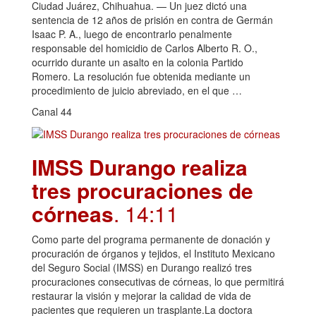
Ciudad Juárez, Chihuahua. — Un juez dictó una
sentencia de 12 años de prisión en contra de Germán
Isaac P. A., luego de encontrarlo penalmente
responsable del homicidio de Carlos Alberto R. O.,
ocurrido durante un asalto en la colonia Partido
Romero. La resolución fue obtenida mediante un
procedimiento de juicio abreviado, en el que …
Canal 44
IMSS Durango realiza
tres procuraciones de
córneas
. 14:11
Como parte del programa permanente de donación y
procuración de órganos y tejidos, el Instituto Mexicano
del Seguro Social (IMSS) en Durango realizó tres
procuraciones consecutivas de córneas, lo que permitirá
restaurar la visión y mejorar la calidad de vida de
pacientes que requieren un trasplante.La doctora