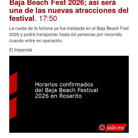
Baja Beach Fest 2026; así será
una de las nuevas atracciones del
. 17:50
festival
La rueda de la fortuna ya fue instalada en el Baja Beach Fest
2026 y podrá transportar hasta 64 personas por recorrido
cuando entre en operación.
El Imparcial