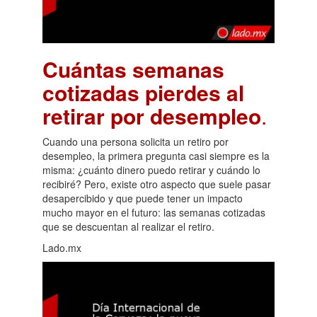
Cuántas semanas
cotizadas pierdes al
retirar por desempleo
.
Cuando una persona solicita un retiro por
desempleo, la primera pregunta casi siempre es la
misma: ¿cuánto dinero puedo retirar y cuándo lo
recibiré? Pero, existe otro aspecto que suele pasar
desapercibido y que puede tener un impacto
mucho mayor en el futuro: las semanas cotizadas
que se descuentan al realizar el retiro.
Lado.mx