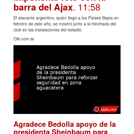
barra del Ajax
. 11:58
El atacante argentino, quien llegó a los Países Bajos en
febrero de este año, se mostró junto a la hinchada del
club en las instalaciones del estadio.
Olé.com.ar
Agradece Bedolla apoyo de la
presidenta Sheinbaum para