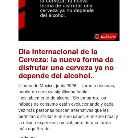
Día Internacional de la
Cerveza: la nueva forma de
disfrutar una cerveza ya no
.
depende del alcohol.
Ciudad de México, junio 2026.- Durante décadas,
hablar de cerveza significaba hablar
inevitablemente de alcohol. Sin embargo, los
hábitos de consumo están evolucionando y cada
vez más personas buscan alternativas que les
permitan disfrutar el mismo sabor, el mismo ritual y
la misma experiencia social, pero de una forma
más equilibrada.
Lado.mx