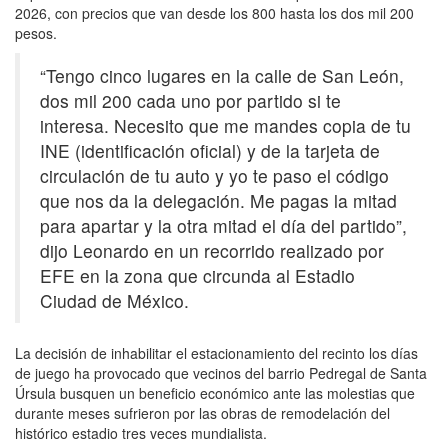
2026, con precios que van desde los 800 hasta los dos mil 200
pesos.
“Tengo cinco lugares en la calle de San León,
dos mil 200 cada uno por partido si te
interesa. Necesito que me mandes copia de tu
INE (identificación oficial) y de la tarjeta de
circulación de tu auto y yo te paso el código
que nos da la delegación. Me pagas la mitad
para apartar y la otra mitad el día del partido”,
dijo Leonardo en un recorrido realizado por
EFE en la zona que circunda al Estadio
Ciudad de México.
La decisión de inhabilitar el estacionamiento del recinto los días
de juego ha provocado que vecinos del barrio Pedregal de Santa
Úrsula busquen un beneficio económico ante las molestias que
durante meses sufrieron por las obras de remodelación del
histórico estadio tres veces mundialista.