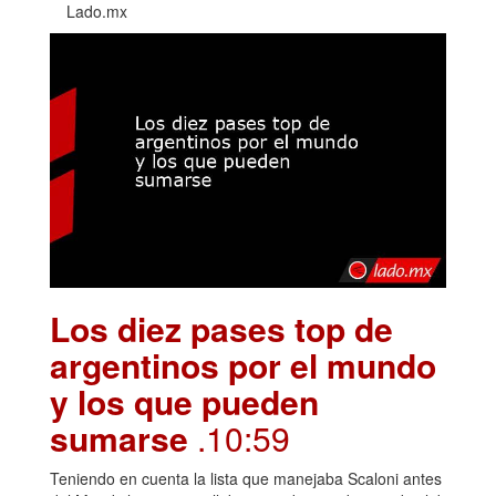
Lado.mx
Los diez pases top de
argentinos por el mundo
y los que pueden
sumarse
.10:59
Teniendo en cuenta la lista que manejaba Scaloni antes