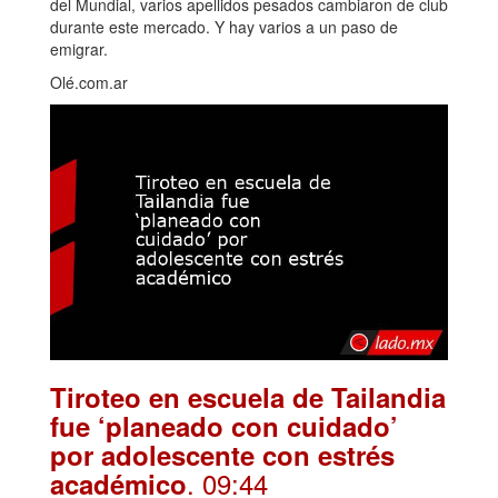
del Mundial, varios apellidos pesados cambiaron de club
durante este mercado. Y hay varios a un paso de
emigrar.
Olé.com.ar
Tiroteo en escuela de Tailandia
fue ‘planeado con cuidado’
por adolescente con estrés
. 09:44
académico