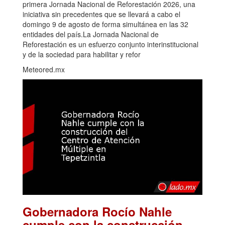
primera Jornada Nacional de Reforestación 2026, una
iniciativa sin precedentes que se llevará a cabo el
domingo 9 de agosto de forma simultánea en las 32
entidades del país.La Jornada Nacional de
Reforestación es un esfuerzo conjunto interinstitucional
y de la sociedad para habilitar y refor
Meteored.mx
Gobernadora Rocío Nahle
cumple con la construcción