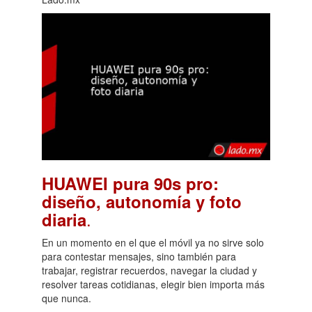
HUAWEI pura 90s pro:
diseño, autonomía y foto
.
diaria
En un momento en el que el móvil ya no sirve solo
para contestar mensajes, sino también para
trabajar, registrar recuerdos, navegar la ciudad y
resolver tareas cotidianas, elegir bien importa más
que nunca.