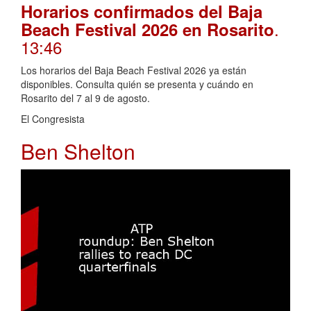
Horarios confirmados del Baja
.
Beach Festival 2026 en Rosarito
13:46
Los horarios del Baja Beach Festival 2026 ya están
disponibles. Consulta quién se presenta y cuándo en
Rosarito del 7 al 9 de agosto.
El Congresista
Ben Shelton