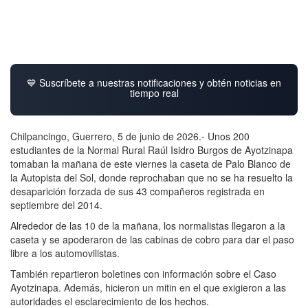
💙 Suscríbete a nuestras notificaciones y obtén noticias en
tiempo real
Chilpancingo, Guerrero, 5 de junio de 2026.- Unos 200
estudiantes de la Normal Rural Raúl Isidro Burgos de Ayotzinapa
tomaban la mañana de este viernes la caseta de Palo Blanco de
la Autopista del Sol, donde reprochaban que no se ha resuelto la
desaparición forzada de sus 43 compañeros registrada en
septiembre del 2014.
Alrededor de las 10 de la mañana, los normalistas llegaron a la
caseta y se apoderaron de las cabinas de cobro para dar el paso
libre a los automovilistas.
También repartieron boletines con información sobre el Caso
Ayotzinapa. Además, hicieron un mitin en el que exigieron a las
autoridades el esclarecimiento de los hechos.