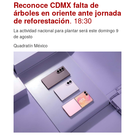
Reconoce CDMX falta de
árboles en oriente ante jornada
. 18:30
de reforestación
La actividad nacional para plantar será este domingo 9
de agosto
Quadratín México