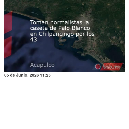
05 de Junio, 2026 11:25