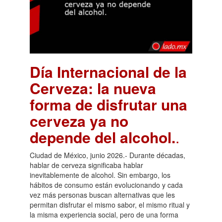
Día Internacional de la
Cerveza: la nueva
forma de disfrutar una
cerveza ya no
depende del alcohol.
.
Ciudad de México, junio 2026.- Durante décadas,
hablar de cerveza significaba hablar
inevitablemente de alcohol. Sin embargo, los
hábitos de consumo están evolucionando y cada
vez más personas buscan alternativas que les
permitan disfrutar el mismo sabor, el mismo ritual y
la misma experiencia social, pero de una forma