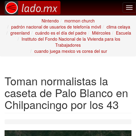
Tog
nav
Nintendo
mormon church
padrón nacional de usuarios de telefonía móvil
clima celaya
greenland
cuándo es el día del padre
Miércoles
Escuela
Instituto del Fondo Nacional de la Vivienda para los
Trabajadores
cuando juega mexico vs corea del sur
Toman normalistas la
caseta de Palo Blanco en
Chilpancingo por los 43