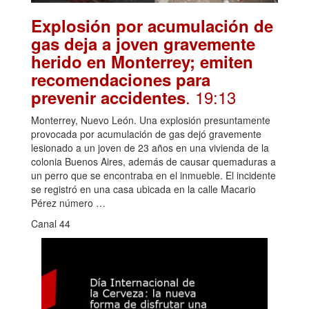
Explosión por acumulación de
gas deja a joven gravemente
herido en Monterrey; emiten
recomendaciones para
. 19:13
prevenir accidentes
Monterrey, Nuevo León. Una explosión presuntamente
provocada por acumulación de gas dejó gravemente
lesionado a un joven de 23 años en una vivienda de la
colonia Buenos Aires, además de causar quemaduras a
un perro que se encontraba en el inmueble. El incidente
se registró en una casa ubicada en la calle Macario
Pérez número …
Canal 44