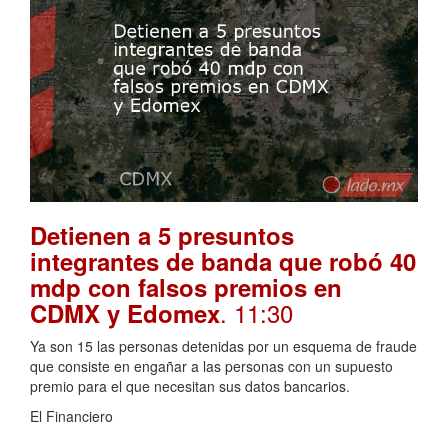
Detienen a 5 presuntos
integrantes de banda que robó 40
mdp con falsos premios en
. 11:30
CDMX y Edomex
Ya son 15 las personas detenidas por un esquema de fraude
que consiste en engañar a las personas con un supuesto
premio para el que necesitan sus datos bancarios.
El Financiero