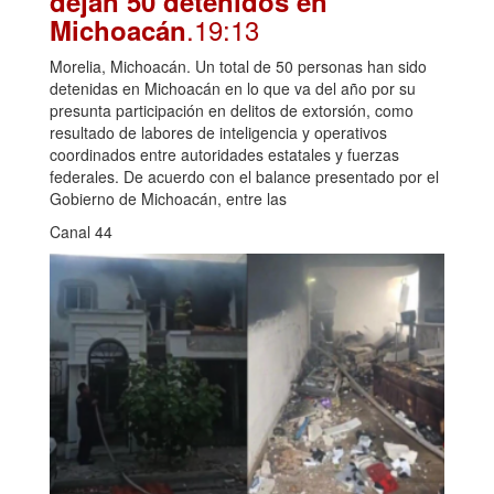
dejan 50 detenidos en
.19:13
Michoacán
Morelia, Michoacán. Un total de 50 personas han sido
detenidas en Michoacán en lo que va del año por su
presunta participación en delitos de extorsión, como
resultado de labores de inteligencia y operativos
coordinados entre autoridades estatales y fuerzas
federales. De acuerdo con el balance presentado por el
Gobierno de Michoacán, entre las
Canal 44