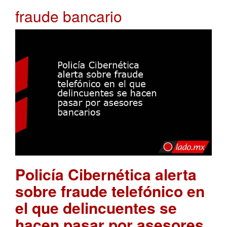
fraude bancario
Policía Cibernética alerta
sobre fraude telefónico en
el que delincuentes se
hacen pasar por asesores