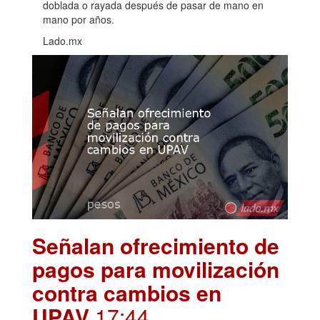
doblada o rayada después de pasar de mano en
mano por años.
Lado.mx
Señalan ofrecimiento de
pagos para movilización
contra cambios en
UPAV
.17:44