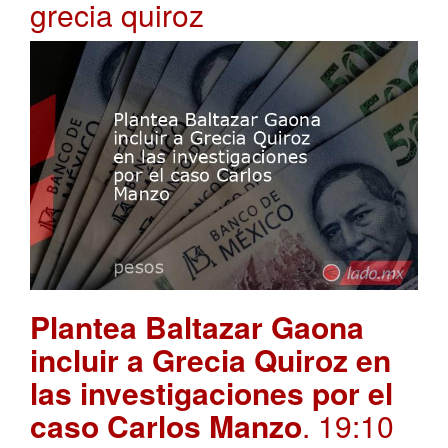
grecia quiroz
Plantea Baltazar Gaona
incluir a Grecia Quiroz en
las investigaciones por el
caso Carlos Manzo
. 19:10