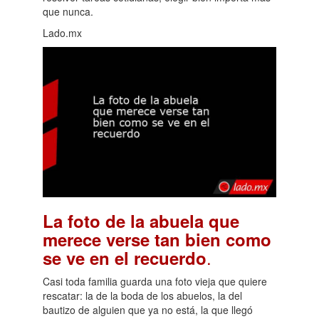
que nunca.
Lado.mx
La foto de la abuela que
merece verse tan bien como
.
se ve en el recuerdo
Casi toda familia guarda una foto vieja que quiere
rescatar: la de la boda de los abuelos, la del
bautizo de alguien que ya no está, la que llegó