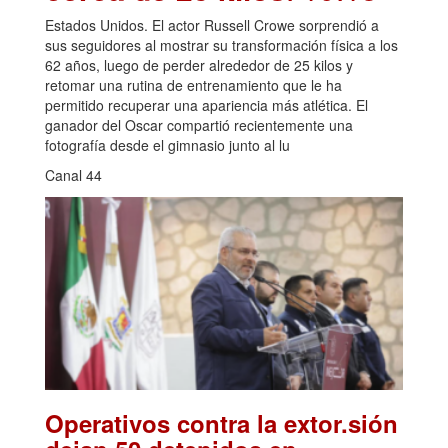
Estados Unidos. El actor Russell Crowe sorprendió a
sus seguidores al mostrar su transformación física a los
62 años, luego de perder alrededor de 25 kilos y
retomar una rutina de entrenamiento que le ha
permitido recuperar una apariencia más atlética. El
ganador del Oscar compartió recientemente una
fotografía desde el gimnasio junto al lu
Canal 44
Operativos contra la extor.sión