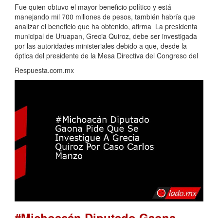
Fue quien obtuvo el mayor beneficio político y está
manejando mil 700 millones de pesos, también habría que
analizar el beneficio que ha obtenido, afirma La presidenta
municipal de Uruapan, Grecia Quiroz, debe ser investigada
por las autoridades ministeriales debido a que, desde la
óptica del presidente de la Mesa Directiva del Congreso del
Respuesta.com.mx
#Michoacán Diputado Gaona