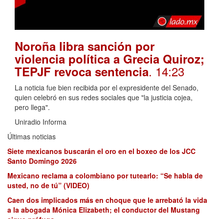
Noroña libra sanción por
violencia política a Grecia Quiroz;
. 14:23
TEPJF revoca sentencia
La noticia fue bien recibida por el expresidente del Senado,
quien celebró en sus redes sociales que "la justicia cojea,
pero llega".
Uniradio Informa
Últimas noticias
Siete mexicanos buscarán el oro en el boxeo de los JCC
Santo Domingo 2026
Mexicano reclama a colombiano por tutearlo: “Se habla de
usted, no de tú” (VIDEO)
Caen dos implicados más en choque que le arrebató la vida
a la abogada Mónica Elizabeth; el conductor del Mustang