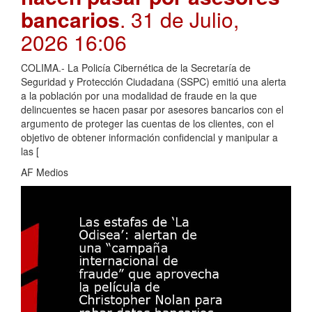
bancarios
. 31 de Julio,
2026 16:06
COLIMA.- La Policía Cibernética de la Secretaría de
Seguridad y Protección Ciudadana (SSPC) emitió una alerta
a la población por una modalidad de fraude en la que
delincuentes se hacen pasar por asesores bancarios con el
argumento de proteger las cuentas de los clientes, con el
objetivo de obtener información confidencial y manipular a
las [
AF Medios