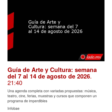
Guía de Arte y Cultura: semana
.
del 7 al 14 de agosto de 2026
21:40
Una agenda completa con variadas propuestas: música,
teatro, cine, ferias, muestras y cursos que componen un
programa de imperdibles
Infobae