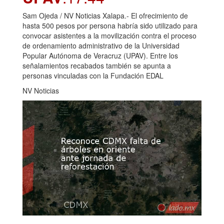
Sam Ojeda / NV Noticias Xalapa.- El ofrecimiento de
hasta 500 pesos por persona habría sido utilizado para
convocar asistentes a la movilización contra el proceso
de ordenamiento administrativo de la Universidad
Popular Autónoma de Veracruz (UPAV). Entre los
señalamientos recabados también se apunta a
personas vinculadas con la Fundación EDAL
NV Noticias