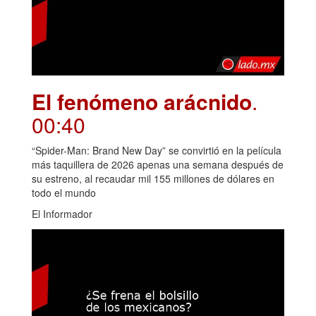
El fenómeno arácnido
.
00:40
“Spider-Man: Brand New Day” se convirtió en la película
más taquillera de 2026 apenas una semana después de
su estreno, al recaudar mil 155 millones de dólares en
todo el mundo
El Informador