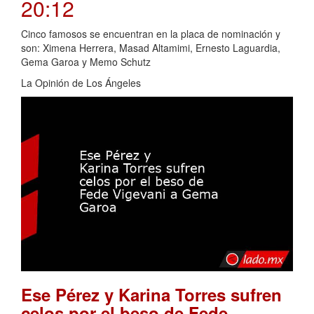
20:12
Cinco famosos se encuentran en la placa de nominación y
son: Ximena Herrera, Masad Altamimi, Ernesto Laguardia,
Gema Garoa y Memo Schutz
La Opinión de Los Ángeles
Ese Pérez y Karina Torres sufren
celos por el beso de Fede