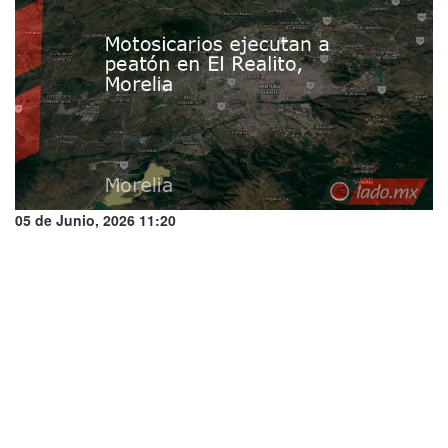
05 de Junio, 2026 11:20