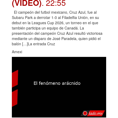
(VIDEO)
. 22:55
El campeón del futbol mexicano, Cruz Azul, fue al
Subaru Park a derrotar 1-0 al Filadelfia Unión, en su
debut en la Leagues Cup 2026, un torneo en el que
también participa un equipo de Canadá. La
presentación del campeón Cruz Azul resultó victoriosa
mediante un disparo de José Paradela, quien pidió el
balón […]La entrada Cruz
Amexi