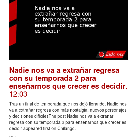
Nadie nos va a extrañar regresa
con su temporada 2 para
.
enseñarnos que crecer es decidir
12:03
Tras un final de temporada que nos dejó llorando, Nadie nos
va a extrañar regresa con más nostalgia, nuevos personajes
y decisiones difícilesThe post Nadie nos va a extrañar
regresa con su temporada 2 para enseñarnos que crecer es
decidir appeared first on Chilango.