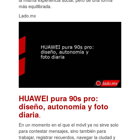
más equilibrada.
Lado.mx
HUAWEI pura 90s pro:
diseño, autonomía y foto
.
diaria
En un momento en el que el móvil ya no sirve solo
para contestar mensajes, sino también para
trabajar, registrar recuerdos, navegar la ciudad y