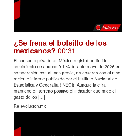
¿Se frena el bolsillo de los
.00:31
mexicanos?
El consumo privado en México registró un tímido
crecimiento de apenas 0.1 % durante mayo de 2026 en
comparación con el mes previo, de acuerdo con el más
reciente informe publicado por el Instituto Nacional de
Estadística y Geografía (INEGI). Aunque la cifra
mantiene en terreno positivo el indicador que mide el
gasto de los […]
Re-evolucion.mx