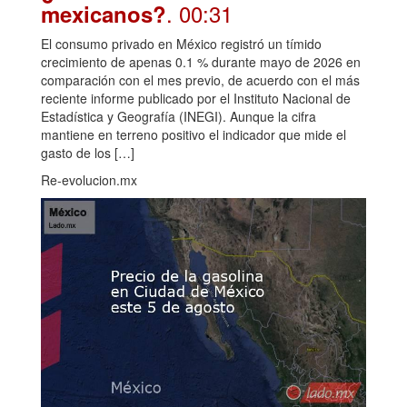
. 00:31
mexicanos?
El consumo privado en México registró un tímido
crecimiento de apenas 0.1 % durante mayo de 2026 en
comparación con el mes previo, de acuerdo con el más
reciente informe publicado por el Instituto Nacional de
Estadística y Geografía (INEGI). Aunque la cifra
mantiene en terreno positivo el indicador que mide el
gasto de los […]
Re-evolucion.mx