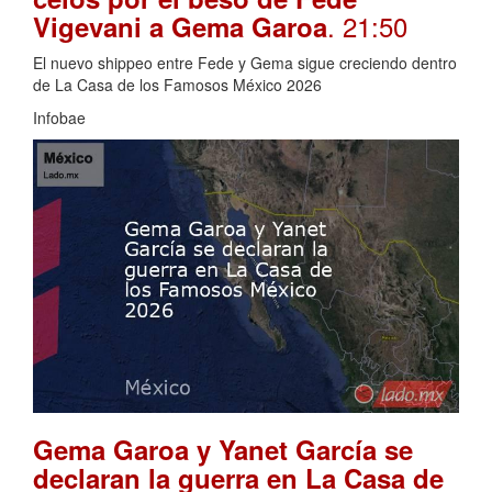
. 21:50
Vigevani a Gema Garoa
El nuevo shippeo entre Fede y Gema sigue creciendo dentro
de La Casa de los Famosos México 2026
Infobae
Gema Garoa y Yanet García se
declaran la guerra en La Casa de