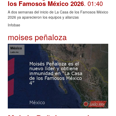
. 01:40
los Famosos México 2026
A dos semanas del inicio de La Casa de los Famosos México
2026 ya aparecieron los equipos y alianzas
Infobae
moises peñaloza