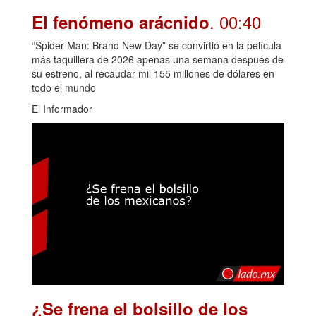
. 00:40
El fenómeno arácnido
“Spider-Man: Brand New Day” se convirtió en la película
más taquillera de 2026 apenas una semana después de
su estreno, al recaudar mil 155 millones de dólares en
todo el mundo
El Informador
¿Se frena el bolsillo de los