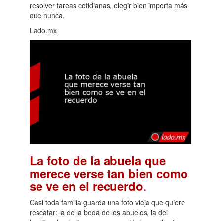
resolver tareas cotidianas, elegir bien importa más
que nunca.
Lado.mx
La foto de la abuela que
merece verse tan bien como
.
se ve en el recuerdo
Casi toda familia guarda una foto vieja que quiere
rescatar: la de la boda de los abuelos, la del