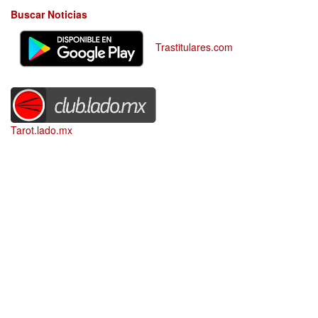
Buscar Noticias
Trastitulares.com
Tarot.lado.mx