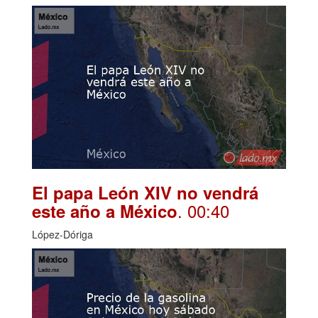
El papa León XIV no vendrá
. 00:40
este año a México
López-Dóriga