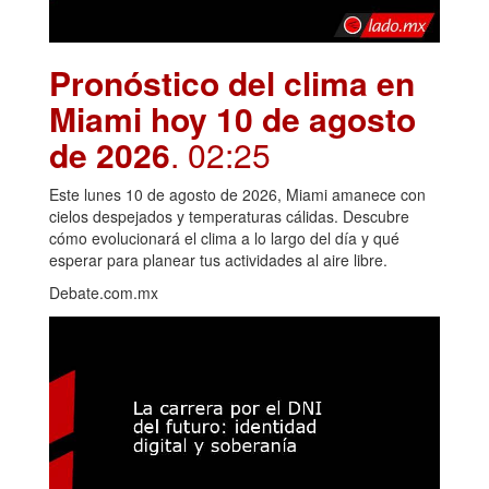
Pronóstico del clima en
Miami hoy 10 de agosto
de 2026
. 02:25
Este lunes 10 de agosto de 2026, Miami amanece con
cielos despejados y temperaturas cálidas. Descubre
cómo evolucionará el clima a lo largo del día y qué
esperar para planear tus actividades al aire libre.
Debate.com.mx