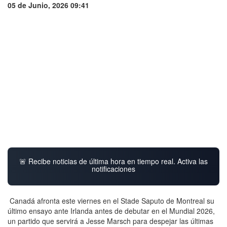
05 de Junio, 2026 09:41
🚨 Recibe noticias de última hora en tiempo real. Activa las
notificaciones
Canadá afronta este viernes en el Stade Saputo de Montreal su
último ensayo ante Irlanda antes de debutar en el Mundial 2026,
un partido que servirá a Jesse Marsch para despejar las últimas