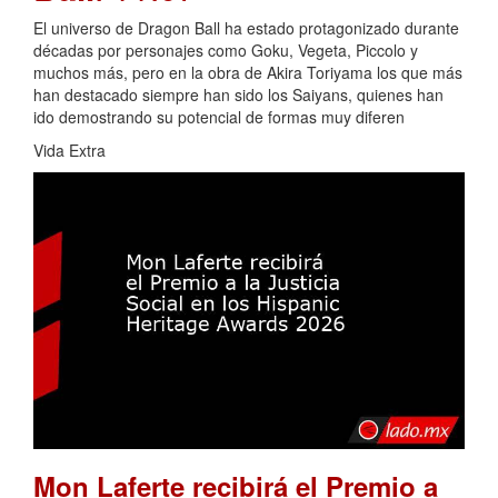
El universo de Dragon Ball ha estado protagonizado durante
décadas por personajes como Goku, Vegeta, Piccolo y
muchos más, pero en la obra de Akira Toriyama los que más
han destacado siempre han sido los Saiyans, quienes han
ido demostrando su potencial de formas muy diferen
Vida Extra
Mon Laferte recibirá el Premio a