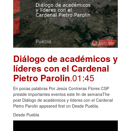
Diálogo de académicos y
líderes con el Cardenal
Pietro Parolin
.01:45
En pocas palabras Por Jesús Contreras Flores CSP
preside importantes eventos este fin de semanaThe
post Diálogo de académicos y líderes con el Cardenal
Pietro Parolin appeared first on Desde Puebla.
Desde Puebla