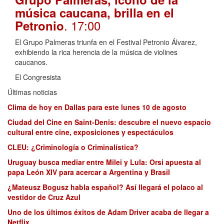
música caucana, brilla en el
. 17:00
Petronio
El Grupo Palmeras triunfa en el Festival Petronio Álvarez,
exhibiendo la rica herencia de la música de violines
caucanos.
El Congresista
Últimas noticias
Clima de hoy en Dallas para este lunes 10 de agosto
Ciudad del Cine en Saint-Denis: descubre el nuevo espacio
cultural entre cine, exposiciones y espectáculos
CLEU: ¿Criminología o Criminalística?
Uruguay busca mediar entre Milei y Lula: Orsi apuesta al
papa León XIV para acercar a Argentina y Brasil
¿Mateusz Bogusz habla español? Así llegará el polaco al
vestidor de Cruz Azul
Uno de los últimos éxitos de Adam Driver acaba de llegar a
Netflix