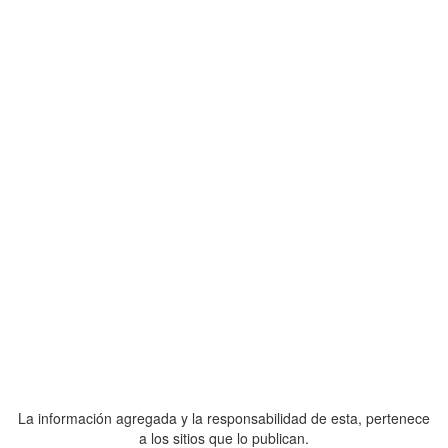
La información agregada y la responsabilidad de esta, pertenece
a los sitios que lo publican.