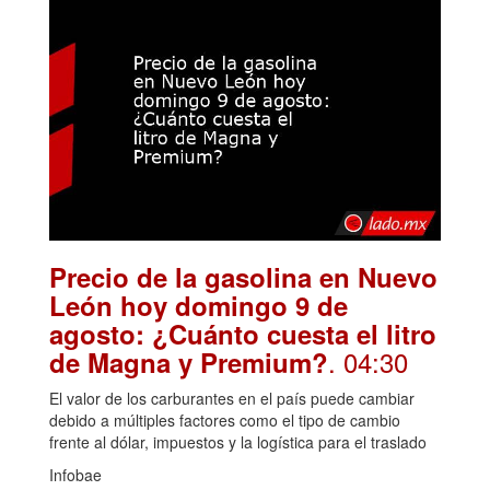
Precio de la gasolina en Nuevo
León hoy domingo 9 de
agosto: ¿Cuánto cuesta el litro
. 04:30
de Magna y Premium?
El valor de los carburantes en el país puede cambiar
debido a múltiples factores como el tipo de cambio
frente al dólar, impuestos y la logística para el traslado
Infobae