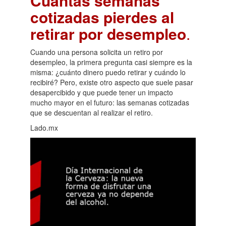
Cuántas semanas
cotizadas pierdes al
retirar por desempleo
.
Cuando una persona solicita un retiro por
desempleo, la primera pregunta casi siempre es la
misma: ¿cuánto dinero puedo retirar y cuándo lo
recibiré? Pero, existe otro aspecto que suele pasar
desapercibido y que puede tener un impacto
mucho mayor en el futuro: las semanas cotizadas
que se descuentan al realizar el retiro.
Lado.mx