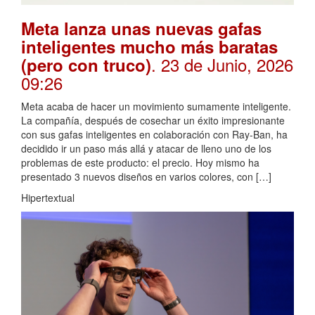
Meta lanza unas nuevas gafas
inteligentes mucho más baratas
. 23 de Junio, 2026
(pero con truco)
09:26
Meta acaba de hacer un movimiento sumamente inteligente.
La compañía, después de cosechar un éxito impresionante
con sus gafas inteligentes en colaboración con Ray-Ban, ha
decidido ir un paso más allá y atacar de lleno uno de los
problemas de este producto: el precio. Hoy mismo ha
presentado 3 nuevos diseños en varios colores, con […]
Hipertextual