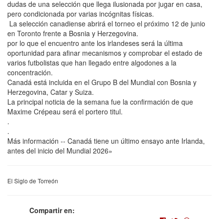
dudas de una selección que llega ilusionada por jugar en casa,
pero condicionada por varias incógnitas físicas.
La selección canadiense abrirá el torneo el próximo 12 de junio
en Toronto frente a Bosnia y Herzegovina.
por lo que el encuentro ante los irlandeses será la última
oportunidad para afinar mecanismos y comprobar el estado de
varios futbolistas que han llegado entre algodones a la
concentración.
Canadá está incluida en el Grupo B del Mundial con Bosnia y
Herzegovina, Catar y Suiza.
La principal noticia de la semana fue la confirmación de que
Maxime Crépeau será el portero titul.
.
.
Más información -- Canadá tiene un último ensayo ante Irlanda,
antes del inicio del Mundial 2026»
El Siglo de Torreón
Compartir en: