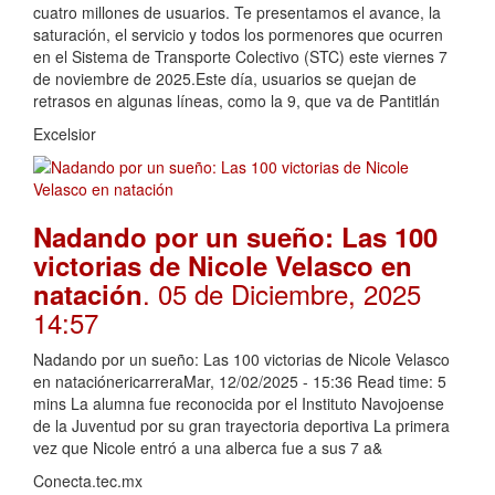
cuatro millones de usuarios. Te presentamos el avance, la
saturación, el servicio y todos los pormenores que ocurren
en el Sistema de Transporte Colectivo (STC) este viernes 7
de noviembre de 2025.Este día, usuarios se quejan de
retrasos en algunas líneas, como la 9, que va de Pantitlán
Excelsior
Nadando por un sueño: Las 100
victorias de Nicole Velasco en
. 05 de Diciembre, 2025
natación
14:57
Nadando por un sueño: Las 100 victorias de Nicole Velasco
en nataciónericarreraMar, 12/02/2025 - 15:36 Read time: 5
mins La alumna fue reconocida por el Instituto Navojoense
de la Juventud por su gran trayectoria deportiva La primera
vez que Nicole entró a una alberca fue a sus 7 a&
Conecta.tec.mx