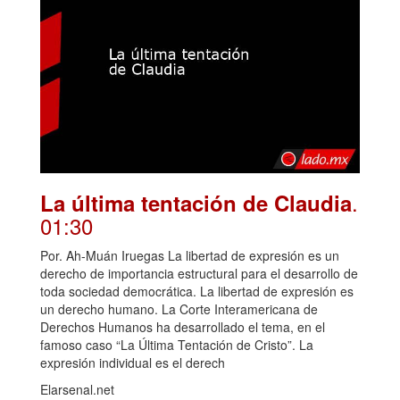
.
La última tentación de Claudia
01:30
Por. Ah-Muán Iruegas La libertad de expresión es un
derecho de importancia estructural para el desarrollo de
toda sociedad democrática. La libertad de expresión es
un derecho humano. La Corte Interamericana de
Derechos Humanos ha desarrollado el tema, en el
famoso caso “La Última Tentación de Cristo”. La
expresión individual es el derech
Elarsenal.net