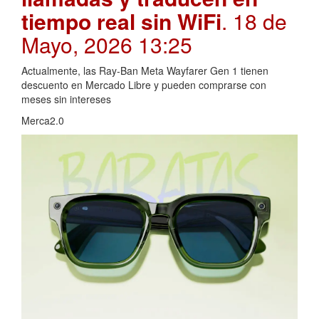
tiempo real sin WiFi
. 18 de
Mayo, 2026 13:25
Actualmente, las Ray-Ban Meta Wayfarer Gen 1 tienen
descuento en Mercado Libre y pueden comprarse con
meses sin intereses
Merca2.0