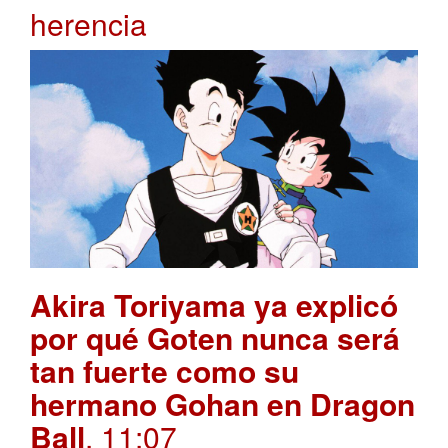
herencia
Akira Toriyama ya explicó
por qué Goten nunca será
tan fuerte como su
hermano Gohan en Dragon
Ball
. 11:07