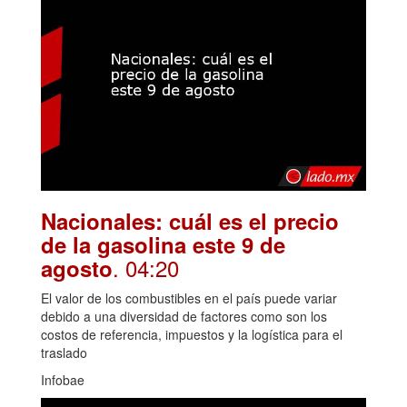
Nacionales: cuál es el precio
de la gasolina este 9 de
. 04:20
agosto
El valor de los combustibles en el país puede variar
debido a una diversidad de factores como son los
costos de referencia, impuestos y la logística para el
traslado
Infobae