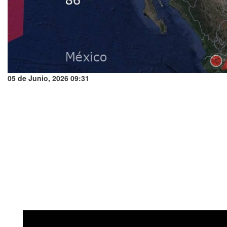
05 de Junio, 2026 09:31