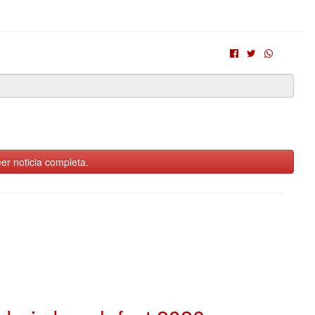
er noticia completa.