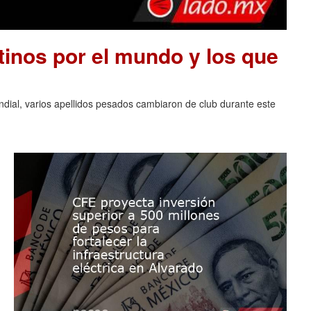
tinos por el mundo y los que
ndial, varios apellidos pesados cambiaron de club durante este