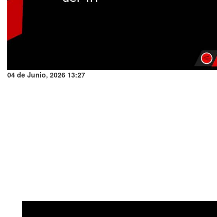
04 de Junio, 2026 13:27