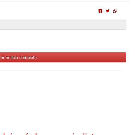
er noticia completa.