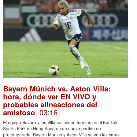
Bayern Múnich vs. Aston Villa:
hora, dónde ver EN VIVO y
probables alineaciones del
. 03:16
amistoso
El equipo Bávaro y los Villanos miden fuerzas en el Kai Tak
Sports Park de Hong Kong en un nuevo partido de
pretemporada. Bayern Múnich y Aston Villa se ven las caras