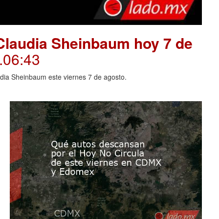
Claudia Sheinbaum hoy 7 de
.06:43
dia Sheinbaum este viernes 7 de agosto.