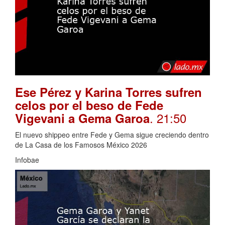
Ese Pérez y Karina Torres sufren
celos por el beso de Fede
. 21:50
Vigevani a Gema Garoa
El nuevo shippeo entre Fede y Gema sigue creciendo dentro
de La Casa de los Famosos México 2026
Infobae