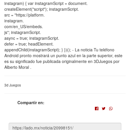
instagram) { var instagramScript = document.
createElement("script"); instagramScript.
src = "https://platform.
instagram.
com/en_US/embeds.
js"; instagramScript.
async = true; instagramScript.
defer = true; headElement.
appendChild(instagramScript); } })(); - La noticia Tu teléfono
Android pronto mostrará un punto azul en la parte superior, este
es su significado fue publicada originalmente en 3DJuegos por
Alberto Moral .
3d Juegos
Compartir en: