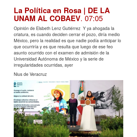
La Política en Rosa | DE LA
. 07:05
UNAM AL COBAEV
Opinión de Elsbeth Lenz Gutiérrez Y ya ahogada la
criatura, es cuando deciden cerrar el pozo, diría medio
México, pero la realidad es que nadie podía anticipar lo
que ocurriría y es que resulta que luego de ese feo
asunto ocurrido con el examen de admisión de la
Universidad Autónoma de México y la serie de
irregularidades ocurridas, ayer
Nius de Veracruz