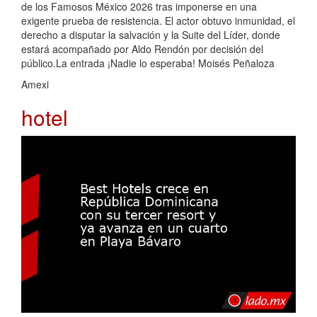
de los Famosos México 2026 tras imponerse en una
exigente prueba de resistencia. El actor obtuvo inmunidad, el
derecho a disputar la salvación y la Suite del Líder, donde
estará acompañado por Aldo Rendón por decisión del
público.La entrada ¡Nadie lo esperaba! Moisés Peñaloza
Amexi
hotel