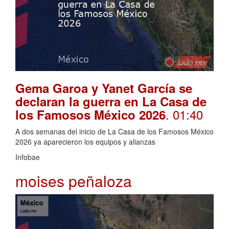
Gema Garoa y Yanet García se
declaran la guerra en La Casa de
. 01:40
los Famosos México 2026
A dos semanas del inicio de La Casa de los Famosos México
2026 ya aparecieron los equipos y alianzas
Infobae
moises peñaloza