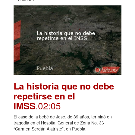
La historia que no debe
repetirse en el
IMSS
.02:05
El caso de la bebé de Jose, de 39 años, terminó en
tragedia en el Hospital General de Zona No. 36
“Carmen Serdán Alatriste”, en Puebla.