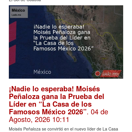
¡Nadie lo esperaba! Moisés
Peñaloza gana la Prueba del
Líder en “La Casa de los
. 04 de
Famosos México 2026”
Agosto, 2026 10:11
Moisés Peñaloza se convirtió en el nuevo líder de La Casa