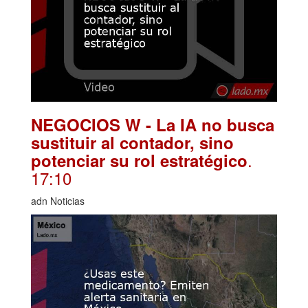
NEGOCIOS W - La IA no busca
sustituir al contador, sino
.
potenciar su rol estratégico
17:10
adn Noticias