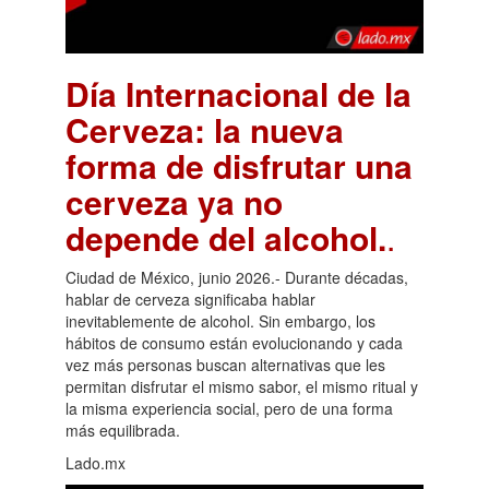
Día Internacional de la
Cerveza: la nueva
forma de disfrutar una
cerveza ya no
depende del alcohol.
.
Ciudad de México, junio 2026.- Durante décadas,
hablar de cerveza significaba hablar
inevitablemente de alcohol. Sin embargo, los
hábitos de consumo están evolucionando y cada
vez más personas buscan alternativas que les
permitan disfrutar el mismo sabor, el mismo ritual y
la misma experiencia social, pero de una forma
más equilibrada.
Lado.mx