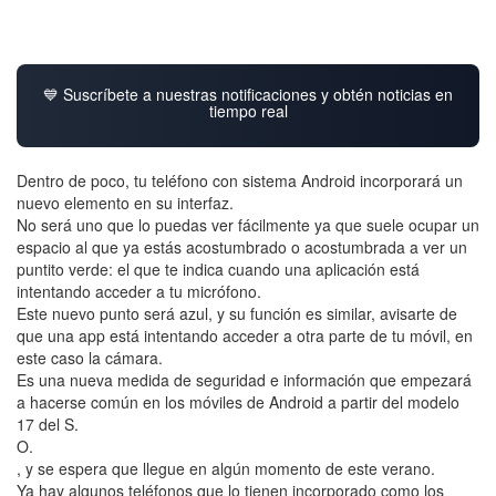
💙 Suscríbete a nuestras notificaciones y obtén noticias en
tiempo real
Dentro de poco, tu teléfono con sistema Android incorporará un
nuevo elemento en su interfaz.
No será uno que lo puedas ver fácilmente ya que suele ocupar un
espacio al que ya estás acostumbrado o acostumbrada a ver un
puntito verde: el que te indica cuando una aplicación está
intentando acceder a tu micrófono.
Este nuevo punto será azul, y su función es similar, avisarte de
que una app está intentando acceder a otra parte de tu móvil, en
este caso la cámara.
Es una nueva medida de seguridad e información que empezará
a hacerse común en los móviles de Android a partir del modelo
17 del S.
O.
, y se espera que llegue en algún momento de este verano.
Ya hay algunos teléfonos que lo tienen incorporado como los