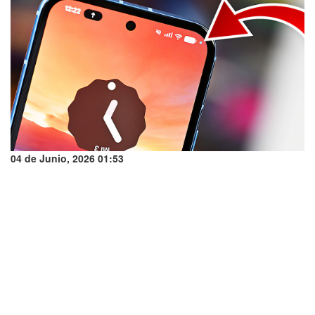
04 de Junio, 2026 01:53