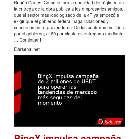
Rubén Cortés. Cómo estará la opacidad del régimen en
la entrega de la obra pública a los empresarios amigos,
que el sector más ideologizado de la 4T ya empezó a
exigir que el gobierno federal haga licitaciones y
concursos entre proveedores. De los contratos emitidos
por el gobierno, el 80 por ciento es entregado mediante
… Continuar l
Elarsenal.net
BingX impulsa campaña