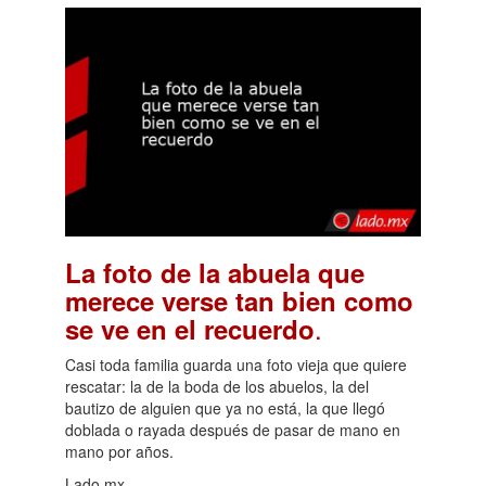
La foto de la abuela que
merece verse tan bien como
.
se ve en el recuerdo
Casi toda familia guarda una foto vieja que quiere
rescatar: la de la boda de los abuelos, la del
bautizo de alguien que ya no está, la que llegó
doblada o rayada después de pasar de mano en
mano por años.
Lado.mx