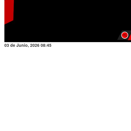
03 de Junio, 2026 08:45