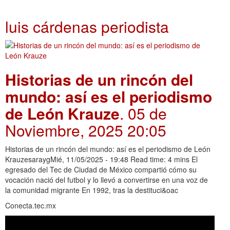
luis cárdenas periodista
Historias de un rincón del
mundo: así es el periodismo
de León Krauze
. 05 de
Noviembre, 2025 20:05
Historias de un rincón del mundo: así es el periodismo de León
KrauzesaraygMié, 11/05/2025 - 19:48 Read time: 4 mins El
egresado del Tec de Ciudad de México compartió cómo su
vocación nació del futbol y lo llevó a convertirse en una voz de
la comunidad migrante En 1992, tras la destituci&oac
Conecta.tec.mx