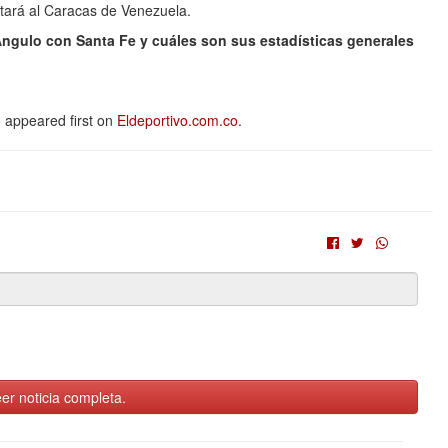
tará al Caracas de Venezuela.
Angulo con Santa Fe y cuáles son sus estadísticas generales
o
appeared first on
Eldeportivo.com.co
.
er noticia completa.