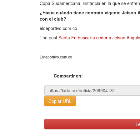
Copa Sudamericana, instancia en la que se enfren
¿Hasta cuándo tiene contrato vigente Jeison 
con el club?
eldeportivo.com.co
The post
Santa Fe buscaría ceder a Jeison Angul
Eldeportivo.com.co
Compartir en:
Copiar URL
Le