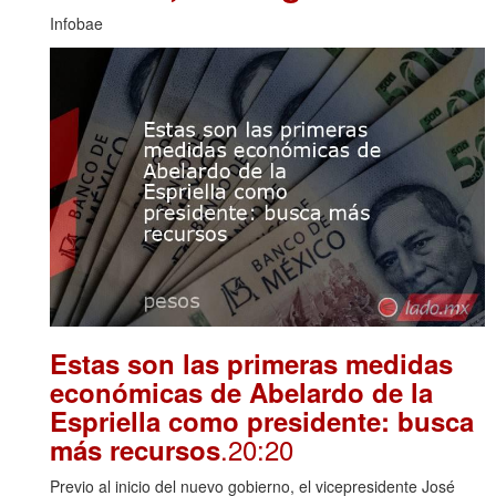
Infobae
Estas son las primeras medidas
económicas de Abelardo de la
Espriella como presidente: busca
.20:20
más recursos
Previo al inicio del nuevo gobierno, el vicepresidente José