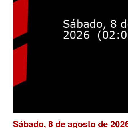
Sábado, 8 de agosto de 202