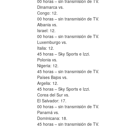
00 horas – sin transmisión de TV.
Dinamarca vs.
Congo: 12.
00 horas – sin transmisión de TV.
Albania vs.
Israel: 12.
00 horas – sin transmisión de TV.
Luxemburgo vs.
Italia: 12.
45 horas – Sky Sports e Izzi.
Polonia vs.
Nigeria: 12.
45 horas – sin transmisión de TV.
Países Bajos vs.
Argelia: 12.
45 horas – Sky Sports e Izzi.
Corea del Sur vs.
El Salvador: 17.
00 horas – sin transmisión de TV.
Panamá vs.
Dominicana: 18.
45 horas – sin transmisión de TV.