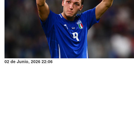
02 de Junio, 2026 22:06