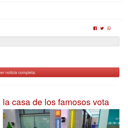
er noticia completa.
la casa de los famosos vota