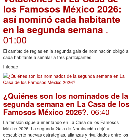
los Famosos México 2026:
así nominó cada habitante
en la segunda semana
.
01:00
El cambio de reglas en la segunda gala de nominación obligó a
cada habitante a señalar a tres participantes
Infobae
¿Quiénes son los nominados de la
segunda semana en La Casa de los
. 06:40
Famosos México 2026?
La tensión sigue aumentando en La Casa de los Famosos
México 2026. La segunda Gala de Nominación dejó al
descubierto nuevas estrategias, alianzas y rivalidades entre los