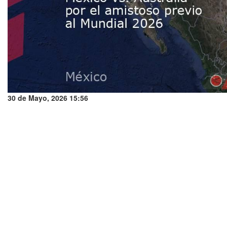
30 de Mayo, 2026 15:56