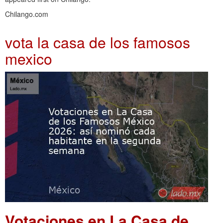
Chilango.com
vota la casa de los famosos
mexico
Votaciones en La Casa de