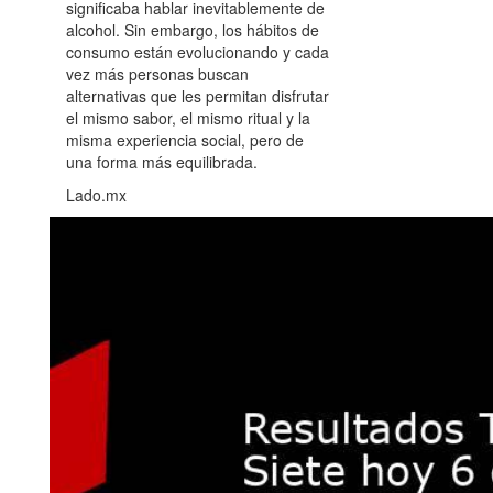
significaba hablar inevitablemente de
alcohol. Sin embargo, los hábitos de
consumo están evolucionando y cada
vez más personas buscan
alternativas que les permitan disfrutar
el mismo sabor, el mismo ritual y la
misma experiencia social, pero de
una forma más equilibrada.
Lado.mx