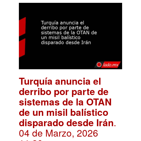
Turquía anuncia el
derribo por parte de
sistemas de la OTAN
de un misil balístico
disparado desde Irán
.
04 de Marzo, 2026