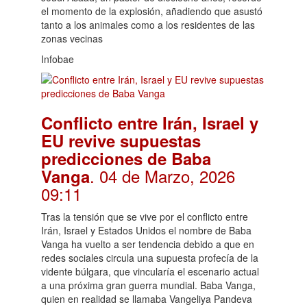
el momento de la explosión, añadiendo que asustó
tanto a los animales como a los residentes de las
zonas vecinas
Infobae
Conflicto entre Irán, Israel y
EU revive supuestas
predicciones de Baba
. 04 de Marzo, 2026
Vanga
09:11
Tras la tensión que se vive por el conflicto entre
Irán, Israel y Estados Unidos el nombre de Baba
Vanga ha vuelto a ser tendencia debido a que en
redes sociales circula una supuesta profecía de la
vidente búlgara, que vincularía el escenario actual
a una próxima gran guerra mundial. Baba Vanga,
quien en realidad se llamaba Vangeliya Pandeva