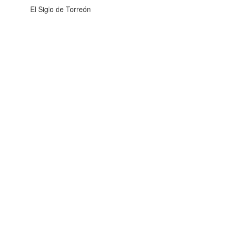
El Siglo de Torreón