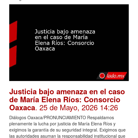
Justicia bajo amenaza en el caso
de María Elena Ríos: Consorcio
. 25 de Mayo, 2026 14:26
Oaxaca
Diálogos Oaxaca/PRONUNCIAMIENTO Respaldamos
plenamente la lucha por justicia de María Elena Ríos y
exigimos la garantía de su seguridad integral. Exigimos que
las autoridades asuman la responsabilidad institucional que