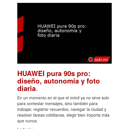
HUAWEI pura 90s pro:
diseño, autonomía y foto
.
diaria
En un momento en el que el móvil ya no sirve solo
para contestar mensajes, sino también para
trabajar, registrar recuerdos, navegar la ciudad y
resolver tareas cotidianas, elegir bien importa más
que nunca.