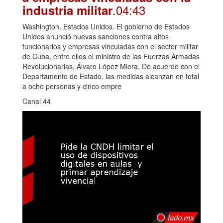
.04:43
industria militar
Washington, Estados Unidos. El gobierno de Estados
Unidos anunció nuevas sanciones contra altos
funcionarios y empresas vinculadas con el sector militar
de Cuba, entre ellos el ministro de las Fuerzas Armadas
Revolucionarias, Álvaro López Miera. De acuerdo con el
Departamento de Estado, las medidas alcanzan en total
a ocho personas y cinco empre
Canal 44