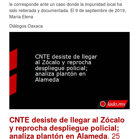
le corresponde ante un caso donde la impunidad local ha
sido reiterada y documentada. El 9 de septiembre de 2019,
María Elena
Diálogos Oaxaca
CNTE desiste de llegar al Zócalo
y reprocha despliegue policial;
. 25
analiza plantón en Alameda