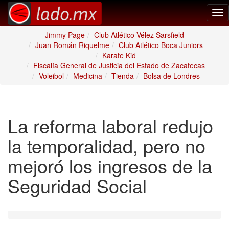
Tog
nav
Jimmy Page
Club Atlético Vélez Sarsfield
Juan Román Riquelme
Club Atlético Boca Juniors
Karate Kid
Fiscalía General de Justicia del Estado de Zacatecas
Voleibol
Medicina
Tienda
Bolsa de Londres
La reforma laboral redujo
la temporalidad, pero no
mejoró los ingresos de la
Seguridad Social