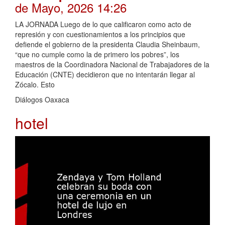
de Mayo, 2026 14:26
LA JORNADA Luego de lo que calificaron como acto de
represión y con cuestionamientos a los principios que
defiende el gobierno de la presidenta Claudia Sheinbaum,
“que no cumple como la de primero los pobres”, los
maestros de la Coordinadora Nacional de Trabajadores de la
Educación (CNTE) decidieron que no intentarán llegar al
Zócalo. Esto
Diálogos Oaxaca
hotel