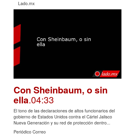
Lado.mx
Con Sheinbaum, o sin
ella
.04:33
El tono de las declaraciones de altos funcionarios del
gobierno de Estados Unidos contra el Cártel Jalisco
Nueva Generación y su red de protección dentro...
Periódico Correo