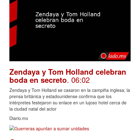
Zendaya y Tom Holland celebran
. 06:02
boda en secreto
Zendaya y Tom Holland se casaron en la campiña inglesa; la
prensa británica y estadounidense confirma que los
intérpretes festejaron su enlace en un lujoso hotel cerca de
la ciudad natal del actor
Diario.mx