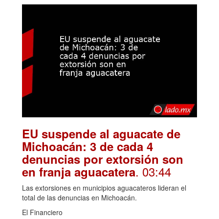
EU suspende al aguacate de
Michoacán: 3 de cada 4
denuncias por extorsión son
. 03:44
en franja aguacatera
Las extorsiones en municipios aguacateros lideran el
total de las denuncias en Michoacán.
El Financiero