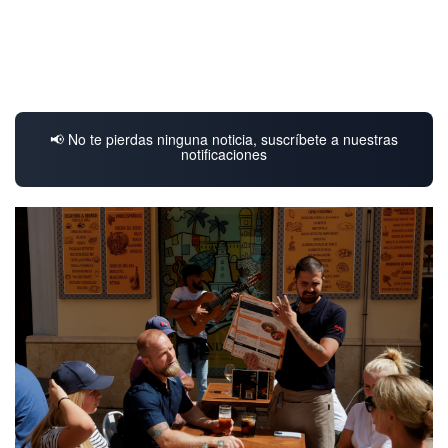
📢 No te pierdas ninguna noticia, suscríbete a nuestras
notificaciones