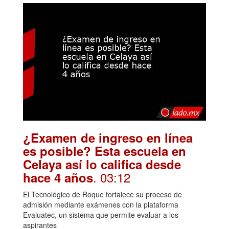
¿Examen de ingreso en línea
es posible? Esta escuela en
Celaya así lo califica desde
. 03:12
hace 4 años
El Tecnológico de Roque fortalece su proceso de
admisión mediante exámenes con la plataforma
Evaluatec, un sistema que permite evaluar a los
aspirantes