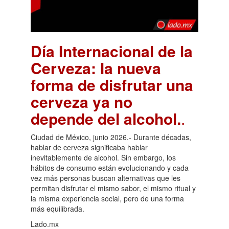
Día Internacional de la
Cerveza: la nueva
forma de disfrutar una
cerveza ya no
depende del alcohol.
.
Ciudad de México, junio 2026.- Durante décadas,
hablar de cerveza significaba hablar
inevitablemente de alcohol. Sin embargo, los
hábitos de consumo están evolucionando y cada
vez más personas buscan alternativas que les
permitan disfrutar el mismo sabor, el mismo ritual y
la misma experiencia social, pero de una forma
más equilibrada.
Lado.mx