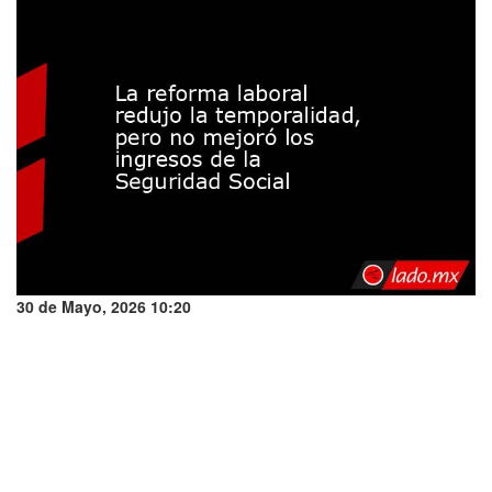
30 de Mayo, 2026 10:20