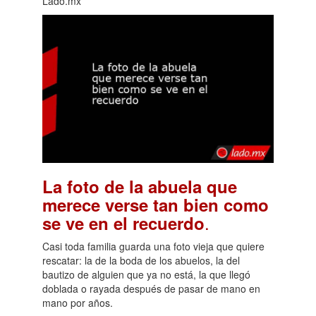
Lado.mx
La foto de la abuela que
merece verse tan bien como
.
se ve en el recuerdo
Casi toda familia guarda una foto vieja que quiere
rescatar: la de la boda de los abuelos, la del
bautizo de alguien que ya no está, la que llegó
doblada o rayada después de pasar de mano en
mano por años.