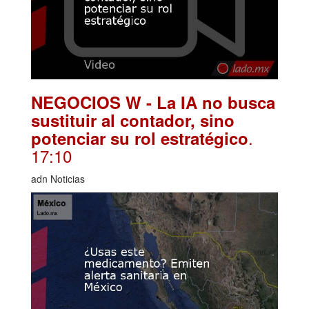
NEGOCIOS W - La IA no busca
sustituir al contador, sino
.
potenciar su rol estratégico
17:10
adn Noticias