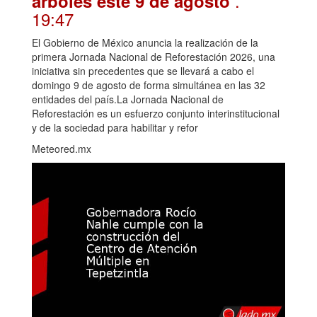
.
árboles este 9 de agosto
19:47
El Gobierno de México anuncia la realización de la
primera Jornada Nacional de Reforestación 2026, una
iniciativa sin precedentes que se llevará a cabo el
domingo 9 de agosto de forma simultánea en las 32
entidades del país.La Jornada Nacional de
Reforestación es un esfuerzo conjunto interinstitucional
y de la sociedad para habilitar y refor
Meteored.mx