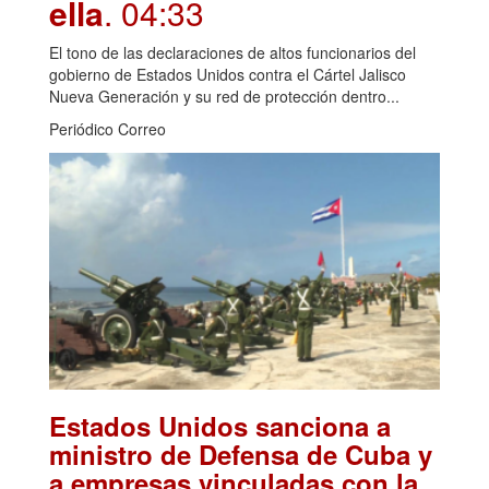
ella
. 04:33
El tono de las declaraciones de altos funcionarios del
gobierno de Estados Unidos contra el Cártel Jalisco
Nueva Generación y su red de protección dentro...
Periódico Correo
Estados Unidos sanciona a
ministro de Defensa de Cuba y
a empresas vinculadas con la