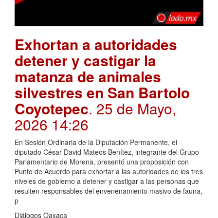
Exhortan a autoridades
detener y castigar la
matanza de animales
silvestres en San Bartolo
Coyotepec
. 25 de Mayo,
2026 14:26
En Sesión Ordinaria de la Diputación Permanente, el
diputado César David Mateos Benítez, integrante del Grupo
Parlamentario de Morena, presentó una proposición con
Punto de Acuerdo para exhortar a las autoridades de los tres
niveles de gobierno a detener y castigar a las personas que
resulten responsables del envenenamiento masivo de fauna,
p
Diálogos Oaxaca