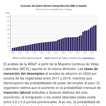
El análisis de la AIReF a partir de la Muestra Continua de Vidas
Laborales (MCVL) apunta en la misma dirección. Las
tasas de
transición del desempleo
al empleo se situaron en 2024 por
encima de las registradas entre 2017 y 2019, mientras que
disminuyeron las probabilidades de pasar del empleo al paro. El
organismo estima que el aumento en la probabilidad mensual de
inserción laboral
atribuible a factores distintos del ciclo
económico, la inmigración o los costes laborales reales oscila
entre 0,6 y 0,9 puntos porcentuales. A su vez, la probabilidad de