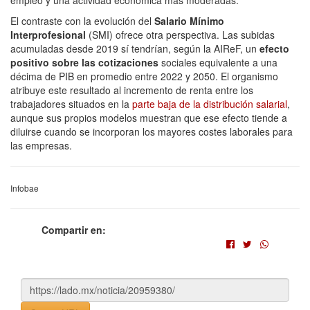
empleo y una actividad económica más moderadas.
El contraste con la evolución del
Salario Mínimo
Interprofesional
(SMI) ofrece otra perspectiva. Las subidas
acumuladas desde 2019 sí tendrían, según la AIReF, un
efecto
positivo sobre las cotizaciones
sociales equivalente a una
décima de PIB en promedio entre 2022 y 2050. El organismo
atribuye este resultado al incremento de renta entre los
trabajadores situados en la
parte baja de la distribución salarial
,
aunque sus propios modelos muestran que ese efecto tiende a
diluirse cuando se incorporan los mayores costes laborales para
las empresas.
Infobae
Compartir en: