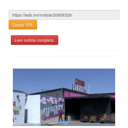
Copiar URL
Leer noticia completa.