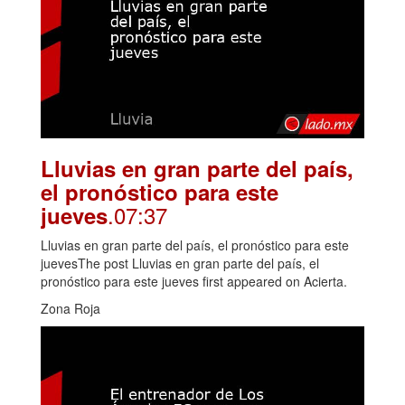
Lluvias en gran parte del país,
el pronóstico para este
.07:37
jueves
Lluvias en gran parte del país, el pronóstico para este
juevesThe post Lluvias en gran parte del país, el
pronóstico para este jueves first appeared on Acierta.
Zona Roja