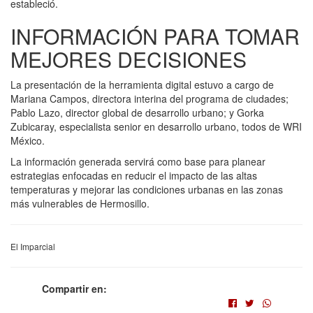
estableció.
INFORMACIÓN PARA TOMAR
MEJORES DECISIONES
La presentación de la herramienta digital estuvo a cargo de
Mariana Campos, directora interina del programa de ciudades;
Pablo Lazo, director global de desarrollo urbano; y Gorka
Zubicaray, especialista senior en desarrollo urbano, todos de WRI
México.
La información generada servirá como base para planear
estrategias enfocadas en reducir el impacto de las altas
temperaturas y mejorar las condiciones urbanas en las zonas
más vulnerables de Hermosillo.
El Imparcial
Compartir en: