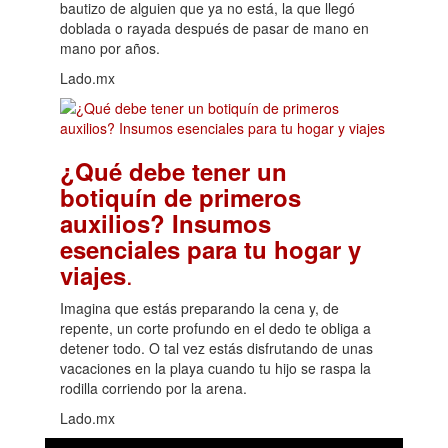
bautizo de alguien que ya no está, la que llegó
doblada o rayada después de pasar de mano en
mano por años.
Lado.mx
¿Qué debe tener un
botiquín de primeros
auxilios? Insumos
esenciales para tu hogar y
.
viajes
Imagina que estás preparando la cena y, de
repente, un corte profundo en el dedo te obliga a
detener todo. O tal vez estás disfrutando de unas
vacaciones en la playa cuando tu hijo se raspa la
rodilla corriendo por la arena.
Lado.mx