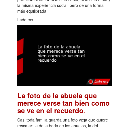
la misma experiencia social, pero de una forma
más equilibrada.
Lado.mx
La foto de la abuela que
merece verse tan bien como
.
se ve en el recuerdo
Casi toda familia guarda una foto vieja que quiere
rescatar: la de la boda de los abuelos, la del