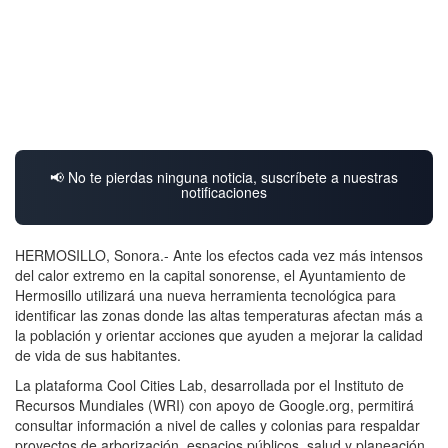
📢 No te pierdas ninguna noticia, suscríbete a nuestras
notificaciones
HERMOSILLO, Sonora.- Ante los efectos cada vez más intensos
del calor extremo en la capital sonorense, el Ayuntamiento de
Hermosillo utilizará una nueva herramienta tecnológica para
identificar las zonas donde las altas temperaturas afectan más a
la población y orientar acciones que ayuden a mejorar la calidad
de vida de sus habitantes.
La plataforma Cool Cities Lab, desarrollada por el Instituto de
Recursos Mundiales (WRI) con apoyo de Google.org, permitirá
consultar información a nivel de calles y colonias para respaldar
proyectos de arborización, espacios públicos, salud y planeación