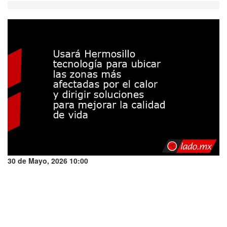
30 de Mayo, 2026 10:00