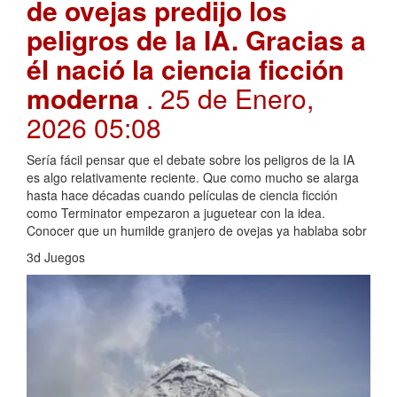
de ovejas predijo los
peligros de la IA. Gracias a
él nació la ciencia ficción
moderna
. 25 de Enero,
2026 05:08
Sería fácil pensar que el debate sobre los peligros de la IA
es algo relativamente reciente. Que como mucho se alarga
hasta hace décadas cuando películas de ciencia ficción
como Terminator empezaron a juguetear con la idea.
Conocer que un humilde granjero de ovejas ya hablaba sobr
3d Juegos