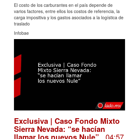
El costo de los carburantes en el país depende de
varios factores, entre ellos los costos de referencia, la
carga impositiva y los gastos asociados a la logística de
traslado
Infobae
Exclusiva | Caso Fondo Mixto
Sierra Nevada: “se hacían
. 04:57
llamar los nuevos Nule”