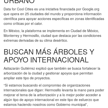
URBANO
Data for Cool Cities es una iniciativa financiada por Google.org
que opera en 25 ciudades del mundo y proporciona información
científica para apoyar acciones específicas en zonas identificadas
como críticas por el calor.
En México, la plataforma se implementa en Ciudad de México,
Monterrey y Hermosillo, ciudad que destaca por las condiciones
extremas derivadas de su clima desértico.
BUSCAN MÁS ÁRBOLES Y
APOYO INTERNACIONAL
Astiazarán Gutiérrez explicó que también se busca fortalecer la
arborización de la ciudad y gestionar apoyos que permitan
ampliar este tipo de proyectos.
“Sí estamos buscando el compromiso de organizaciones
internacionales que digan: Hermosillo levanta la mano para poder
mejorar el tema de la arborización y a lo mejor poder acceder a
algún tipo de apoyo internacional en este tipo de esfuerzo que
estamos haciendo nosotros como Gobierno municipal”,