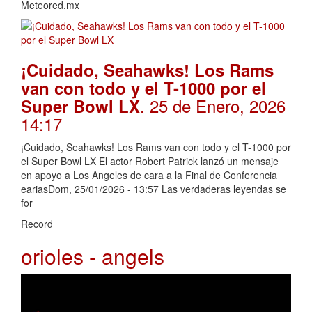
Meteored.mx
¡Cuidado, Seahawks! Los Rams
van con todo y el T-1000 por el
. 25 de Enero, 2026
Super Bowl LX
14:17
¡Cuidado, Seahawks! Los Rams van con todo y el T-1000 por
el Super Bowl LX El actor Robert Patrick lanzó un mensaje
en apoyo a Los Angeles de cara a la Final de Conferencia
eariasDom, 25/01/2026 - 13:57 Las verdaderas leyendas se
for
Record
orioles - angels