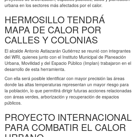
urbana en los sectores más afectados por el calor.
HERMOSILLO TENDRÁ
MAPA DE CALOR POR
CALLES Y COLONIAS
El alcalde Antonio Astiazarán Gutiérrez se reunió con integrantes
del WRI, quienes junto con el Instituto Municipal de Planeación
Urbana, Movilidad y del Espacio Público (Implan) trabajaron en el
desarrollo de esta herramienta.
Con ella será posible identificar con mayor precisión las áreas
donde las altas temperaturas representan un mayor riesgo para
la población, lo que permitirá dirigir futuras acciones relacionadas
con áreas verdes, arborización y recuperación de espacios
públicos.
PROYECTO INTERNACIONAL
PARA COMBATIR EL CALOR