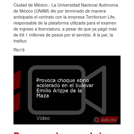
Ciudad de México.- La Universidad Nacional Autónoma
de México (UNAM) dio por terminado de manera
anticipada el contrato con la empresa Territorium Life,
responsable de la plataforma utilizada para el examen
de ingreso a licenciatura, a pesar de que ya pagó más
de 69.1 millones de pesos por el servicio. A la par, la
instituc
Rio19