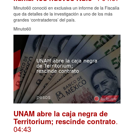
Minuto60 conoció en exclusiva un informe de la Fiscalía
que da detalles de la investigación a uno de los más
grandes ‘contrataderos’ del país.
Minuto60
UNAM abre la caja negra de
.
Territorium; rescinde contrato
04:43