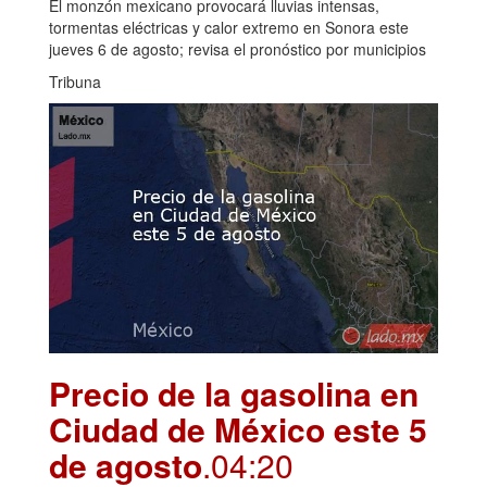
El monzón mexicano provocará lluvias intensas,
tormentas eléctricas y calor extremo en Sonora este
jueves 6 de agosto; revisa el pronóstico por municipios
Tribuna
Precio de la gasolina en
Ciudad de México este 5
de agosto
.04:20