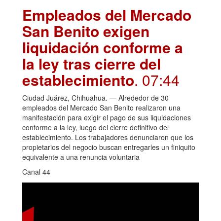
Empleados del Mercado
San Benito exigen
liquidación conforme a
la ley tras cierre del
establecimiento
. 07:44
Ciudad Juárez, Chihuahua. — Alrededor de 30
empleados del Mercado San Benito realizaron una
manifestación para exigir el pago de sus liquidaciones
conforme a la ley, luego del cierre definitivo del
establecimiento. Los trabajadores denunciaron que los
propietarios del negocio buscan entregarles un finiquito
equivalente a una renuncia voluntaria
Canal 44