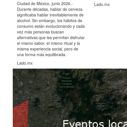
Ciudad de México, junio 2026.-
Lado.mx
Durante décadas, hablar de cerveza
significaba hablar inevitablemente de
alcohol. Sin embargo, los hábitos de
consumo están evolucionando y cada
vez más personas buscan
alternativas que les permitan disfrutar
el mismo sabor, el mismo ritual y la
misma experiencia social, pero de
una forma más equilibrada.
Lado.mx