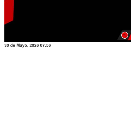
30 de Mayo, 2026 07:56