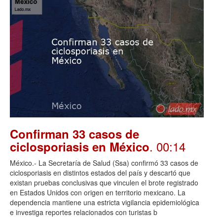
Confirman 33 casos de
. 00:14
ciclosporiasis en México
México.- La Secretaría de Salud (Ssa) confirmó 33 casos de
ciclosporiasis en distintos estados del país y descartó que
existan pruebas conclusivas que vinculen el brote registrado
en Estados Unidos con origen en territorio mexicano. La
dependencia mantiene una estricta vigilancia epidemiológica
e investiga reportes relacionados con turistas b