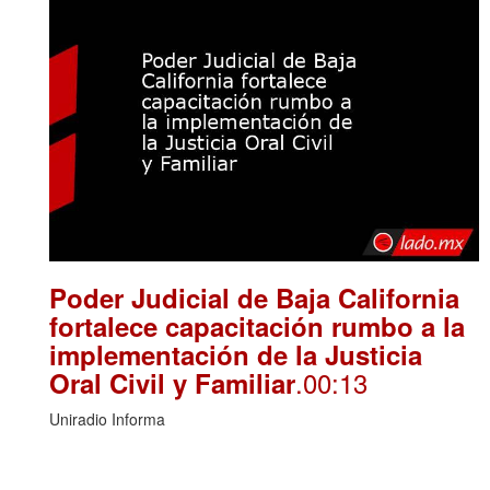
Poder Judicial de Baja California
fortalece capacitación rumbo a la
implementación de la Justicia
.00:13
Oral Civil y Familiar
Uniradio Informa