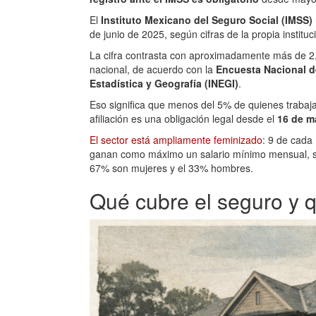
El
Instituto Mexicano del Seguro Social (IMSS)
de junio de 2025, según cifras de la propia instituc
La cifra contrasta con aproximadamente más de 2.
nacional, de acuerdo con la
Encuesta Nacional 
Estadística y Geografía (INEGI)
.
Eso significa que menos del 5% de quienes trabaj
afiliación es una obligación legal desde el
16 de m
El sector está ampliamente feminizado
: 9 de cada
ganan como máximo un salario mínimo mensual, seg
67% son mujeres y el 33% hombres.
Qué cubre el seguro y q