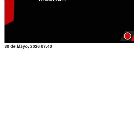
30 de Mayo, 2026 07:40