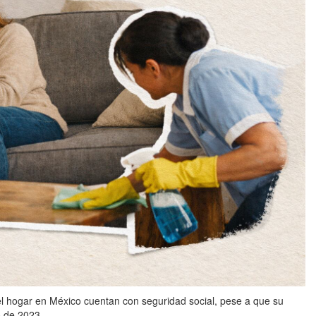
l hogar en México cuentan con seguridad social, pese a que su
 de 2023.