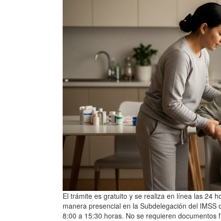
El trámite es gratuito y se realiza en línea las 2
manera presencial en la Subdelegación del IMSS co
8:00 a 15:30 horas. No se requieren documentos físi