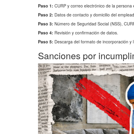
Paso 1:
CURP y correo electrónico de la persona
Paso 2:
Datos de contacto y domicilio del emplead
Paso 3:
Número de Seguridad Social (NSS), CURP, d
Paso 4:
Revisión y confirmación de datos.
Paso 5:
Descarga del formato de incorporación y 
Sanciones por incumpli