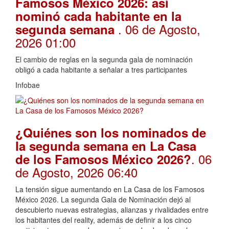
Famosos México 2026: así
nominó cada habitante en la
. 06 de Agosto,
segunda semana
2026 01:00
El cambio de reglas en la segunda gala de nominación
obligó a cada habitante a señalar a tres participantes
Infobae
¿Quiénes son los nominados de
la segunda semana en La Casa
. 06
de los Famosos México 2026?
de Agosto, 2026 06:40
La tensión sigue aumentando en La Casa de los Famosos
México 2026. La segunda Gala de Nominación dejó al
descubierto nuevas estrategias, alianzas y rivalidades entre
los habitantes del reality, además de definir a los cinco