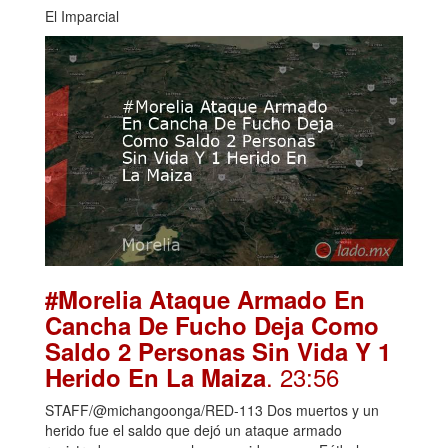
El Imparcial
#Morelia Ataque Armado En
Cancha De Fucho Deja Como
Saldo 2 Personas Sin Vida Y 1
. 23:56
Herido En La Maiza
STAFF/@michangoonga/RED-113 Dos muertos y un
herido fue el saldo que dejó un ataque armado