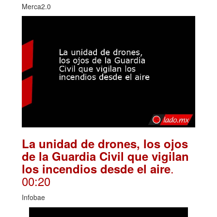
Merca2.0
La unidad de drones, los ojos
de la Guardia Civil que vigilan
.
los incendios desde el aire
00:20
Infobae