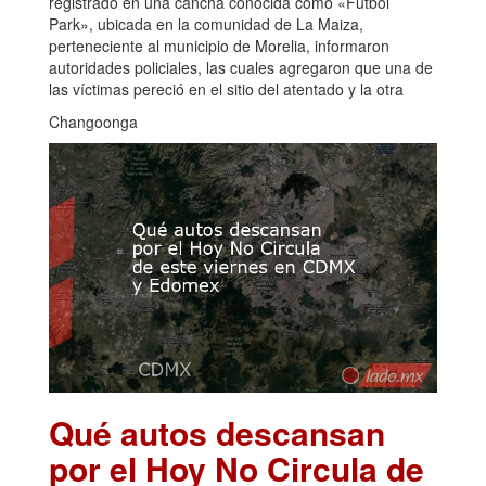
registrado en una cancha conocida como «Fútbol
Park», ubicada en la comunidad de La Maiza,
perteneciente al municipio de Morelia, informaron
autoridades policiales, las cuales agregaron que una de
las víctimas pereció en el sitio del atentado y la otra
Changoonga
Qué autos descansan
por el Hoy No Circula de