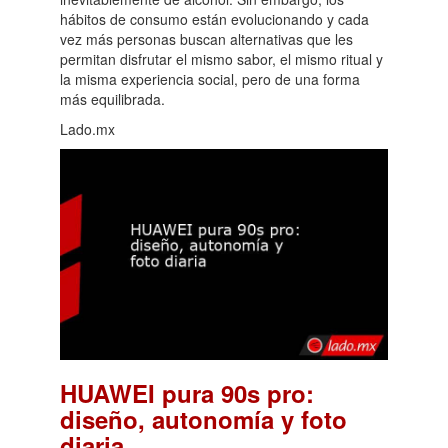
hábitos de consumo están evolucionando y cada
vez más personas buscan alternativas que les
permitan disfrutar el mismo sabor, el mismo ritual y
la misma experiencia social, pero de una forma
más equilibrada.
Lado.mx
HUAWEI pura 90s pro:
diseño, autonomía y foto
.
diaria