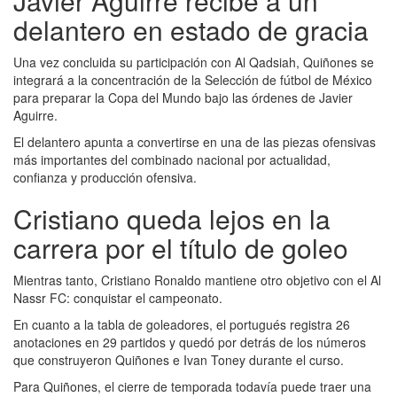
Javier Aguirre recibe a un
delantero en estado de gracia
Una vez concluida su participación con Al Qadsiah, Quiñones se
integrará a la concentración de la Selección de fútbol de México
para preparar la Copa del Mundo bajo las órdenes de Javier
Aguirre.
El delantero apunta a convertirse en una de las piezas ofensivas
más importantes del combinado nacional por actualidad,
confianza y producción ofensiva.
Cristiano queda lejos en la
carrera por el título de goleo
Mientras tanto, Cristiano Ronaldo mantiene otro objetivo con el Al
Nassr FC: conquistar el campeonato.
En cuanto a la tabla de goleadores, el portugués registra 26
anotaciones en 29 partidos y quedó por detrás de los números
que construyeron Quiñones e Ivan Toney durante el curso.
Para Quiñones, el cierre de temporada todavía puede traer una