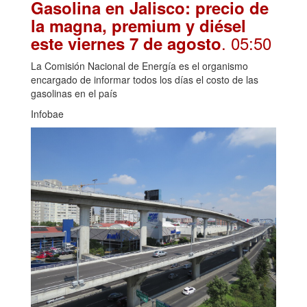
Gasolina en Jalisco: precio de
la magna, premium y diésel
. 05:50
este viernes 7 de agosto
La Comisión Nacional de Energía es el organismo
encargado de informar todos los días el costo de las
gasolinas en el país
Infobae