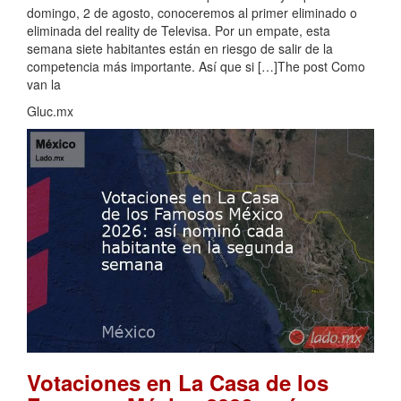
domingo, 2 de agosto, conoceremos al primer eliminado o
eliminada del reality de Televisa. Por un empate, esta
semana siete habitantes están en riesgo de salir de la
competencia más importante. Así que si […]The post Como
van la
Gluc.mx
Votaciones en La Casa de los