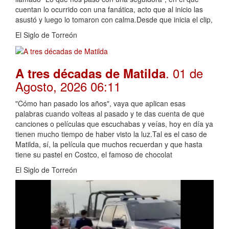
cuentan lo ocurrido con una fanática, acto que al inicio las
asustó y luego lo tomaron con calma.Desde que inicia el clip,
El Siglo de Torreón
. 01 de
A tres décadas de Matilda
Agosto, 2026 06:11
"Cómo han pasado los años", vaya que aplican esas
palabras cuando volteas al pasado y te das cuenta de que
canciones o películas que escuchabas y veías, hoy en día ya
tienen mucho tiempo de haber visto la luz.Tal es el caso de
Matilda, sí, la película que muchos recuerdan y que hasta
tiene su pastel en Costco, el famoso de chocolat
El Siglo de Torreón