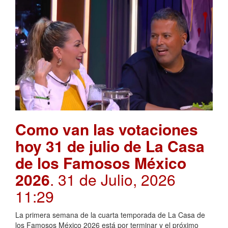
Como van las votaciones
hoy 31 de julio de La Casa
de los Famosos México
2026
. 31 de Julio, 2026
11:29
La primera semana de la cuarta temporada de La Casa de
los Famosos México 2026 está por terminar y el próximo