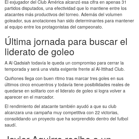
El exjugador del Club América alcanzó esa cifra en apenas 31
partidos disputados, una efectividad que lo mantiene entre los
atacantes más productivos del torneo. Además del volumen
goleador, sus anotaciones han sido determinantes para mantener
al equipo entre los protagonistas del campeonato.
Última jornada para buscar el
liderato de goleo
A Al Qadsiah todavía le queda un compromiso para cerrar la
temporada y será una visita exigente frente al Al-Ittihad Club.
Quiñones llega con buen ritmo tras marcar tres goles en sus
últimos cinco encuentros y todavía tiene posibilidades reales de
quedarse en solitario con el liderato de goleo si logra volver a
aparecer en el marcador.
El rendimiento del atacante también ayudó a que su club
alcanzara una campaña muy competitiva con 22 victorias,
consolidando un proyecto que ha sorprendido dentro del futbol
saudí.