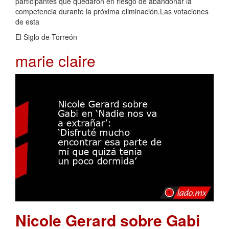
participantes que quedaron en riesgo de abandonar la
competencia durante la próxima eliminación.Las votaciones
de esta
El Siglo de Torreón
marie claire
Nicole Gerard sobre Gabi