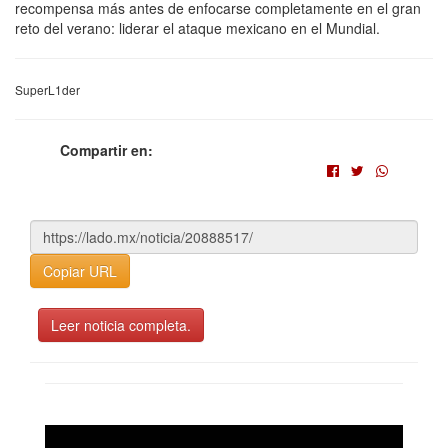
recompensa más antes de enfocarse completamente en el gran
reto del verano: liderar el ataque mexicano en el Mundial.
SuperL1der
Compartir en:
Copiar URL
Leer noticia completa.