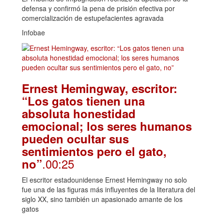
defensa y confirmó la pena de prisión efectiva por
comercialización de estupefacientes agravada
Infobae
Ernest Hemingway, escritor:
“Los gatos tienen una
absoluta honestidad
emocional; los seres humanos
pueden ocultar sus
sentimientos pero el gato,
.00:25
no”
El escritor estadounidense Ernest Hemingway no solo
fue una de las figuras más influyentes de la literatura del
siglo XX, sino también un apasionado amante de los
gatos