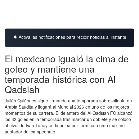
🔔 Activa las notificaciones para recibir noticias al instante
El mexicano igualó la cima de
goleo y mantiene una
temporada histórica con Al
Qadsiah
Julián Quiñones sigue firmando una temporada sobresaliente en
Arabia Saudita y llegará al Mundial 2026 en uno de los mejores
momentos de su carrera. El delantero del Al Qadsiah FC alcanzó
los 32 goles en la temporada tras marcar un doblete y se colocó
al nivel de Ivan Toney en la pelea por terminar como máximo
anotador del campeonato.