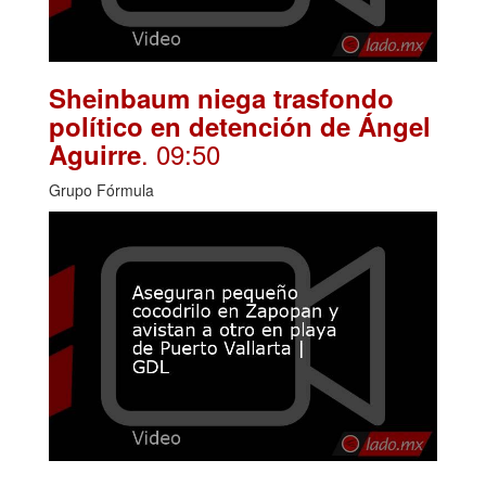
Sheinbaum niega trasfondo
político en detención de Ángel
. 09:50
Aguirre
Grupo Fórmula