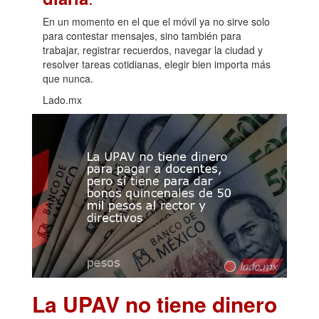
En un momento en el que el móvil ya no sirve solo
para contestar mensajes, sino también para
trabajar, registrar recuerdos, navegar la ciudad y
resolver tareas cotidianas, elegir bien importa más
que nunca.
Lado.mx
La UPAV no tiene dinero