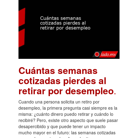
Cuántas semanas
cotizadas pierdes al
retirar por desempleo
.
Cuando una persona solicita un retiro por
desempleo, la primera pregunta casi siempre es la
misma: ¿cuánto dinero puedo retirar y cuándo lo
recibiré? Pero, existe otro aspecto que suele pasar
desapercibido y que puede tener un impacto
mucho mayor en el futuro: las semanas cotizadas