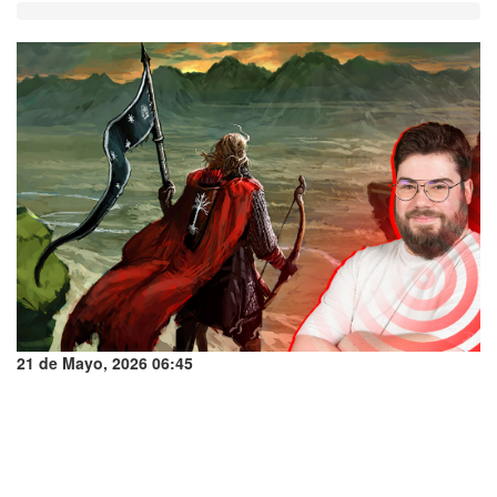
21 de Mayo, 2026 06:45