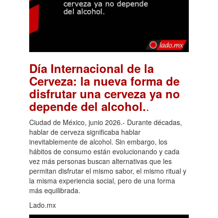
Día Internacional de la
Cerveza: la nueva forma de
disfrutar una cerveza ya no
.
depende del alcohol.
Ciudad de México, junio 2026.- Durante décadas,
hablar de cerveza significaba hablar
inevitablemente de alcohol. Sin embargo, los
hábitos de consumo están evolucionando y cada
vez más personas buscan alternativas que les
permitan disfrutar el mismo sabor, el mismo ritual y
la misma experiencia social, pero de una forma
más equilibrada.
Lado.mx