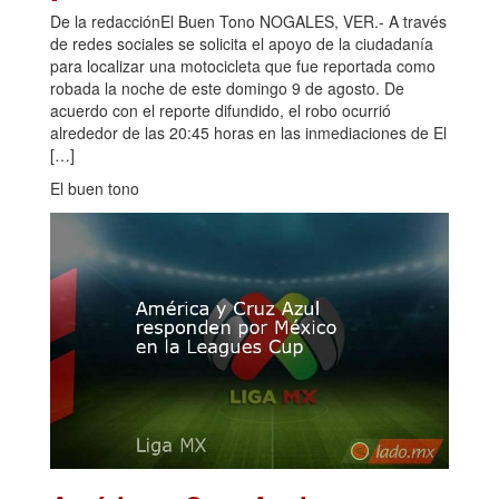
De la redacciónEl Buen Tono NOGALES, VER.- A través
de redes sociales se solicita el apoyo de la ciudadanía
para localizar una motocicleta que fue reportada como
robada la noche de este domingo 9 de agosto. De
acuerdo con el reporte difundido, el robo ocurrió
alrededor de las 20:45 horas en las inmediaciones de El
[…]
El buen tono