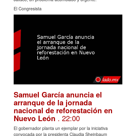
El Congresista
Samuel García anuncia el
arranque de la jornada
nacional de reforestación en
. 22:00
Nuevo León
El gobernador planta un ejemplar por la iniciativa
convocada por la presidenta Claudia Sheinbaum