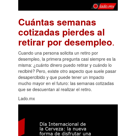
Cuántas semanas
cotizadas pierdes al
retirar por desempleo
.
Cuando una persona solicita un retiro por
desempleo, la primera pregunta casi siempre es la
misma: ¿cuánto dinero puedo retirar y cuándo lo
recibiré? Pero, existe otro aspecto que suele pasar
desapercibido y que puede tener un impacto
mucho mayor en el futuro: las semanas cotizadas
que se descuentan al realizar el retiro.
Lado.mx