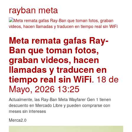
rayban meta
Meta remata gafas Ray-
Ban que toman fotos,
graban videos, hacen
llamadas y traducen en
tiempo real sin WiFi
. 18 de
Mayo, 2026 13:25
Actualmente, las Ray-Ban Meta Wayfarer Gen 1 tienen
descuento en Mercado Libre y pueden comprarse con
meses sin intereses
Merca2.0