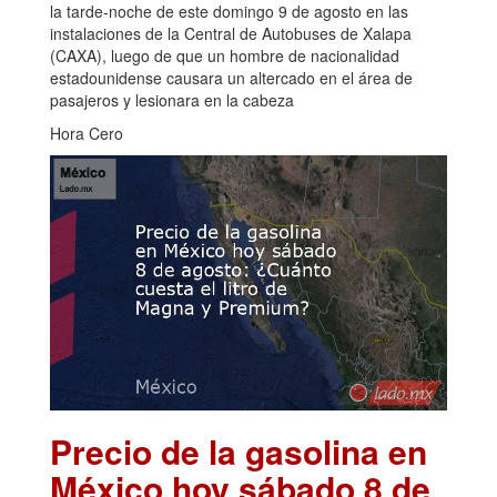
la tarde-noche de este domingo 9 de agosto en las
instalaciones de la Central de Autobuses de Xalapa
(CAXA), luego de que un hombre de nacionalidad
estadounidense causara un altercado en el área de
pasajeros y lesionara en la cabeza
Hora Cero
Precio de la gasolina en
México hoy sábado 8 de