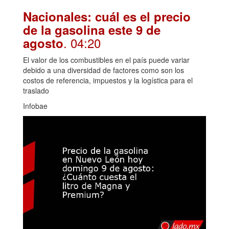
Nacionales: cuál es el precio
de la gasolina este 9 de
. 04:20
agosto
El valor de los combustibles en el país puede variar
debido a una diversidad de factores como son los
costos de referencia, impuestos y la logística para el
traslado
Infobae