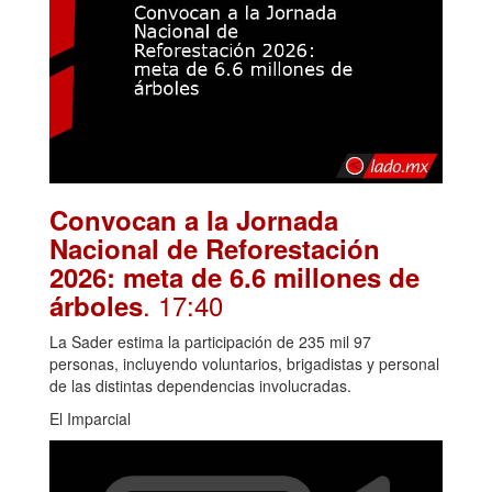
Convocan a la Jornada
Nacional de Reforestación
2026: meta de 6.6 millones de
. 17:40
árboles
La Sader estima la participación de 235 mil 97
personas, incluyendo voluntarios, brigadistas y personal
de las distintas dependencias involucradas.
El Imparcial