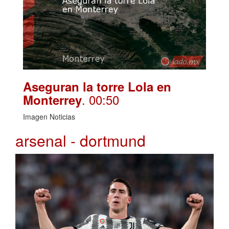
Aseguran la torre Lola en
. 00:50
Monterrey
Imagen Noticias
arsenal - dortmund