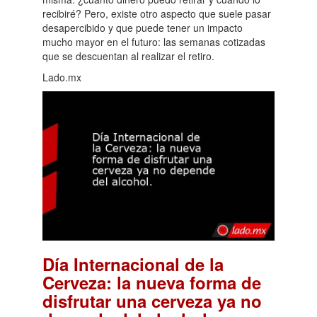
recibiré? Pero, existe otro aspecto que suele pasar
desapercibido y que puede tener un impacto
mucho mayor en el futuro: las semanas cotizadas
que se descuentan al realizar el retiro.
Lado.mx
Día Internacional de la
Cerveza: la nueva forma de
disfrutar una cerveza ya no