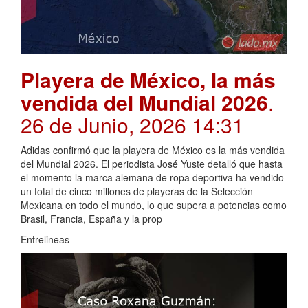
Playera de México, la más
vendida del Mundial 2026
.
26 de Junio, 2026 14:31
Adidas confirmó que la playera de México es la más vendida
del Mundial 2026. El periodista José Yuste detalló que hasta
el momento la marca alemana de ropa deportiva ha vendido
un total de cinco millones de playeras de la Selección
Mexicana en todo el mundo, lo que supera a potencias como
Brasil, Francia, España y la prop
Entrelineas