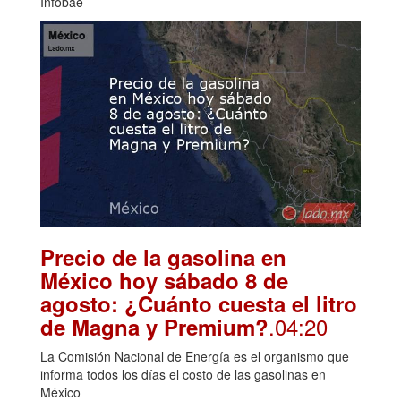
Infobae
Precio de la gasolina en
México hoy sábado 8 de
agosto: ¿Cuánto cuesta el litro
.04:20
de Magna y Premium?
La Comisión Nacional de Energía es el organismo que
informa todos los días el costo de las gasolinas en
México