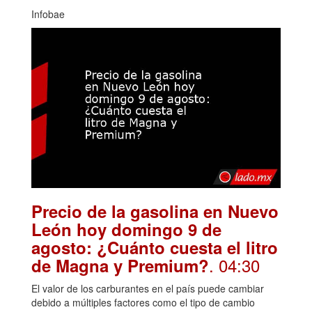
Infobae
Precio de la gasolina en Nuevo
León hoy domingo 9 de
agosto: ¿Cuánto cuesta el litro
. 04:30
de Magna y Premium?
El valor de los carburantes en el país puede cambiar
debido a múltiples factores como el tipo de cambio