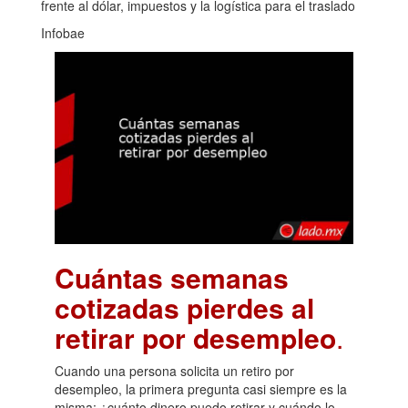
frente al dólar, impuestos y la logística para el traslado
Infobae
Cuántas semanas
cotizadas pierdes al
retirar por desempleo
.
Cuando una persona solicita un retiro por
desempleo, la primera pregunta casi siempre es la
misma: ¿cuánto dinero puedo retirar y cuándo lo