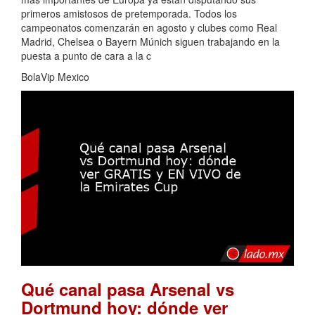
primeros amistosos de pretemporada. Todos los
campeonatos comenzarán en agosto y clubes como Real
Madrid, Chelsea o Bayern Múnich siguen trabajando en la
puesta a punto de cara a la c
BolaVip Mexico
Qué canal pasa Arsenal vs
Dortmund hoy: dónde ver