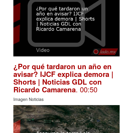
¿Por qué tardaron un año en
avisar? IJCF explica demora |
Shorts | Noticias GDL con
. 00:50
Ricardo Camarena
Imagen Noticias