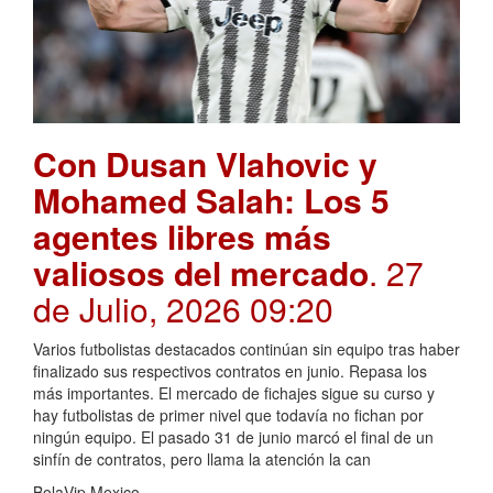
Con Dusan Vlahovic y
Mohamed Salah: Los 5
agentes libres más
valiosos del mercado
. 27
de Julio, 2026 09:20
Varios futbolistas destacados continúan sin equipo tras haber
finalizado sus respectivos contratos en junio. Repasa los
más importantes. El mercado de fichajes sigue su curso y
hay futbolistas de primer nivel que todavía no fichan por
ningún equipo. El pasado 31 de junio marcó el final de un
sinfín de contratos, pero llama la atención la can
BolaVip Mexico