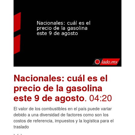
Nacionales: cuál es el
precio de la gasolina
este 9 de agosto
. 04:20
El valor de los combustibles en el país puede variar
debido a una diversidad de factores como son los
costos de referencia, impuestos y la logística para el
traslado