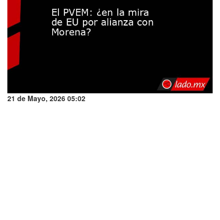
21 de Mayo, 2026 05:02