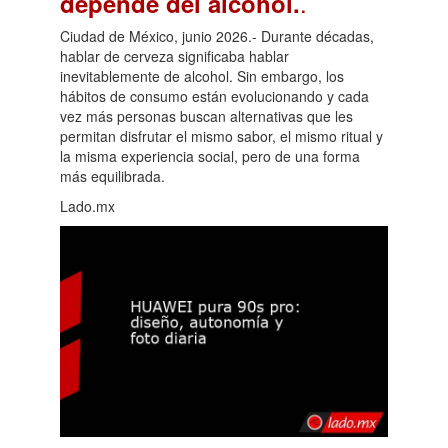
.
depende del alcohol.
Ciudad de México, junio 2026.- Durante décadas,
hablar de cerveza significaba hablar
inevitablemente de alcohol. Sin embargo, los
hábitos de consumo están evolucionando y cada
vez más personas buscan alternativas que les
permitan disfrutar el mismo sabor, el mismo ritual y
la misma experiencia social, pero de una forma
más equilibrada.
Lado.mx