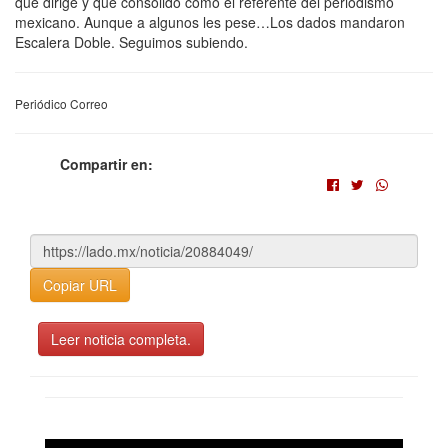
que dirige y que consolidó como el referente del periodismo
mexicano. Aunque a algunos les pese…Los dados mandaron
Escalera Doble. Seguimos subiendo.
Periódico Correo
Compartir en:
Copiar URL
Leer noticia completa.