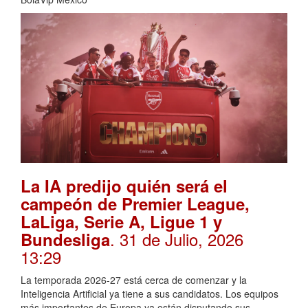
La IA predijo quién será el
campeón de Premier League,
LaLiga, Serie A, Ligue 1 y
. 31 de Julio, 2026
Bundesliga
13:29
La temporada 2026-27 está cerca de comenzar y la
Inteligencia Artificial ya tiene a sus candidatos. Los equipos
más importantes de Europa ya están disputando sus