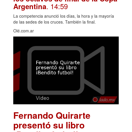
. 14:59
Argentina
La competencia anunció los días, la hora y la mayoría
de las sedes de los cruces. También la final.
Olé.com.ar
Fernando Quirarte
presentó su libro