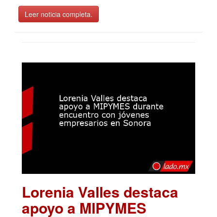
Leer noticia completa.
Lorenia Valles destaca
apoyo a MIPYMES