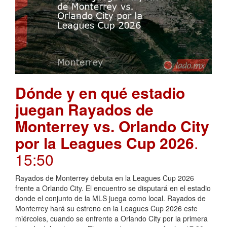
Dónde y en qué estadio
juegan Rayados de
Monterrey vs. Orlando City
por la Leagues Cup 2026
.
15:50
Rayados de Monterrey debuta en la Leagues Cup 2026
frente a Orlando City. El encuentro se disputará en el estadio
donde el conjunto de la MLS juega como local. Rayados de
Monterrey hará su estreno en la Leagues Cup 2026 este
miércoles, cuando se enfrente a Orlando City por la primera