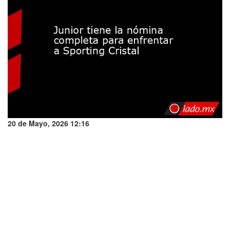
20 de Mayo, 2026 12:16