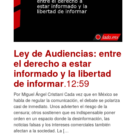
Ley de Audiencias: entre
el derecho a estar
informado y la libertad
de informar
.12:59
Por Miguel Ángel Cristiani Cada vez que en México se
habla de regular la comunicación, el debate se polariza
casi de inmediato. Unos advierten el riesgo de la
censura; otros sostienen que es indispensable poner
orden en un espacio donde la desinformación, las
noticias falsas y los intereses comerciales también
afectan a la sociedad. La […