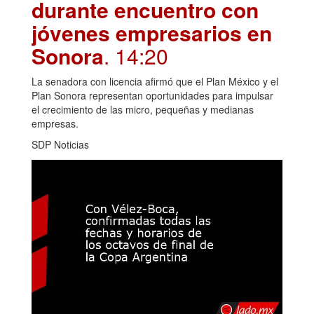
durante encuentro con
jóvenes empresarios en
Sonora
. 14:20
La senadora con licencia afirmó que el Plan México y el
Plan Sonora representan oportunidades para impulsar
el crecimiento de las micro, pequeñas y medianas
empresas.
SDP Noticias