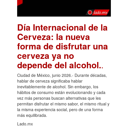
Día Internacional de la
Cerveza: la nueva
forma de disfrutar una
cerveza ya no
depende del alcohol.
.
Ciudad de México, junio 2026.- Durante décadas,
hablar de cerveza significaba hablar
inevitablemente de alcohol. Sin embargo, los
hábitos de consumo están evolucionando y cada
vez más personas buscan alternativas que les
permitan disfrutar el mismo sabor, el mismo ritual y
la misma experiencia social, pero de una forma
más equilibrada.
Lado.mx