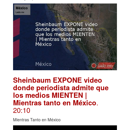
Sheinbaum EXPONE video
donde periodista admite que
los medios MIENTEN |
.
Mientras tanto en México
20:10
Mientras Tanto en México