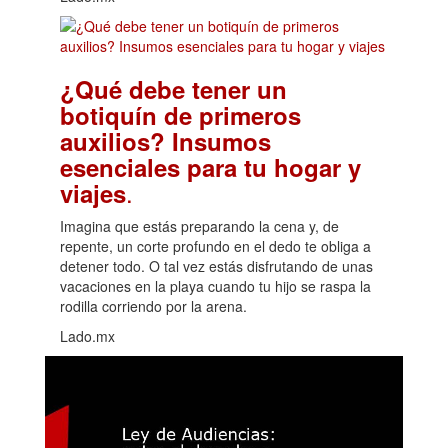
¿Qué debe tener un
botiquín de primeros
auxilios? Insumos
esenciales para tu hogar y
.
viajes
Imagina que estás preparando la cena y, de
repente, un corte profundo en el dedo te obliga a
detener todo. O tal vez estás disfrutando de unas
vacaciones en la playa cuando tu hijo se raspa la
rodilla corriendo por la arena.
Lado.mx