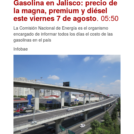
Gasolina en Jalisco: precio de
la magna, premium y diésel
. 05:50
este viernes 7 de agosto
La Comisión Nacional de Energía es el organismo
encargado de informar todos los días el costo de las
gasolinas en el país
Infobae