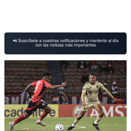
📲 Suscríbete a nuestras notificaciones y mantente al día
con las noticias más importantes