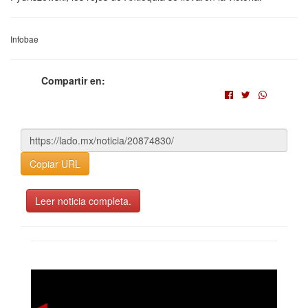
Infobae
Compartir en:
Copiar URL
Leer noticia completa.