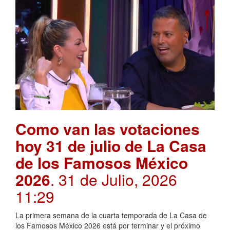
Como van las votaciones
hoy 31 de julio de La Casa
de los Famosos México
2026
. 31 de Julio, 2026
11:29
La primera semana de la cuarta temporada de La Casa de
los Famosos México 2026 está por terminar y el próximo