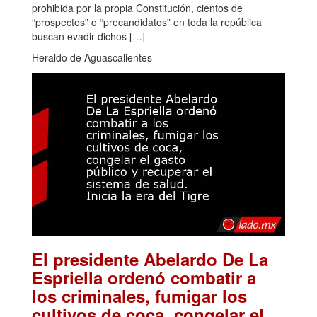
prohibida por la propia Constitución, cientos de
“prospectos” o “precandidatos” en toda la república
buscan evadir dichos […]
Heraldo de Aguascalientes
El presidente Abelardo De La
Espriella ordenó combatir a
los criminales, fumigar los
cultivos de coca, congelar el