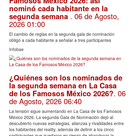
Famosos México 2026: así
nominó cada habitante en la
. 06 de Agosto,
segunda semana
2026 01:00
El cambio de reglas en la segunda gala de nominación
obligó a cada habitante a señalar a tres participantes
Infobae
¿Quiénes son los nominados de
la segunda semana en La Casa
. 06
de los Famosos México 2026?
de Agosto, 2026 06:40
La tensión sigue aumentando en La Casa de los Famosos
México 2026. La segunda Gala de Nominación dejó al
descubierto nuevas estrategias, alianzas y rivalidades entre
los habitantes del reality, además de definir a los cinco
participantes que quedaron en riesgo de abandonar la