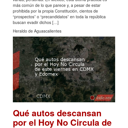
más común de lo que parece y, a pesar de estar
prohibida por la propia Constitución, cientos de
“prospectos” o “precandidatos” en toda la república
buscan evadir dichos […]
Heraldo de Aguascalientes
Qué autos descansan
por el Hoy No Circula de