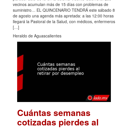
vecinos acumulan más de 15 días con problemas de
suministro… EL QUINCENARIO TENDRÁ este sábado 8
de agosto una agenda más apretada: a las 12:00 horas
llegará la Pastoral de la Salud, con médicos, enfermeros
[…]
Heraldo de Aguascalientes
Cuántas semanas
cotizadas pierdes al