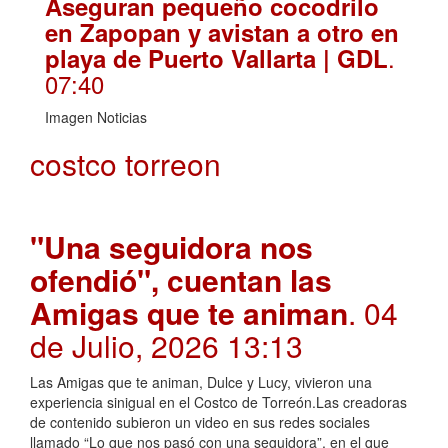
Aseguran pequeño cocodrilo
en Zapopan y avistan a otro en
.
playa de Puerto Vallarta | GDL
07:40
Imagen Noticias
costco torreon
"Una seguidora nos
ofendió", cuentan las
Amigas que te animan
. 04
de Julio, 2026 13:13
Las Amigas que te animan, Dulce y Lucy, vivieron una
experiencia sinigual en el Costco de Torreón.Las creadoras
de contenido subieron un video en sus redes sociales
llamado “Lo que nos pasó con una seguidora”, en el que