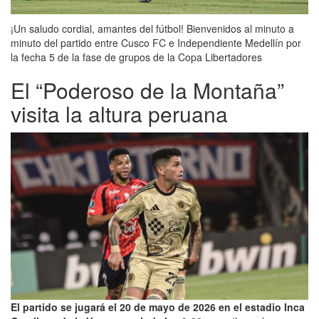
¡Un saludo cordial, amantes del fútbol! Bienvenidos al minuto a
minuto del partido entre Cusco FC e Independiente Medellín por
la fecha 5 de la fase de grupos de la Copa Libertadores
El “Poderoso de la Montaña”
visita la altura peruana
El partido se jugará el 20 de mayo de 2026 en el estadio Inca