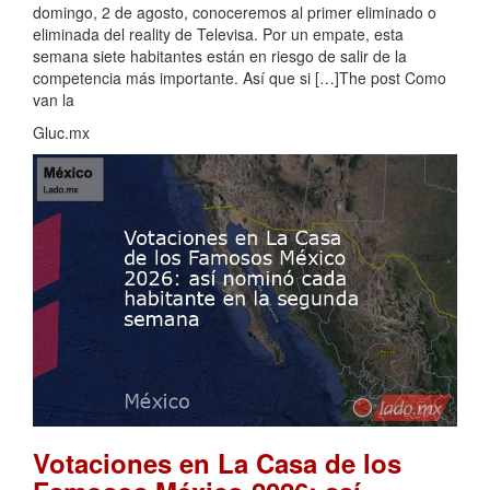
domingo, 2 de agosto, conoceremos al primer eliminado o
eliminada del reality de Televisa. Por un empate, esta
semana siete habitantes están en riesgo de salir de la
competencia más importante. Así que si […]The post Como
van la
Gluc.mx
Votaciones en La Casa de los