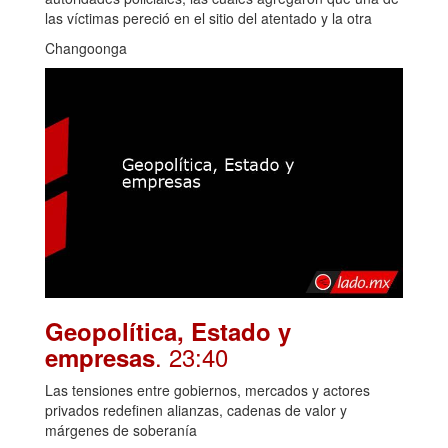
las víctimas pereció en el sitio del atentado y la otra
Changoonga
Geopolítica, Estado y
. 23:40
empresas
Las tensiones entre gobiernos, mercados y actores
privados redefinen alianzas, cadenas de valor y
márgenes de soberanía