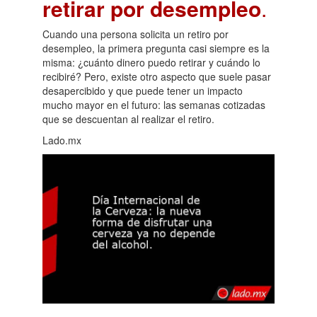
retirar por desempleo
.
Cuando una persona solicita un retiro por
desempleo, la primera pregunta casi siempre es la
misma: ¿cuánto dinero puedo retirar y cuándo lo
recibiré? Pero, existe otro aspecto que suele pasar
desapercibido y que puede tener un impacto
mucho mayor en el futuro: las semanas cotizadas
que se descuentan al realizar el retiro.
Lado.mx