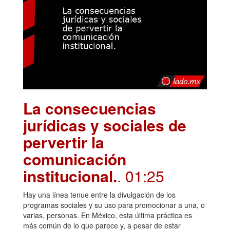
La consecuencias
jurídicas y sociales de
pervertir la
comunicación
institucional.
. 01:25
Hay una línea tenue entre la divulgación de los
programas sociales y su uso para promocionar a una, o
varias, personas. En México, esta última práctica es
más común de lo que parece y, a pesar de estar