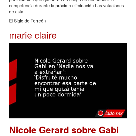
competencia durante la próxima eliminación.Las votaciones
de esta
El Siglo de Torreón
marie claire
Nicole Gerard sobre Gabi