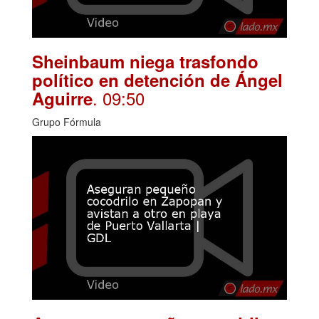
Sheinbaum niega trasfondo
político en detención de Ángel
. 09:50
Aguirre
Grupo Fórmula