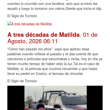
cuentan lo ocurrido con una fanática, acto que al inicio las
asustó y luego lo tomaron con calma.Desde que inicia el clip,
El Siglo de Torreón
. 01 de
A tres décadas de Matilda
Agosto, 2026 06:11
"Cómo han pasado los años", vaya que aplican esas
palabras cuando volteas al pasado y te das cuenta de que
canciones o películas que escuchabas y veías, hoy en día ya
tienen mucho tiempo de haber visto la luz.Tal es el caso de
Matilda, sí, la película que muchos recuerdan y que hasta
tiene su pastel en Costco, el famoso de chocolat
El Siglo de Torreón