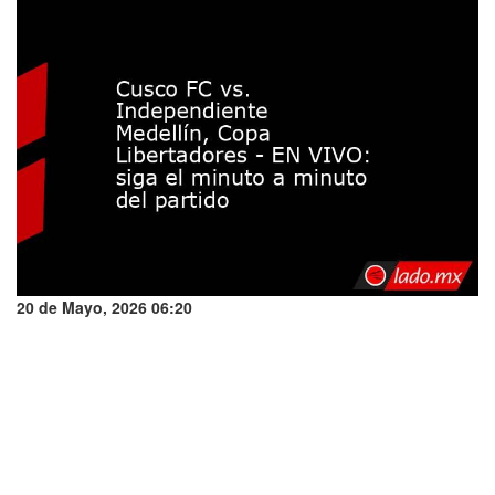
20 de Mayo, 2026 06:20