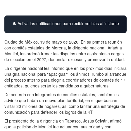
🔔 Activa las notificaciones para recibir noticias al instante
Ciudad de México, 19 de mayo de 2026. En su primera reunión
con comités estatales de Morena, la dirigente nacional, Ariadna
Montiel, les ordenó frenar las disputas entre aspirantes a cargos
de elección en el 2027, denunciar excesos y promover la unidad.
La dirigente nacional les informó que en los próximos días iniciará
una gira nacional para “apaciguar” los ánimos, rumbo al arranque
del proceso interno para elegir a coordinadores de comités de 17
entidades, quienes serán los candidatos a gubernaturas.
De acuerdo con integrantes de comités estatales, también les
advirtió que habrá un nuevo plan territorial, en el que buscan
visitar 30 millones de hogares, así como lanzar una estrategia de
comunicación para defender los logros de la 4T.
El presidente de la dirigencia en Tabasco, Jesús Selván, afirmó
que la petición de Montiel fue actuar con austeridad y con