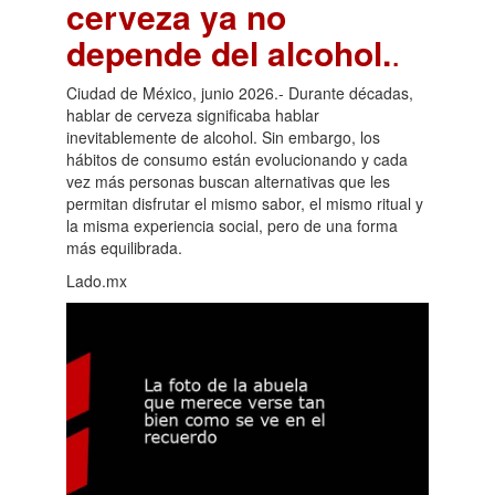
cerveza ya no
depende del alcohol.
.
Ciudad de México, junio 2026.- Durante décadas,
hablar de cerveza significaba hablar
inevitablemente de alcohol. Sin embargo, los
hábitos de consumo están evolucionando y cada
vez más personas buscan alternativas que les
permitan disfrutar el mismo sabor, el mismo ritual y
la misma experiencia social, pero de una forma
más equilibrada.
Lado.mx