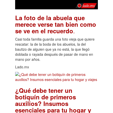
La foto de la abuela que
merece verse tan bien como
.
se ve en el recuerdo
Casi toda familia guarda una foto vieja que quiere
rescatar: la de la boda de los abuelos, la del
bautizo de alguien que ya no está, la que llegó
doblada o rayada después de pasar de mano en
mano por años.
Lado.mx
¿Qué debe tener un
botiquín de primeros
auxilios? Insumos
esenciales para tu hogar y