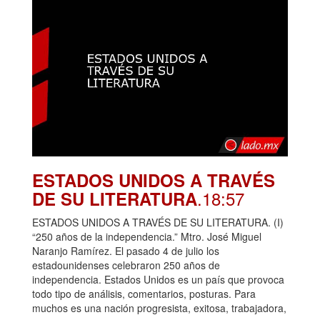
ESTADOS UNIDOS A TRAVÉS
.18:57
DE SU LITERATURA
ESTADOS UNIDOS A TRAVÉS DE SU LITERATURA. (I)
“250 años de la independencia.” Mtro. José Miguel
Naranjo Ramírez. El pasado 4 de julio los
estadounidenses celebraron 250 años de
independencia. Estados Unidos es un país que provoca
todo tipo de análisis, comentarios, posturas. Para
muchos es una nación progresista, exitosa, trabajadora,