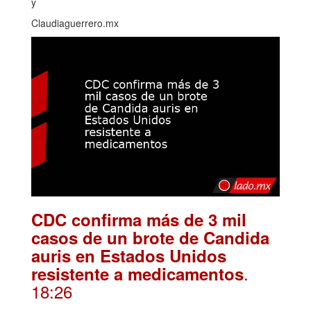
y
Claudiaguerrero.mx
CDC confirma más de 3 mil
casos de un brote de Candida
auris en Estados Unidos
.
resistente a medicamentos
18:26