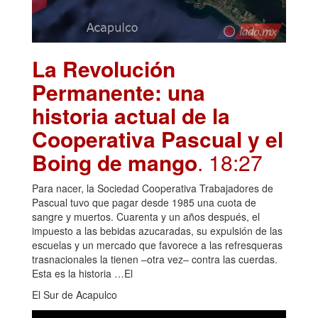
La Revolución
Permanente: una
historia actual de la
Cooperativa Pascual y el
Boing de mango
. 18:27
Para nacer, la Sociedad Cooperativa Trabajadores de
Pascual tuvo que pagar desde 1985 una cuota de
sangre y muertos. Cuarenta y un años después, el
impuesto a las bebidas azucaradas, su expulsión de las
escuelas y un mercado que favorece a las refresqueras
trasnacionales la tienen –otra vez– contra las cuerdas.
Esta es la historia …El
El Sur de Acapulco