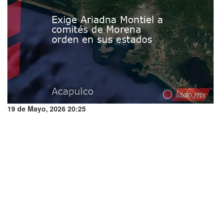
19 de Mayo, 2026 20:25