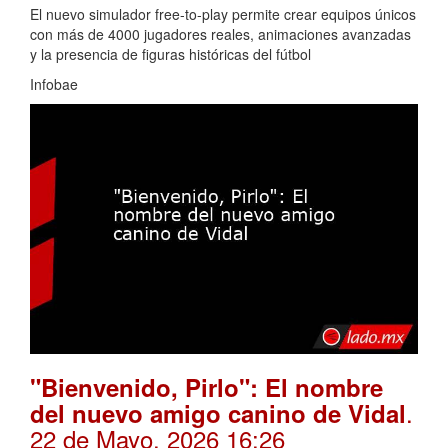
El nuevo simulador free-to-play permite crear equipos únicos
con más de 4000 jugadores reales, animaciones avanzadas
y la presencia de figuras históricas del fútbol
Infobae
"Bienvenido, Pirlo": El nombre
.
del nuevo amigo canino de Vidal
22 de Mayo, 2026 16:26