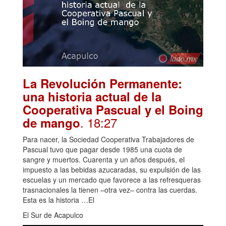
La Revolución Permanente:
una historia actual de la
Cooperativa Pascual y el Boing
. 18:27
de mango
Para nacer, la Sociedad Cooperativa Trabajadores de
Pascual tuvo que pagar desde 1985 una cuota de
sangre y muertos. Cuarenta y un años después, el
impuesto a las bebidas azucaradas, su expulsión de las
escuelas y un mercado que favorece a las refresqueras
trasnacionales la tienen –otra vez– contra las cuerdas.
Esta es la historia …El
El Sur de Acapulco