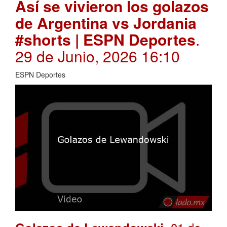
Así se vivieron los golazos
de Argentina vs Jordania
#shorts | ESPN Deportes
.
29 de Junio, 2026 16:10
ESPN Deportes