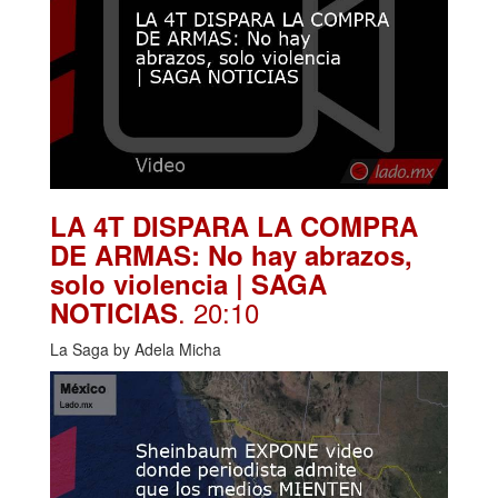
LA 4T DISPARA LA COMPRA
DE ARMAS: No hay abrazos,
solo violencia | SAGA
. 20:10
NOTICIAS
La Saga by Adela Micha