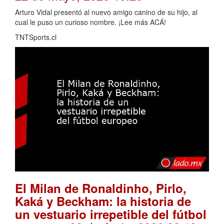
Arturo Vidal presentó al nuevo amigo canino de su hijo, al
cual le puso un curioso nombre. ¡Lee más ACÁ!
TNTSports.cl
El Milan de Ronaldinho, Pirlo,
Kaká y Beckham: la historia de
un vestuario irrepetible del fútbol