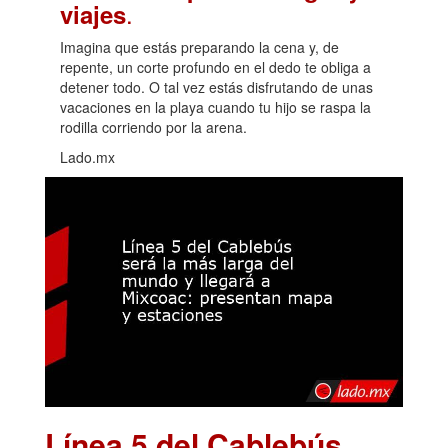
.
viajes
Imagina que estás preparando la cena y, de
repente, un corte profundo en el dedo te obliga a
detener todo. O tal vez estás disfrutando de unas
vacaciones en la playa cuando tu hijo se raspa la
rodilla corriendo por la arena.
Lado.mx
Línea 5 del Cablebús