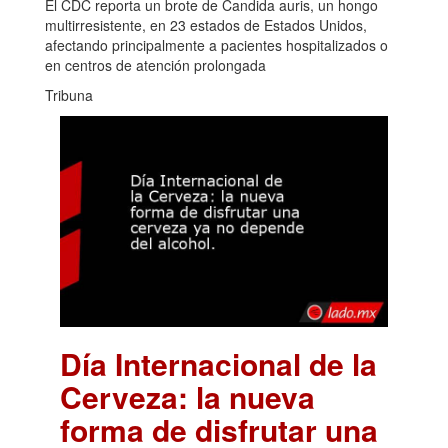
El CDC reporta un brote de Candida auris, un hongo
multirresistente, en 23 estados de Estados Unidos,
afectando principalmente a pacientes hospitalizados o
en centros de atención prolongada
Tribuna
Día Internacional de la
Cerveza: la nueva
forma de disfrutar una