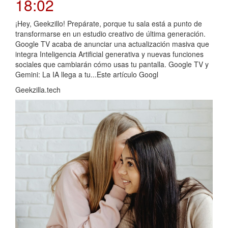
18:02
¡Hey, Geekzillo! Prepárate, porque tu sala está a punto de
transformarse en un estudio creativo de última generación.
Google TV acaba de anunciar una actualización masiva que
integra Inteligencia Artificial generativa y nuevas funciones
sociales que cambiarán cómo usas tu pantalla. Google TV y
Gemini: La IA llega a tu...Este artículo Googl
Geekzilla.tech