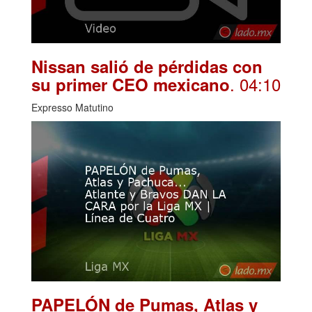
Nissan salió de pérdidas con
. 04:10
su primer CEO mexicano
Expresso Matutino
PAPELÓN de Pumas, Atlas y