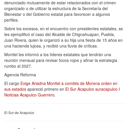
denunciado mutuamente de estar relacionados con el crimen
organizado o de utilizar la estructura de la Secretaría del
Bienestar o del Gobierno estatal para favorecer a algunos
perfiles.
Sobre los excesos, en el encuentro con presidentes estatales, se
les ejemplificó el caso del Alcalde de Chignahuapan, Puebla,
Juan Rivera, quien le organizó a su hija una fiesta de 15 años en
una hacienda lujosa, y recibió una lluvia de críticas.
Montiel les informó a los líderes estatales que tendrán una
reunión mensual para revisar focos rojos y afinar la estrategia
rumbo al 2027.
Agencia Reforma
El cargo
Exige Ariadna Montiel a comités de Morena orden en
sus estados
apareció primero en
El Sur Acapulco suracapulco I
Noticias Acapulco Guerrero
.
El Sur de Acapulco